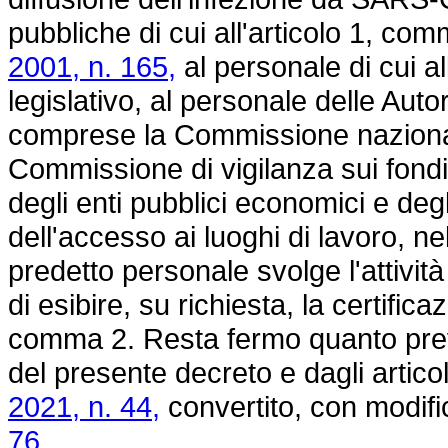
pubbliche di cui all'articolo 1, co
2001, n. 165,
al personale di cui al
legislativo, al personale delle Auto
comprese la Commissione nazionale
Commissione di vigilanza sui fondi
degli enti pubblici economici e degli
dell'accesso ai luoghi di lavoro, nell
predetto personale svolge l'attività
di esibire, su richiesta, la certific
comma 2. Resta fermo quanto previst
del presente decreto e dagli articol
2021, n. 44,
convertito, con modifi
76.