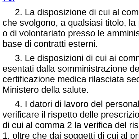
2. La disposizione di cui al comma 
che svolgono, a qualsiasi titolo, la
o di volontariato presso le ammini
base di contratti esterni.
3. Le disposizioni di cui ai commi
esentati dalla somministrazione de
certificazione medica rilasciata seco
Ministero della salute.
4. I datori di lavoro del personal
verificare il rispetto delle prescrizi
di cui al comma 2 la verifica del ri
1, oltre che dai soggetti di cui al 