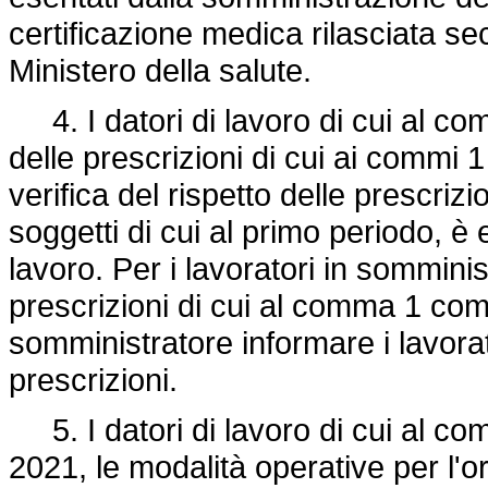
certificazione medica rilasciata seco
Ministero della salute.
4. I datori di lavoro di cui al com
delle prescrizioni di cui ai commi 1
verifica del rispetto delle prescriz
soggetti di cui al primo periodo, è e
lavoro. Per i lavoratori in somminist
prescrizioni di cui al comma 1 comp
somministratore informare i lavorat
prescrizioni.
5. I datori di lavoro di cui al com
2021, le modalità operative per l'or