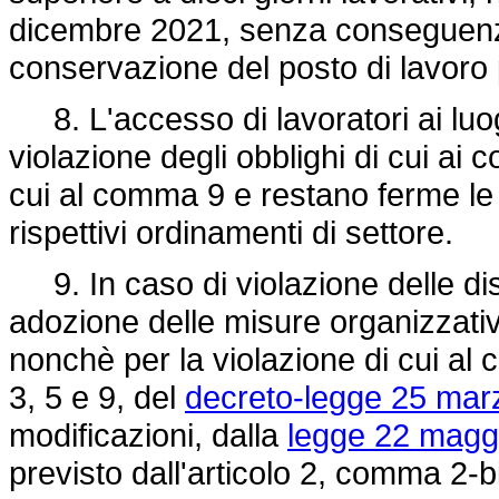
dicembre 2021, senza conseguenze d
conservazione del posto di lavoro 
8. L'accesso di lavoratori ai luog
violazione degli obblighi di cui ai
cui al comma 9 e restano ferme le
rispettivi ordinamenti di settore.
9. In caso di violazione delle di
adozione delle misure organizzativ
nonchè per la violazione di cui al 
3, 5 e 9, del
decreto-legge 25 marz
modificazioni, dalla
legge 22 maggi
previsto dall'articolo 2, comma 2-b