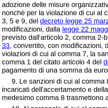
adozione delle misure organizzativ
nonchè per la violazione di cui al 
3, 5 e 9, del
decreto legge 25 marz
modificazioni, dalla
legge 22 maggi
previsto dall'articolo 2, comma 2-b
33,
convertito, con modificazioni, 
violazioni di cui al comma 7, la sa
comma 1 del citato articolo 4 del
d
pagamento di una somma da euro 
9. Le sanzioni di cui al comma 8 s
incaricati dell'accertamento e della
medesimo comma 8 trasmettono al Pre