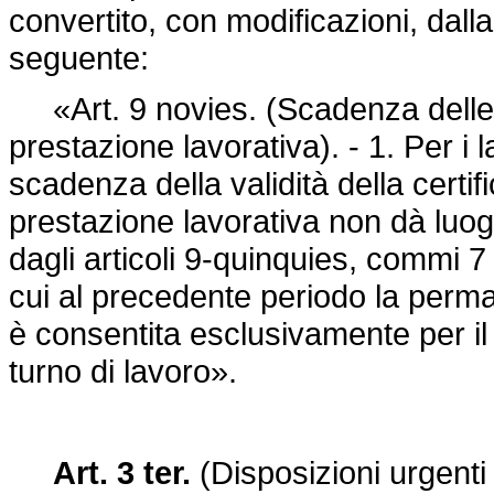
convertito, con modificazioni, dall
seguente:
«Art. 9 novies. (Scadenza delle c
prestazione lavorativa). - 1. Per i l
scadenza della validità della cert
prestazione lavorativa non dà luogo
dagli articoli 9-quinquies, commi 7
cui al precedente periodo la perma
è consentita esclusivamente per il
turno di lavoro».
Art. 3 ter.
(Disposizioni urgenti s