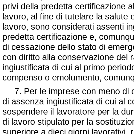
privi della predetta certificazione
lavoro, al fine di tutelare la salute
lavoro, sono considerati assenti ing
predetta certificazione e, comunqu
di cessazione dello stato di emer
con diritto alla conservazione del r
ingiustificata di cui al primo perio
compenso o emolumento, comunq
7. Per le imprese con meno di qui
di assenza ingiustificata di cui al 
sospendere il lavoratore per la dur
di lavoro stipulato per la sostitu
superiore a dieci giorni lavorativi, 