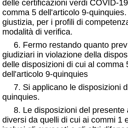
delle certificazioni verdi COVID-19
comma 5 dell'articolo 9-quinquies. 
giustizia, per i profili di competenz
modalità di verifica.
6. Fermo restando quanto previsto
giudiziari in violazione della dispo
delle disposizioni di cui al comma
dell'articolo 9-quinquies
7. Si applicano le disposizioni di 
quinquies.
8. Le disposizioni del presente ar
diversi da quelli di cui ai commi 1 e