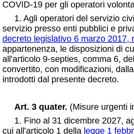
COVID-19 per gli operatori volontar
1. Agli operatori del servizio civi
servizio presso enti pubblici e priva
decreto legislativo 6 marzo 2017, 
appartenenza, le disposizioni di cu
all'articolo 9-septies, comma 6, de
convertito, con modificazioni, dall
introdotti dal presente decreto.
Art. 3 quater.
(Misure urgenti i
1. Fino al 31 dicembre 2027, agli 
cui all'articolo 1 della
legge 1 febbr