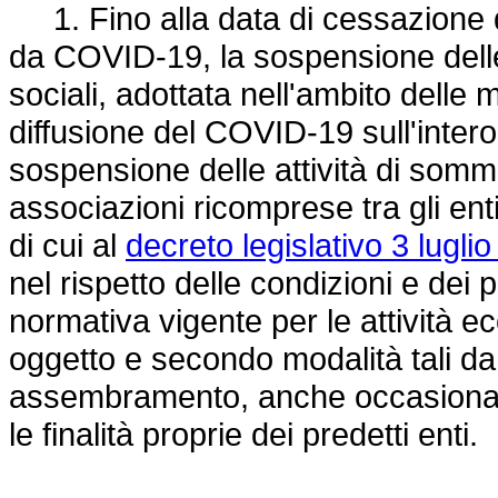
1. Fino alla data di cessazione 
da COVID-19, la sospensione delle att
sociali, adottata nell'ambito delle
diffusione del COVID-19 sull'intero
sospensione delle attività di somm
associazioni ricomprese tra gli enti
di cui al
decreto legislativo 3 lugli
nel rispetto delle condizioni e dei pr
normativa vigente per le attività 
oggetto e secondo modalità tali da 
assembramento, anche occasionale
le finalità proprie dei predetti enti.