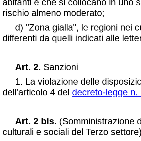
abitanti e che si collocano in uno s
rischio almeno moderato;
d) "Zona gialla", le regioni nei cu
differenti da quelli indicati alle lett
Art. 2.
Sanzioni
1. La violazione delle disposizion
dell'articolo 4 del
decreto-legge n.
Art. 2 bis.
(Somministrazione di 
culturali e sociali del Terzo settore