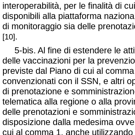
interoperabilità, per le finalità di
disponibili alla piattaforma nazio
di monitoraggio sia delle prenotazi
.
[10]
5-bis. Al fine di estendere le att
delle vaccinazioni per la prevenzi
previste dal Piano di cui al comma 1
convenzionati con il SSN, e altri ope
di prenotazione e somministrazion
telematica alla regione o alla pro
delle prenotazioni e somministrazi
disposizione dalla medesima ovver
cui al comma 1, anche utilizzando 