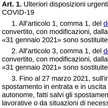
Art. 1.
Ulteriori disposizioni urgent
COVID-19
1. All'articolo 1, comma 1, del
d
convertito, con modificazioni, dall
«31 gennaio 2021» sono sostituite 
2. All'articolo 3, comma 1, del
d
convertito, con modificazioni, dalla
«31 gennaio 2021» sono sostituite 
3. Fino al 27 marzo 2021, sull'int
spostamento in entrata e in uscita t
autonome, fatti salvi gli spostame
lavorative o da situazioni di neces