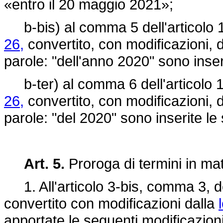
«entro il 20 maggio 2021»;
b-bis) al comma 5 dell'articolo 1
26,
convertito, con modificazioni, 
parole: "dell'anno 2020" sono inser
b-ter) al comma 6 dell'articolo 1
26,
convertito, con modificazioni, 
parole: "del 2020" sono inserite le
Art. 5.
Proroga di termini in mat
1. All'articolo 3-bis, comma 3, 
convertito con modificazioni dalla
apportate le seguenti modificazioni