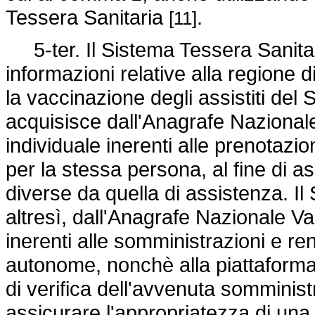
Tessera Sanitaria
.
[11]
5-ter. Il Sistema Tessera Sanitari
informazioni relative alla regione 
la vaccinazione degli assistiti del 
acquisisce dall'Anagrafe Nazionale
individuale inerenti alle prenotazion
per la stessa persona, al fine di as
diverse da quella di assistenza. I
altresì, dall'Anagrafe Nazionale Va
inerenti alle somministrazioni e re
autonome, nonchè alla piattaforma
di verifica dell'avvenuta somministr
assicurare l'appropriatezza di un