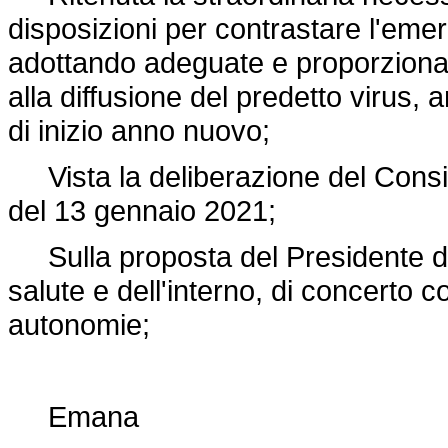
disposizioni per contrastare l'e
adottando adeguate e proporziona
alla diffusione del predetto virus, a
di inizio anno nuovo;
Vista la deliberazione del Consigli
del 13 gennaio 2021;
Sulla proposta del Presidente del 
salute e dell'interno, di concerto con
autonomie;
Emana