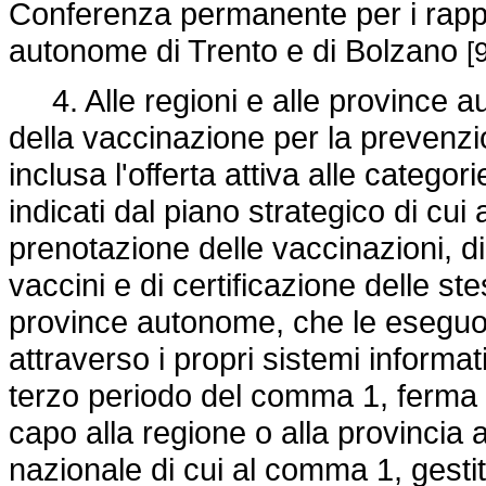
Conferenza permanente per i rapport
autonome di Trento e di Bolzano
[
4. Alle regioni e alle province au
della vaccinazione per la prevenzio
inclusa l'offerta attiva alle categorie
indicati dal piano strategico di cu
prenotazione delle vaccinazioni, di
vaccini e di certificazione delle st
province autonome, che le eseguono,
attraverso i propri sistemi informati
terzo periodo del comma 1, ferma re
capo alla regione o alla provincia
nazionale di cui al comma 1, gesti