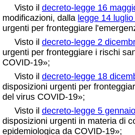
Visto il
decreto-legge 16 maggio
modificazioni, dalla
legge 14 luglio
urgenti per fronteggiare l'emerg
Visto il
decreto-legge 2 dicembr
urgenti per fronteggiare i rischi san
COVID-19»;
Visto il
decreto-legge 18 dicemb
disposizioni urgenti per fronteggiar
del virus COVID-19»;
Visto il
decreto-legge 5 gennaio
disposizioni urgenti in materia di
epidemiologica da COVID-19»;