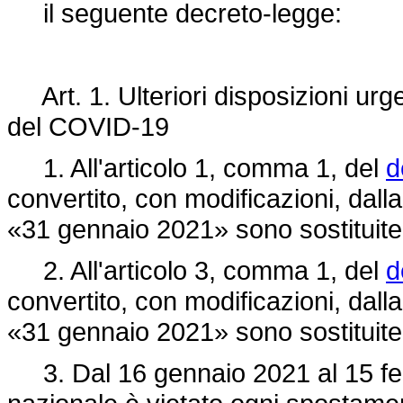
il seguente decreto-legge:
Art. 1. Ulteriori disposizioni urge
del COVID-19
1. All'articolo 1, comma 1, del
d
convertito, con modificazioni, dall
«31 gennaio 2021» sono sostituite 
2. All'articolo 3, comma 1, del
d
convertito, con modificazioni, dalla
«31 gennaio 2021» sono sostituite 
3. Dal 16 gennaio 2021 al 15 febbr