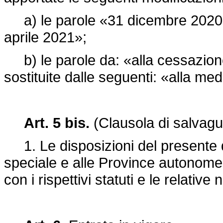
a) le parole «31 dicembre 2020» 
aprile 2021»;
b) le parole da: «alla cessazion
sostituite dalle seguenti: «alla m
Art. 5 bis.
(Clausola di salvag
1. Le disposizioni del presente de
speciale e alle Province autonome
con i rispettivi statuti e le relativ