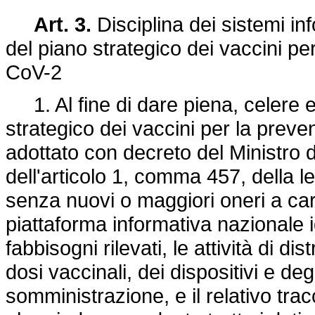
Art. 3.
Disciplina dei sistemi in
del piano strategico dei vaccini p
CoV-2
1. Al fine di dare piena, celere e
strategico dei vaccini per la prev
adottato con decreto del Ministro d
dell'articolo 1, comma 457, della l
senza nuovi o maggiori oneri a car
piattaforma informativa nazionale 
fabbisogni rilevati, le attività di di
dosi vaccinali, dei dispositivi e degl
somministrazione, e il relativo tracc