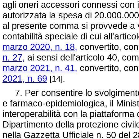
agli oneri accessori connessi con 
autorizzata la spesa di 20.000.000 
al presente comma si provvede a val
contabilità speciale di cui all'arti
marzo 2020, n. 18,
convertito, con
n. 27,
ai sensi dell'articolo 40, com
marzo 2021, n. 41,
convertito, con
2021, n. 69
.
[14]
7. Per consentire lo svolgimento 
e farmaco-epidemiologica, il Minist
interoperabilità con la piattaforma 
Dipartimento della protezione civil
nella Gazzetta Ufficiale n. 50 del 2