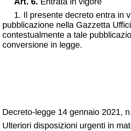
Art. 6.
Entrata in vigore
1. Il presente decreto entra in vi
pubblicazione nella Gazzetta Uffici
contestualmente a tale pubblicazi
conversione in legge.
Decreto-legge 14 gennaio 2021, n.
Ulteriori disposizioni urgenti in m