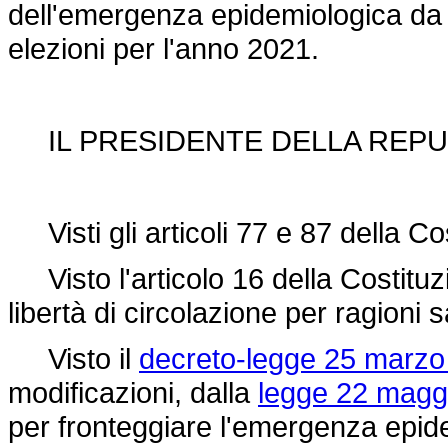
dell'emergenza epidemiologica da
elezioni per l'anno 2021.
IL PRESIDENTE DELLA REPU
Visti gli articoli 77 e 87 della Co
Visto l'articolo 16 della Costituz
libertà di circolazione per ragioni s
Visto il
decreto-legge 25 marzo 
modificazioni, dalla
legge 22 maggi
per fronteggiare l'emergenza epi