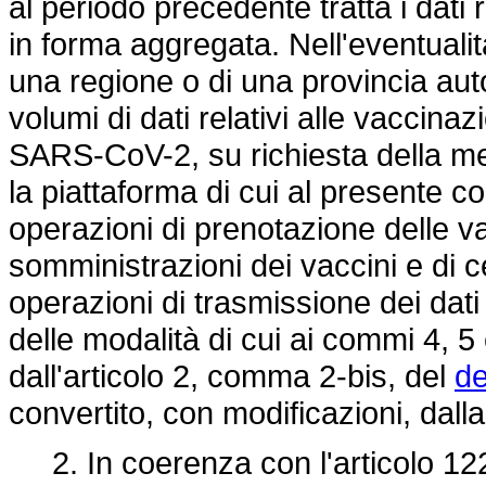
al periodo precedente tratta i dati 
in forma aggregata. Nell'eventualità
una regione o di una provincia aut
volumi di dati relativi alle vaccina
SARS-CoV-2, su richiesta della m
la piattaforma di cui al presente c
operazioni di prenotazione delle va
somministrazioni dei vaccini e di c
operazioni di trasmissione dei dati 
delle modalità di cui ai commi 4, 5 
dall'articolo 2, comma 2-bis, del
de
convertito, con modificazioni, dall
2. In coerenza con l'articolo 12