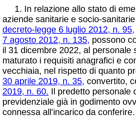
1. In relazione allo stato di em
aziende sanitarie e socio-sanitarie
decreto-legge 6 luglio 2012, n. 95,
7 agosto 2012, n. 135,
possono con
il 31 dicembre 2022, al personale 
maturato i requisiti anagrafici e co
vecchiaia, nel rispetto di quanto pr
30 aprile 2019, n. 35,
convertito, c
2019, n. 60.
Il predetto personale 
previdenziale già in godimento ovv
connessa all'incarico da conferire.