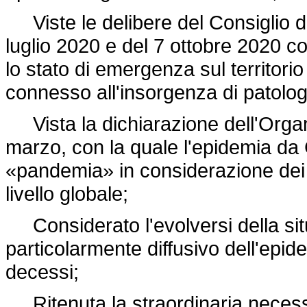
Viste le delibere del Consiglio de
luglio 2020 e del 7 ottobre 2020 co
lo stato di emergenza sul territorio
connesso all'insorgenza di patologie
Vista la dichiarazione dell'Organ
marzo, con la quale l'epidemia da
«pandemia» in considerazione dei liv
livello globale;
Considerato l'evolversi della sit
particolarmente diffusivo dell'epid
decessi;
Ritenuta la straordinaria neces