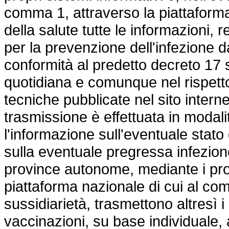
comma 1, attraverso la piattaforma
della salute tutte le informazioni, 
per la prevenzione dell'infezione 
conformità al predetto decreto 1
quotidiana e comunque nel rispetto
tecniche pubblicate nel sito interne
trasmissione è effettuata in modal
l'informazione sull'eventuale stat
sulla eventuale pregressa infezio
province autonome, mediante i prop
piattaforma nazionale di cui al com
sussidiarietà, trasmettono altresì i 
vaccinazioni, su base individuale, a