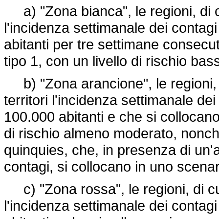
a) "Zona bianca", le regioni, di c
l'incidenza settimanale dei contagi
abitanti per tre settimane consecut
tipo 1, con un livello di rischio bas
b) "Zona arancione", le regioni, 
territori l'incidenza settimanale de
100.000 abitanti e che si collocano 
di rischio almeno moderato, nonchè
quinquies, che, in presenza di un'
contagi, si collocano in uno scenario
c) "Zona rossa", le regioni, di cui
l'incidenza settimanale dei contag