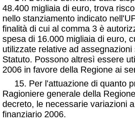
48.400 migliaia di euro, trova risco
nello stanziamento indicato nell'U
finalità di cui al comma 3 è autoriz
spesa di 16.000 migliaia di euro, 
utilizzate relative ad assegnazioni s
Statuto. Possono altresì essere uti
2006 in favore della Regione ai sens
15. Per l'attuazione di quanto pre
Ragioniere generale della Regione
decreto, le necessarie variazioni a
finanziario 2006.