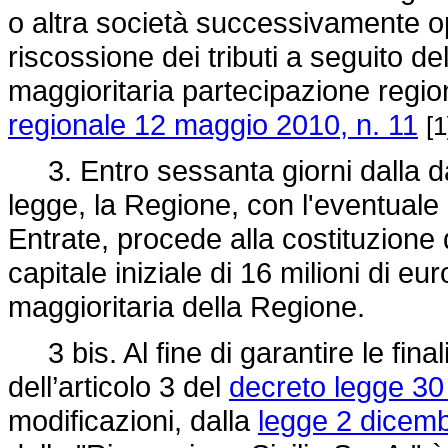
o altra società successivamente ope
riscossione dei tributi a seguito del
maggioritaria partecipazione regiona
regionale 12 maggio 2010, n. 11
[1
3. Entro sessanta giorni dalla dat
legge, la Regione, con l'eventuale
Entrate, procede alla costituzione 
capitale iniziale di 16 milioni di 
maggioritaria della Regione.
3 bis. Al fine di garantire le fina
dell’articolo 3 del
decreto legge 30
modificazioni, dalla
legge 2 dicemb