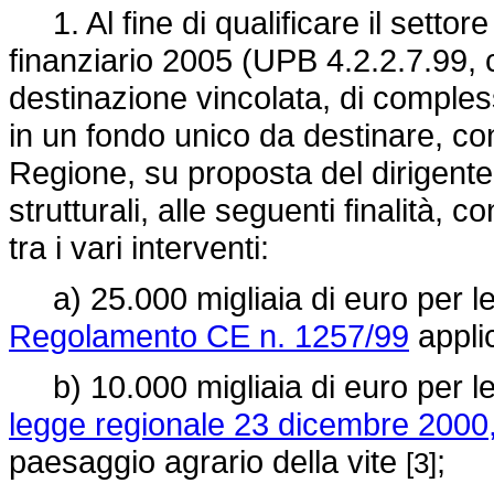
1. Al fine di qualificare il settore 
finanziario 2005 (UPB 4.2.2.7.99, 
destinazione vincolata, di compless
in un fondo unico da destinare, co
Regione, su proposta del dirigente
strutturali, alle seguenti finalità, 
tra i vari interventi:
a) 25.000 migliaia di euro per le 
Regolamento CE n. 1257/99
applic
b) 10.000 migliaia di euro per le f
legge regionale 23 dicembre 2000,
paesaggio agrario della vite
;
[3]