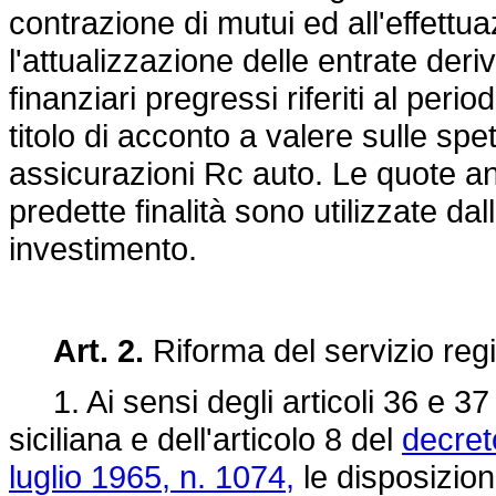
contrazione di mutui ed all'effettua
l'attualizzazione delle entrate deriv
finanziari pregressi riferiti al per
titolo di acconto a valere sulle spe
assicurazioni Rc auto. Le quote ann
predette finalità sono utilizzate da
investimento.
Art. 2.
Riforma del servizio regi
1. Ai sensi degli articoli 36 e 37
siciliana e dell'articolo 8 del
decret
luglio 1965, n. 1074,
le disposizioni