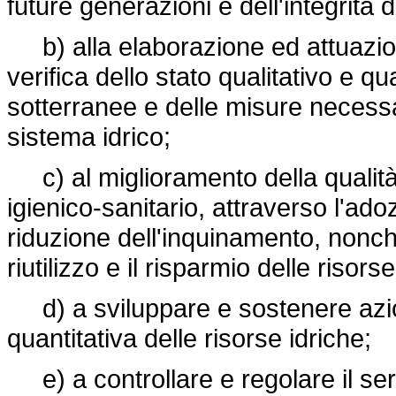
future generazioni e dell'integrità
b) alla elaborazione ed attuazio
verifica dello stato qualitativo e qu
sotterranee e delle misure necessar
sistema idrico;
c) al miglioramento della qualità 
igienico-sanitario, attraverso l'ad
riduzione dell'inquinamento, nonché 
riutilizzo e il risparmio delle risorse
d) a sviluppare e sostenere azion
quantitativa delle risorse idriche;
e) a controllare e regolare il serv