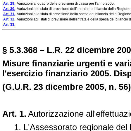
Art. 29.
Variazioni al quadro delle previsioni di cassa per l'anno 2005.
Art. 30.
Variazioni allo stato di previsione dell'entrata del bilancio della Regione
Art. 31.
Variazioni allo stato di previsione della spesa del bilancio della Regione
Art. 32.
Variazioni agli stati di previsione dell'entrata e della spesa del bilancio
Art. 33.
§ 5.3.368 – L.R. 22 dicembre 2005
Misure finanziarie urgenti e vari
l'esercizio finanziario 2005. Dis
(G.U.R. 23 dicembre 2005, n. 56)
Art. 1.
Autorizzazione all'effettuazi
1. L'Assessorato regionale del bil