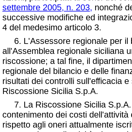
settembre 2005, n. 203,
nonché del
successive modifiche ed integrazio
4 del medesimo articolo 3.
6. L'Assessore regionale per il b
all'Assemblea regionale siciliana una
riscossione; a tal fine, il dipartim
regionale del bilancio e delle fina
risultati dei controlli sull'efficacia e
Riscossione Sicilia S.p.A.
7. La Riscossione Sicilia S.p.A. 
contenimento dei costi dell'attività 
rispetto agli oneri attualmente iscri