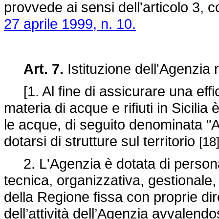
provvede ai sensi dell'articolo 3, 
27 aprile 1999, n. 10.
Art. 7.
Istituzione dell'Agenzia r
[1. Al fine di assicurare una effic
materia di acque e rifiuti in Sicilia è
le acque, di seguito denominata "
dotarsi di strutture sul territorio
[18
2. L'Agenzia è dotata di personal
tecnica, organizzativa, gestionale,
della Regione fissa con proprie dire
dell’attività dell’Agenzia avvalendo