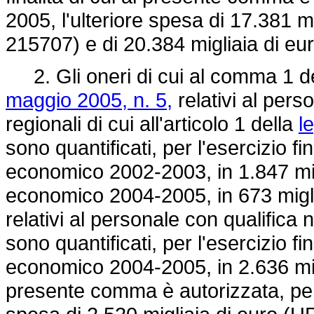
2005, l'ulteriore spesa di 17.381 m
215707) e di 20.384 migliaia di eu
2. Gli oneri di cui al comma 1 del
maggio 2005, n. 5,
relativi al perso
regionali di cui all'articolo 1 della
l
sono quantificati, per l'esercizio f
economico 2002-2003, in 1.847 migl
economico 2004-2005, in 673 migli
relativi al personale con qualifica n
sono quantificati, per l'esercizio f
economico 2004-2005, in 2.636 miglia
presente comma è autorizzata, per l