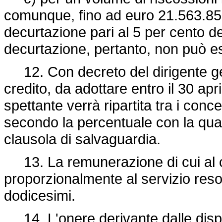
comunque, fino ad euro 21.563.857
decurtazione pari al 5 per cento de
decurtazione, pertanto, non può e
12. Con decreto del dirigente ge
credito, da adottare entro il 30 a
spettante verrà ripartita tra i conce
secondo la percentuale con la qual
clausola di salvaguardia.
13. La remunerazione di cui al 
proporzionalmente al servizio reso
dodicesimi.
14. L'onere derivante dalle dispos