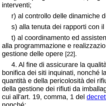
interventi;
r) al controllo delle dinamiche de
s) alla tenuta dei rapporti con il 
t) al coordinamento ed assistenza
alla programmazione e realizzazione
gestione delle opere
.
[22]
4. Al fine di assicurare la qualità d
bonifica dei siti inquinati, nonché
quantità e della pericolosità dei rifiu
della gestione dei rifiuti da imballa
cui all'art. 19, comma, 1 del
decret
nonché: