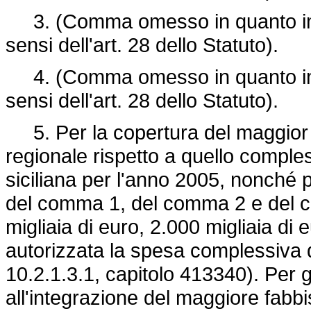
3. (Comma omesso in quanto imp
sensi dell'art. 28 dello Statuto).
4. (Comma omesso in quanto imp
sensi dell'art. 28 dello Statuto).
5. Per la copertura del maggior 
regionale rispetto a quello comple
siciliana per l'anno 2005, nonché p
del comma 1, del comma 2 e del co
migliaia di euro, 2.000 migliaia di 
autorizzata la spesa complessiva 
10.2.1.3.1, capitolo 413340). Per gl
all'integrazione del maggiore fabbi