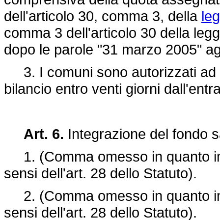
dell'articolo 30, comma 3, della
le
comma 3 dell'articolo 30 della leg
dopo le parole "31 marzo 2005" ag
3. I comuni sono autorizzati ad a
bilancio entro venti giorni dall'ent
Art. 6.
Integrazione del fondo sa
1. (Comma omesso in quanto imp
sensi dell'art. 28 dello Statuto).
2. (Comma omesso in quanto imp
sensi dell'art. 28 dello Statuto).