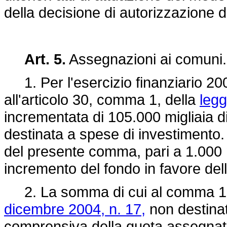
della decisione di autorizzazion
Art. 5.
Assegnazioni ai comuni.
1. Per l'esercizio finanziario 200
all'articolo 30, comma 1, della
legg
incrementata di 105.000 migliaia di
destinata a spese di investimento.
del presente comma, pari a 1.000 m
incremento del fondo in favore del
2. La somma di cui al comma 1 de
dicembre 2004, n. 17,
non destinat
comprensiva della quota assegnat