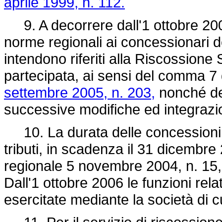
aprile 1999, n. 112.
9. A decorrere dall'1 ottobre 2006 
norme regionali ai concessionari de
intendono riferiti alla Riscossione 
partecipata, ai sensi del comma 7 d
settembre 2005, n. 203,
nonché del
successive modifiche ed integrazio
10. La durata delle concessioni d
tributi, in scadenza il 31 dicembre 
regionale 5 novembre 2004, n. 15,
Dall'1 ottobre 2006 le funzioni relat
esercitate mediante la società di 