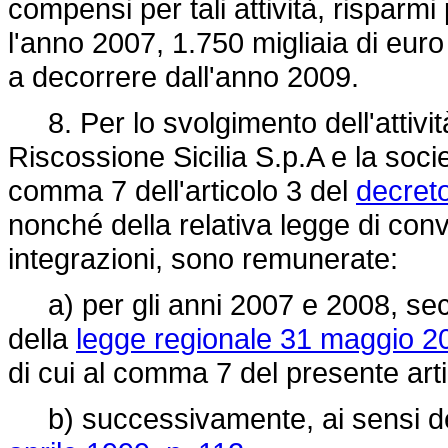
compensi per tali attività, risparm
l'anno 2007, 1.750 migliaia di euro
a decorrere dall'anno 2009.
8. Per lo svolgimento dell'attivit
Riscossione Sicilia S.p.A e la soci
comma 7 dell'articolo 3 del
decret
nonché della relativa legge di co
integrazioni, sono remunerate:
a) per gli anni 2007 e 2008, seco
della
legge regionale 31 maggio 20
di cui al comma 7 del presente arti
b) successivamente, ai sensi del