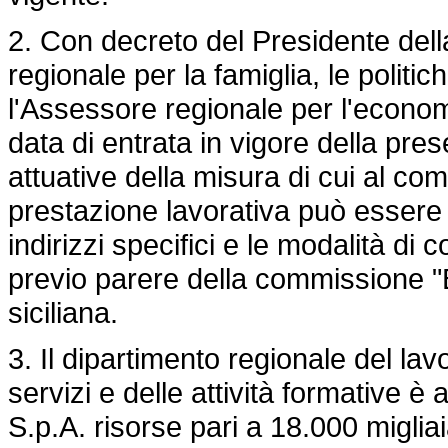
2. Con decreto del Presidente del
regionale per la famiglia, le politich
l'Assessore regionale per l'economi
data di entrata in vigore della pre
attuative della misura di cui al com
prestazione lavorativa può essere es
indirizzi specifici e le modalità d
previo parere della commissione "
siciliana.
3. Il dipartimento regionale del lav
servizi e delle attività formative è 
S.p.A. risorse pari a 18.000 miglia