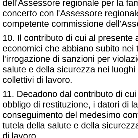
dell'Assessore regionale per la famig
concerto con l'Assessore regionale
competente commissione dell'Assem
10. Il contributo di cui al presente 
economici che abbiano subito nei tr
l'irrogazione di sanzioni per violaz
salute e della sicurezza nei luoghi 
collettivi di lavoro.
11. Decadono dal contributo di cui
obbligo di restituzione, i datori di 
conseguimento del medesimo contri
tutela della salute e della sicurezza 
di lavoro.