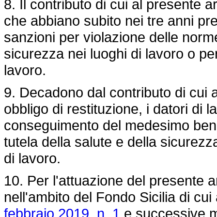
8. Il contributo di cui al presente 
che abbiano subito nei tre anni prec
sanzioni per violazione delle norme 
sicurezza nei luoghi di lavoro o per 
lavoro.
9. Decadono dal contributo di cui 
obbligo di restituzione, i datori di 
conseguimento del medesimo benefi
tutela della salute e della sicurezza 
di lavoro.
10. Per l'attuazione del presente a
nell'ambito del Fondo Sicilia di cui 
febbraio 2019, n. 1
e successive mod