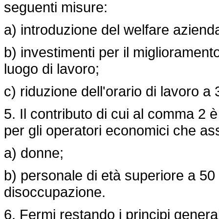
seguenti misure:
a) introduzione del welfare aziend
b) investimenti per il miglioramento
luogo di lavoro;
c) riduzione dell'orario di lavoro a 
5. Il contributo di cui al comma 2 è
per gli operatori economici che a
a) donne;
b) personale di età superiore a 50
disoccupazione.
6. Fermi restando i principi generali