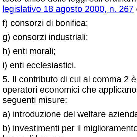
legislativo 18 agosto 2000, n. 267
f) consorzi di bonifica;
g) consorzi industriali;
h) enti morali;
i) enti ecclesiastici.
5. Il contributo di cui al comma 2 è
operatori economici che applicano 
seguenti misure:
a) introduzione del welfare aziend
b) investimenti per il miglioramento