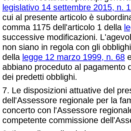
legislativo 14 settembre 2015, n. 
cui al presente articolo è subordinat
comma 1175 dell'articolo 1 della
l
successive modificazioni. L'agevol
non siano in regola con gli obblighi
della
legge 12 marzo 1999, n. 68
e
abbiano proceduto al pagamento de
dei predetti obblighi.
7. Le disposizioni attuative del pr
dell'Assessore regionale per la famig
concerto con l'Assessore regionale
competente commissione dell'Assem