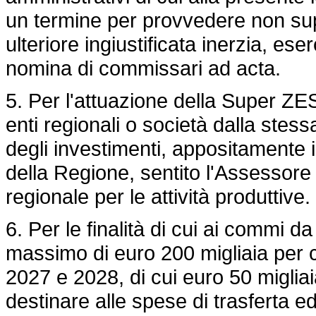
un termine per provvedere non supe
ulteriore ingiustificata inerzia, eser
nomina di commissari ad acta.
5. Per l'attuazione della Super ZES
enti regionali o società dalla stess
degli investimenti, appositamente i
della Regione, sentito l'Assessore
regionale per le attività produttive.
6. Per le finalità di cui ai commi d
massimo di euro 200 migliaia per c
2027 e 2028, di cui euro 50 migliai
destinare alle spese di trasferta ed