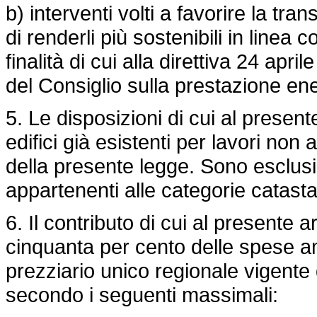
b) interventi volti a favorire la tra
di renderli più sostenibili in linea
finalità di cui alla direttiva 24 a
del Consiglio sulla prestazione ener
5. Le disposizioni di cui al presente
edifici già esistenti per lavori non 
della presente legge. Sono esclusi g
appartenenti alle categorie catastali
6. Il contributo di cui al presente a
cinquanta per cento delle spese amm
prezziario unico regionale vigente
secondo i seguenti massimali: