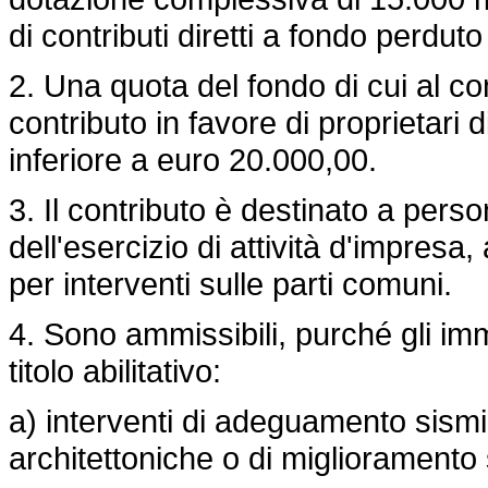
di contributi diretti a fondo perduto
2. Una quota del fondo di cui al c
contributo in favore di proprietari
inferiore a euro 20.000,00.
3. Il contributo è destinato a person
dell'esercizio di attività d'impresa
per interventi sulle parti comuni.
4. Sono ammissibili, purché gli imm
titolo abilitativo:
a) interventi di adeguamento sismi
architettoniche o di miglioramento st