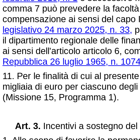
comma 7 può prevedere la facoltà di
compensazione ai sensi del capo II d
legislativo 24 marzo 2025, n. 33,
p
il dipartimento regionale delle fina
ai sensi dell'articolo articolo 6, c
Repubblica 26 luglio 1965, n. 107
11. Per le finalità di cui al presen
migliaia di euro per ciascuno degli
(Missione 15, Programma 1).
Art. 3.
Incentivi a sostegno del