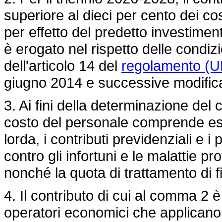
superiore al dieci per cento dei costi
per effetto del predetto investimen
è erogato nel rispetto delle condizio
dell'articolo 14 del
regolamento (U
giugno 2014 e successive modifica
3. Ai fini della determinazione del 
costo del personale comprende es
lorda, i contributi previdenziali e i
contro gli infortuni e le malattie pr
nonché la quota di trattamento di 
4. Il contributo di cui al comma 2 è
operatori economici che applicano 