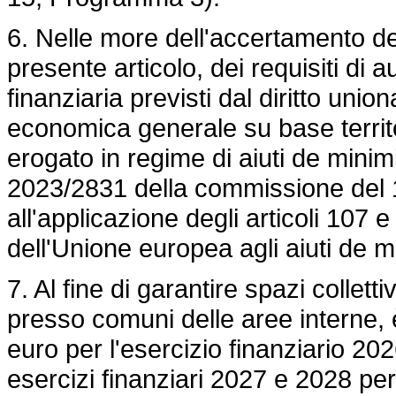
6. Nelle more dell'accertamento de
presente articolo, dei requisiti di 
finanziaria previsti dal diritto unio
economica generale su base territor
erogato in regime di aiuti de minim
2023/2831
della commissione del 
all'applicazione degli articoli 107 
dell'Unione europea agli aiuti de m
7. Al fine di garantire spazi colletti
presso comuni delle aree interne, è
euro per l'esercizio finanziario 202
esercizi finanziari 2027 e 2028 per