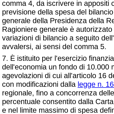
comma 4, da iscrivere in appositi ca
previsione della spesa del bilanci
generale della Presidenza della R
Ragioniere generale è autorizzato
variazioni di bilancio a seguito dell
avvalersi, ai sensi del comma 5.
7. È istituito per l'esercizio finan
dell'economia un fondo di 10.000 mi
agevolazioni di cui all'articolo 16 
con modificazioni dalla
legge n. 1
regionale, fino a concorrenza delle
percentuale consentito dalla Carta 
e nel limite massimo di spesa defin