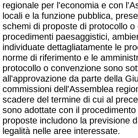
regionale per l'economia e con l'
locali e la funzione pubblica, pres
schemi di proposte di protocollo o
procedimenti paesaggistici, ambient
individuate dettagliatamente le pro
norme di riferimento e le amministr
protocollo o convenzione sono sott
all'approvazione da parte della Gi
commissioni dell'Assemblea region
scadere del termine di cui al prece
sono adottate con il procedimento 
proposte includono la previsione di 
legalità nelle aree interessate.