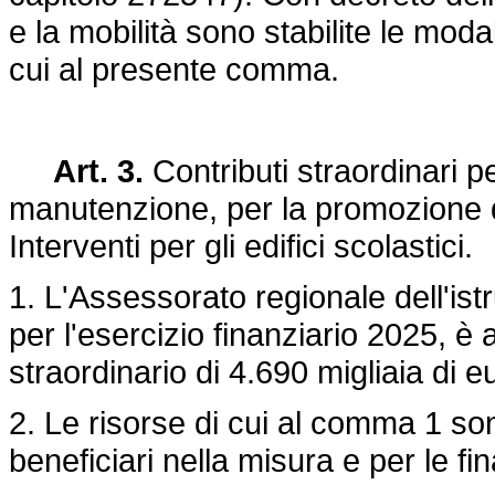
e la mobilità sono stabilite le moda
cui al presente comma.
Art. 3.
Contributi straordinari p
manutenzione, per la promozione di a
Interventi per gli edifici scolastici.
1. L'Assessorato regionale dell'ist
per l'esercizio finanziario 2025, è
straordinario di 4.690 migliaia di e
2. Le risorse di cui al comma 1 sono
beneficiari nella misura e per le fin