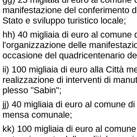
manifestazione del conferimento del
Stato e sviluppo turistico locale;
hh) 40 migliaia di euro al comune 
l'organizzazione delle manifestazio
occasione del quadricentenario de
ii) 100 migliaia di euro alla Città m
realizzazione di interventi di man
plesso "Sabin";
jj) 40 migliaia di euro al comune di
mensa comunale;
kk) 100 migliaia di euro al comune