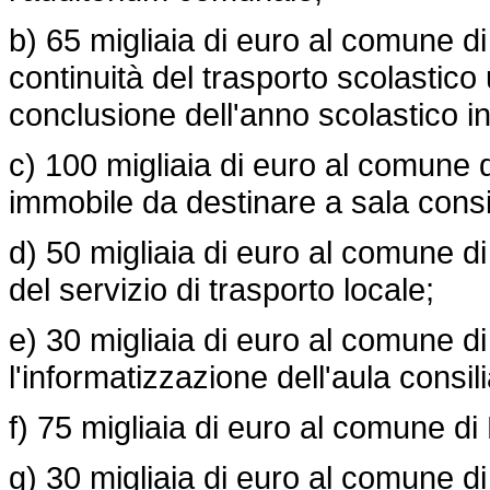
b) 65 migliaia di euro al comune di
continuità del trasporto scolastic
conclusione dell'anno scolastico i
c) 100 migliaia di euro al comune di
immobile da destinare a sala consi
d) 50 migliaia di euro al comune di 
del servizio di trasporto locale;
e) 30 migliaia di euro al comune 
l'informatizzazione dell'aula consili
f) 75 migliaia di euro al comune di
g) 30 migliaia di euro al comune