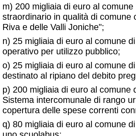
m) 200 migliaia di euro al comune 
straordinario in qualità di comune 
Riva e delle Valli Joniche";
n) 25 migliaia di euro al comune d
operativo per utilizzo pubblico;
o) 25 migliaia di euro al comune d
destinato al ripiano del debito pre
p) 200 migliaia di euro al comune 
Sistema intercomunale di rango ur
copertura delle spese correnti conne
q) 80 migliaia di euro al comune d
uno scuolabus;