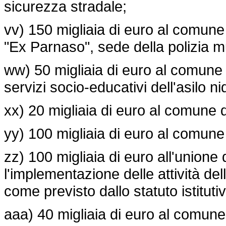
sicurezza stradale;
vv) 150 migliaia di euro al comune 
"Ex Parnaso", sede della polizia m
ww) 50 migliaia di euro al comune 
servizi socio-educativi dell'asilo 
xx) 20 migliaia di euro al comune
yy) 100 migliaia di euro al comune d
zz) 100 migliaia di euro all'union
l'implementazione delle attività de
come previsto dallo statuto istituti
aaa) 40 migliaia di euro al comune 