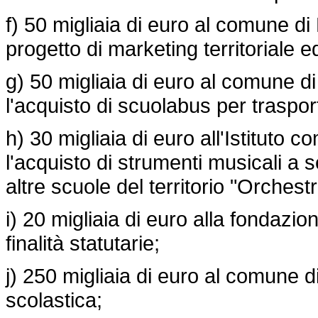
f) 50 migliaia di euro al comune d
progetto di marketing territoriale e
g) 50 migliaia di euro al comune 
l'acquisto di scuolabus per traspor
h) 30 migliaia di euro all'Istituto
l'acquisto di strumenti musicali a 
altre scuole del territorio "Orche
i) 20 migliaia di euro alla fondazio
finalità statutarie;
j) 250 migliaia di euro al comune di
scolastica;