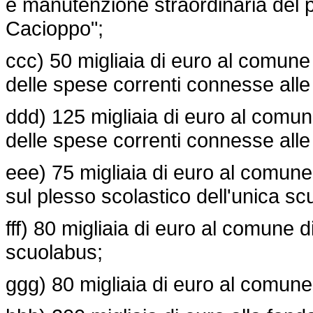
e manutenzione straordinaria del 
Cacioppo";
ccc) 50 migliaia di euro al comune 
delle spese correnti connesse alle at
ddd) 125 migliaia di euro al comun
delle spese correnti connesse alle at
eee) 75 migliaia di euro al comune
sul plesso scolastico dell'unica s
fff) 80 migliaia di euro al comune 
scuolabus;
ggg) 80 migliaia di euro al comune 