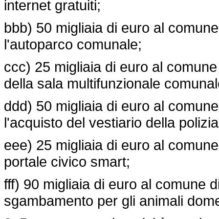
internet gratuiti;
bbb) 50 migliaia di euro al comune 
l'autoparco comunale;
ccc) 25 migliaia di euro al comune 
della sala multifunzionale comunal
ddd) 50 migliaia di euro al comune
l'acquisto del vestiario della polizi
eee) 25 migliaia di euro al comune
portale civico smart;
fff) 90 migliaia di euro al comune d
sgambamento per gli animali domes