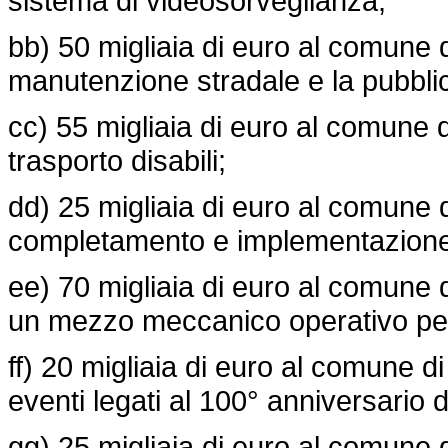
sistema di videosorveglianza;
bb) 50 migliaia di euro al comune d
manutenzione stradale e la pubblic
cc) 55 migliaia di euro al comune 
trasporto disabili;
dd) 25 migliaia di euro al comune d
completamento e implementazione 
ee) 70 migliaia di euro al comune d
un mezzo meccanico operativo per sp
ff) 20 migliaia di euro al comune di
eventi legati al 100° anniversario 
gg) 25 migliaia di euro al comune d