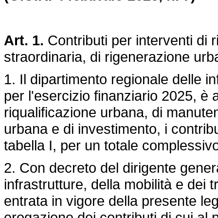
Art. 1.
Contributi per interventi di
straordinaria, di rigenerazione urb
1. Il dipartimento regionale delle in
per l'esercizio finanziario 2025, è 
riqualificazione urbana, di manuten
urbana e di investimento, i contribut
tabella I, per un totale complessiv
2. Con decreto del dirigente genera
infrastrutture, della mobilità e dei t
entrata in vigore della presente leg
erogazione dei contributi di cui al 