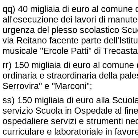
qq) 40 migliaia di euro al comune 
all'esecuzione dei lavori di manute
urgenza del plesso scolastico Scuola
via Reitano facente parte dell'Isti
musicale "Ercole Patti" di Trecasta
rr) 150 migliaia di euro al comune 
ordinaria e straordinaria della pale
Serrovira" e "Marconi";
ss) 150 migliaia di euro alla Scuo
servizio Scuola in Ospedale al fine
ospedaliere servizi e strumenti nec
curriculare e laboratoriale in favor