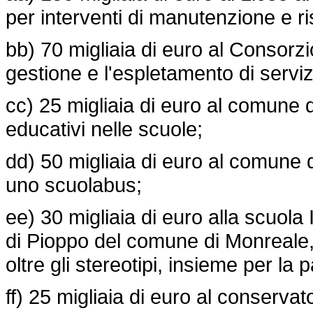
per interventi di manutenzione e ri
bb) 70 migliaia di euro al Consorzio
gestione e l'espletamento di servizi
cc) 25 migliaia di euro al comune d
educativi nelle scuole;
dd) 50 migliaia di euro al comune 
uno scuolabus;
ee) 30 migliaia di euro alla scuola
di Pioppo del comune di Monreale,
oltre gli stereotipi, insieme per la 
ff) 25 migliaia di euro al conservat