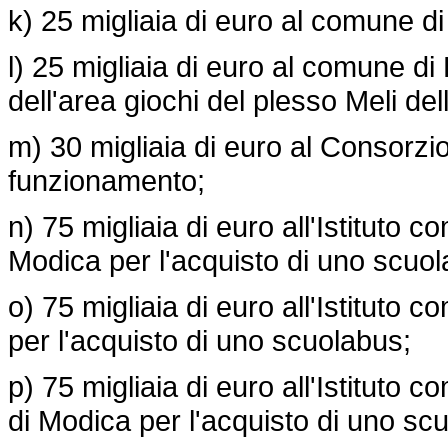
k) 25 migliaia di euro al comune di 
l) 25 migliaia di euro al comune di 
dell'area giochi del plesso Meli de
m) 30 migliaia di euro al Consorzio
funzionamento;
n) 75 migliaia di euro all'Istituto 
Modica per l'acquisto di uno scuol
o) 75 migliaia di euro all'Istituto
per l'acquisto di uno scuolabus;
p) 75 migliaia di euro all'Istituto
di Modica per l'acquisto di uno sc