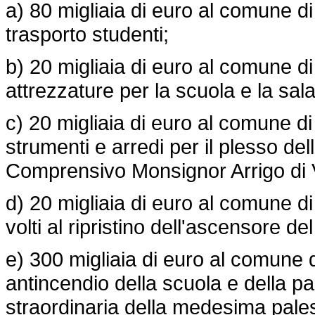
a) 80 migliaia di euro al comune di
trasporto studenti;
b) 20 migliaia di euro al comune di
attrezzature per la scuola e la sala
c) 20 migliaia di euro al comune d
strumenti e arredi per il plesso dell
Comprensivo Monsignor Arrigo di 
d) 20 migliaia di euro al comune d
volti al ripristino dell'ascensore d
e) 300 migliaia di euro al comune 
antincendio della scuola e della p
straordinaria della medesima pales