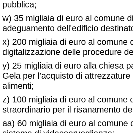
pubblica;
w) 35 migliaia di euro al comune di
adeguamento dell'edificio destinat
x) 200 migliaia di euro al comune d
digitalizzazione delle procedure degl
y) 25 migliaia di euro alla chiesa
Gela per l'acquisto di attrezzature
alimenti;
z) 100 migliaia di euro al comune
straordinario per il risanamento del
aa) 60 migliaia di euro al comune d