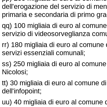
dell'erogazione del servizio di men
primaria e secondaria di primo gra
qq) 100 migliaia di euro al comune
servizio di videosorveglianza com
rr) 180 migliaia di euro al comune
servizi essenziali comunali;
ss) 250 migliaia di euro al comune d
Nicolosi;
tt) 30 migliaia di euro al comune 
dell'infopoint;
uu) 40 migliaia di euro al comune di 