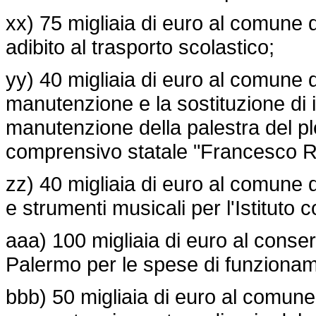
xx) 75 migliaia di euro al comune 
adibito al trasporto scolastico;
yy) 40 migliaia di euro al comune 
manutenzione e la sostituzione di in
manutenzione della palestra del ple
comprensivo statale "Francesco R
zz) 40 migliaia di euro al comune d
e strumenti musicali per l'Istituto 
aaa) 100 migliaia di euro al conserv
Palermo per le spese di funziona
bbb) 50 migliaia di euro al comune d