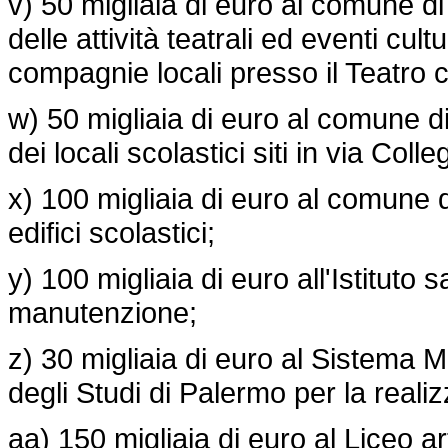
v) 50 migliaia di euro al comune di
delle attività teatrali ed eventi cult
compagnie locali presso il Teatro 
w) 50 migliaia di euro al comune 
dei locali scolastici siti in via Col
x) 100 migliaia di euro al comune 
edifici scolastici;
y) 100 migliaia di euro all'Istituto
manutenzione;
z) 30 migliaia di euro al Sistema 
degli Studi di Palermo per la real
aa) 150 migliaia di euro al Liceo a