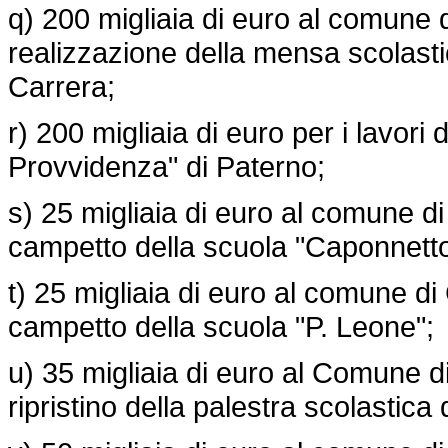
q) 200 migliaia di euro al comune di
realizzazione della mensa scolasti
Carrera;
r) 200 migliaia di euro per i lavori 
Provvidenza" di Paterno;
s) 25 migliaia di euro al comune 
campetto della scuola "Caponnetto
t) 25 migliaia di euro al comune 
campetto della scuola "P. Leone";
u) 35 migliaia di euro al Comune di
ripristino della palestra scolastica 