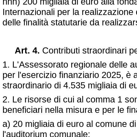
hhh) 200 migliaia di euro alla fon
Internazionali per la realizzazione 
delle finalità statutarie da realizzars
Art. 4.
Contributi straordinari per
1. L'Assessorato regionale delle a
per l'esercizio finanziario 2025, è
straordinario di 4.535 migliaia di e
2. Le risorse di cui al comma 1 sono
beneficiari nella misura e per le fin
a) 20 migliaia di euro al comune di 
l'auditorium comunale;