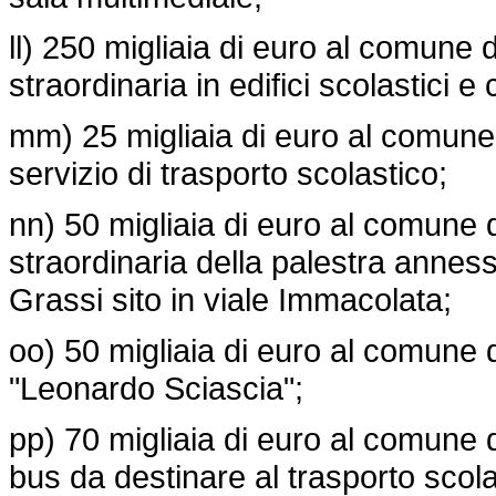
ll) 250 migliaia di euro al comune 
straordinaria in edifici scolastici e
mm) 25 migliaia di euro al comune
servizio di trasporto scolastico;
nn) 50 migliaia di euro al comune 
straordinaria della palestra annes
Grassi sito in viale Immacolata;
oo) 50 migliaia di euro al comune d
"Leonardo Sciascia";
pp) 70 migliaia di euro al comune d
bus da destinare al trasporto scola