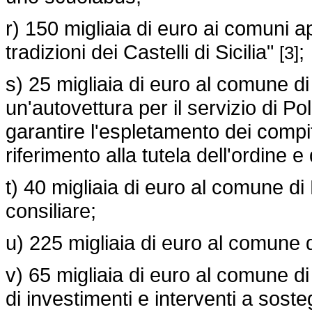
r) 150 migliaia di euro ai comuni 
tradizioni dei Castelli di Sicilia"
;
[3]
s) 25 migliaia di euro al comune di 
un'autovettura per il servizio di P
garantire l'espletamento dei compiti 
riferimento alla tutela dell'ordine 
t) 40 migliaia di euro al comune di 
consiliare;
u) 225 migliaia di euro al comune 
v) 65 migliaia di euro al comune di 
di investimenti e interventi a sos