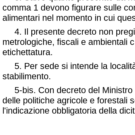
comma 1 devono figurare sulle confe
alimentari nel momento in cui ques
4. Il presente decreto non pregiu
metrologiche, fiscali e ambientali 
etichettatura.
5. Per sede si intende la località
stabilimento.
5-bis. Con decreto del Ministro del
delle politiche agricole e forestali 
l'indicazione obbligatoria della dic