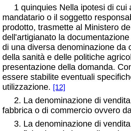
1 quinquies Nella ipotesi di cui a
mandatario o il soggetto responsab
prodotto, trasmette al Ministero de
dell'artigianato la documentazione t
di una diversa denominazione da c
della sanità e delle politiche agric
presentazione della domanda. Co
essere stabilite eventuali specifi
utilizzazione.
[12]
2. La denominazione di vendita n
fabbrica o di commercio ovvero da
3. La denominazione di vendita c