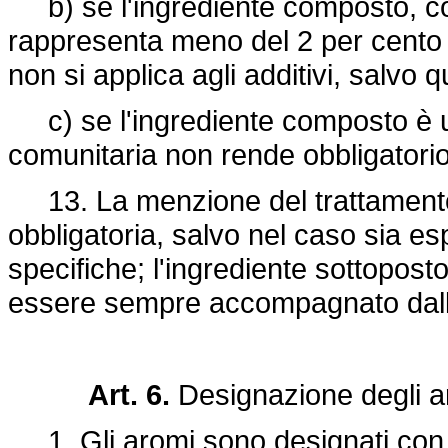
b) se l'ingrediente composto, cost
rappresenta meno del 2 per cento d
non si applica agli additivi, salvo 
c) se l'ingrediente composto è un
comunitaria non rende obbligatorio 
13. La menzione del trattamento d
obbligatoria, salvo nel caso sia 
specifiche; l'ingrediente sottoposto
essere sempre accompagnato dall'
Art. 6.
Designazione degli a
1. Gli aromi sono designati con i