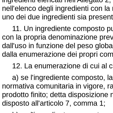
nell'elenco degli ingredienti con la
uno dei due ingredienti sia present
11. Un ingrediente composto può f
con la propria denominazione prev
dall'uso in funzione del peso glo
dalla enumerazione dei propri com
12. La enumerazione di cui al c
a) se l'ingrediente composto, la 
normativa comunitaria in vigore, 
prodotto finito; detta disposizione 
disposto all'articolo 7, comma 1;