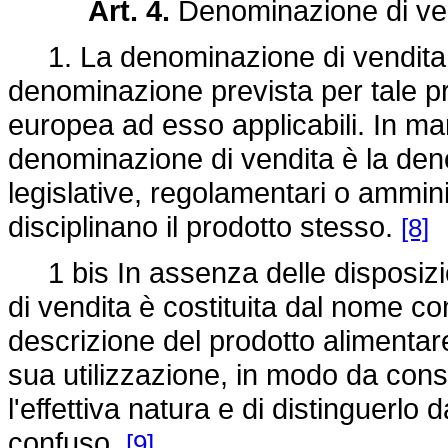
Art. 4.
Denominazione di ve
1. La denominazione di vendita d
denominazione prevista per tale pr
europea ad esso applicabili. In ma
denominazione di vendita è la deno
legislative, regolamentari o ammini
disciplinano il prodotto stesso.
[8]
1 bis In assenza delle disposizi
di vendita è costituita dal nome c
descrizione del prodotto alimentar
sua utilizzazione, in modo da cons
l'effettiva natura e di distinguerlo
confuso.
[9]