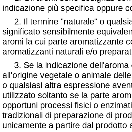
indicazione più specifica oppure c
2. Il termine "naturale" o qualsi
significato sensibilmente equivalen
aromi la cui parte aromatizzante
aromatizzanti naturali e/o preparat
3. Se la indicazione dell'aroma c
all'origine vegetale o animale delle
o qualsiasi altra espressione aven
utilizzato soltanto se la parte aro
opportuni processi fisici o enzimat
tradizionali di preparazione di pr
unicamente a partire dal prodotto 