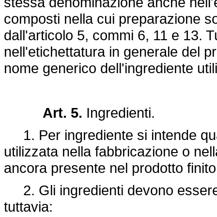
stessa denominazione anche nell'el
composti nella cui preparazione son
dall'articolo 5, commi 6, 11 e 13. 
nell'etichettatura in generale del pr
nome generico dell'ingrediente uti
Art. 5.
Ingredienti.
1. Per ingrediente si intende qual
utilizzata nella fabbricazione o ne
ancora presente nel prodotto finit
2. Gli ingredienti devono essere 
tuttavia: