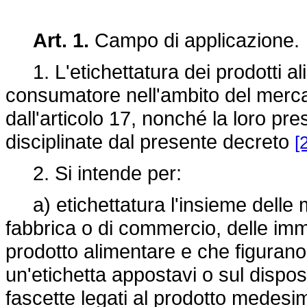
Art. 1.
Campo di applicazione.
1. L'etichettatura dei prodotti alim
consumatore nell'ambito del merca
dall'articolo 17, nonché la loro pre
disciplinate dal presente decreto
[
2. Si intende per:
a) etichettatura l'insieme delle me
fabbrica o di commercio, delle imma
prodotto alimentare e che figurano
un'etichetta appostavi o sul disposit
fascette legati al prodotto medesi