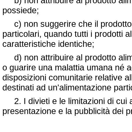
b) non attribuire al prodotto alim
possiede;
c) non suggerire che il prodotto 
particolari, quando tutti i prodotti
caratteristiche identiche;
d) non attribuire al prodotto alim
o guarire una malattia umana né acc
disposizioni comunitarie relative al
destinati ad un'alimentazione parti
2. I divieti e le limitazioni di c
presentazione e la pubblicità dei pr