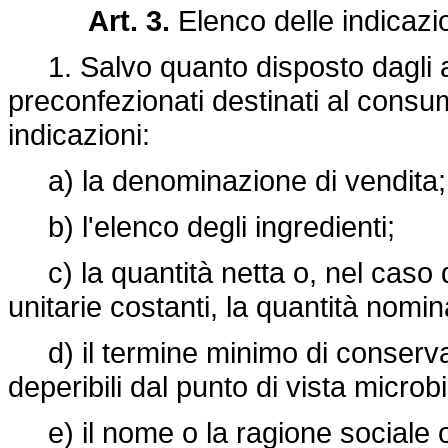
Art. 3.
Elenco delle indicazio
1. Salvo quanto disposto dagli arti
preconfezionati destinati al consu
indicazioni:
a) la denominazione di vendita;
b) l'elenco degli ingredienti;
c) la quantità netta o, nel caso di
unitarie costanti, la quantità nomin
d) il termine minimo di conservaz
deperibili dal punto di vista microb
e) il nome o la ragione sociale o 