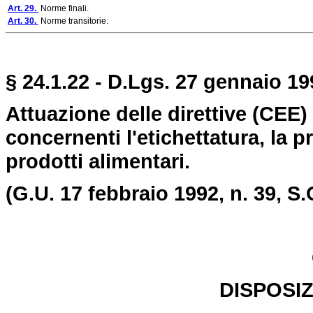
Art. 29.
Norme finali.
Art. 30.
Norme transitorie.
§ 24.1.22 - D.Lgs. 27 gennaio 19
Attuazione delle direttive (CEE) 
concernenti l'etichettatura, la p
prodotti alimentari.
(G.U. 17 febbraio 1992, n. 39, S.
DISPOSIZ