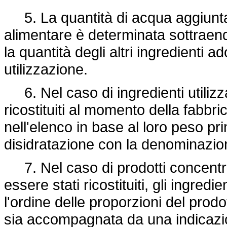
5. La quantità di acqua aggiunta
alimentare è determinata sottraendo
la quantità degli altri ingredienti 
utilizzazione.
6. Nel caso di ingredienti utilizza
ricostituiti al momento della fabbr
nell'elenco in base al loro peso pr
disidratazione con la denominazion
7. Nel caso di prodotti concentra
essere stati ricostituiti, gli ingre
l'ordine delle proporzioni del prodo
sia accompagnata da una indicazion