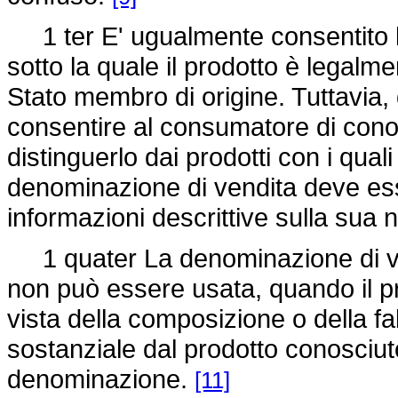
1 ter E' ugualmente consentito l
sotto la quale il prodotto è legalm
Stato membro di origine. Tuttavia,
consentire al consumatore di conosc
distinguerlo dai prodotti con i qua
denominazione di vendita deve e
informazioni descrittive sulla sua 
1 quater La denominazione di ve
non può essere usata, quando il p
vista della composizione o della fa
sostanziale dal prodotto conosciut
denominazione.
[11]