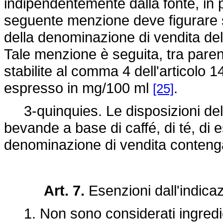
indipendentemente dalla fonte, in 
seguente menzione deve figurare su
della denominazione di vendita del
Tale menzione è seguita, tra parent
stabilite al comma 4 dell'articolo 1
espresso in mg/100 ml
.
[25]
3-quinquies. Le disposizioni del
bevande a base di caffé, di té, di est
denominazione di vendita contenga 
Art. 7.
Esenzioni dall'indicaz
1. Non sono considerati ingredie