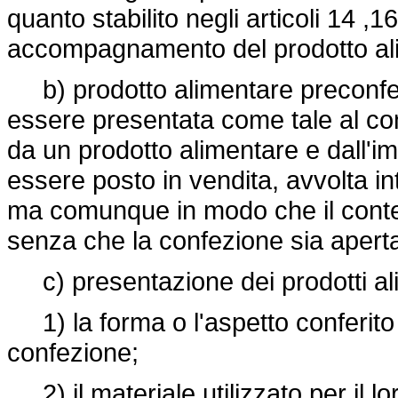
quanto stabilito negli articoli 14 ,
accompagnamento del prodotto al
b) prodotto alimentare preconfezi
essere presentata come tale al cons
da un prodotto alimentare e dall'i
essere posto in vendita, avvolta in
ma comunque in modo che il conte
senza che la confezione sia aperta
c) presentazione dei prodotti ali
1) la forma o l'aspetto conferito a
confezione;
2) il materiale utilizzato per il 