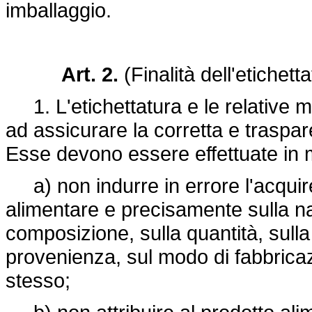
imballaggio.
Art. 2.
(Finalità dell'etichett
1. L'etichettatura e le relative m
ad assicurare la corretta e trasp
Esse devono essere effettuate in
a) non indurre in errore l'acquire
alimentare e precisamente sulla natu
composizione, sulla quantità, sulla
provenienza, sul modo di fabbricaz
stesso;