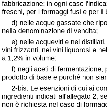
fabbricazione; in ogni caso l'indica
freschi, per i formaggi fusi e per il 
d) nelle acque gassate che riport
nella denominazione di vendita;
e) nelle acqueviti e nei distillati, 
vini frizzanti, nei vini liquorosi e 
a 1,2% in volume;
f) negli aceti di fermentazione, 
prodotto di base e purché non siano 
2-bis. Le esenzioni di cui ai com
ingredienti indicati all'allegato 2, s
non è richiesta nel caso di formaggi