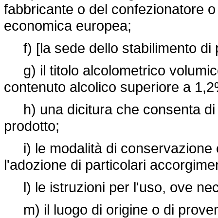
fabbricante o del confezionatore o 
economica europea;
f) [la sede dello stabilimento di
g) il titolo alcolometrico volumic
contenuto alcolico superiore a 1,
h) una dicitura che consenta di id
prodotto;
i) le modalità di conservazione e
l'adozione di particolari accorgimen
l) le istruzioni per l'uso, ove ne
m) il luogo di origine o di proven