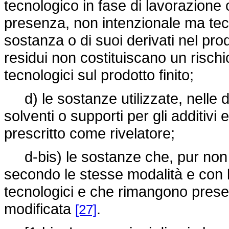
tecnologico in fase di lavorazione
presenza, non intenzionale ma tecni
sostanza o di suoi derivati nel prod
residui non costituiscano un rischi
tecnologici sul prodotto finito;
d) le sostanze utilizzate, nelle 
solventi o supporti per gli additivi 
prescritto come rivelatore;
d-bis) le sostanze che, pur non e
secondo le stesse modalità e con le
tecnologici e che rimangono presen
modificata
.
[27]