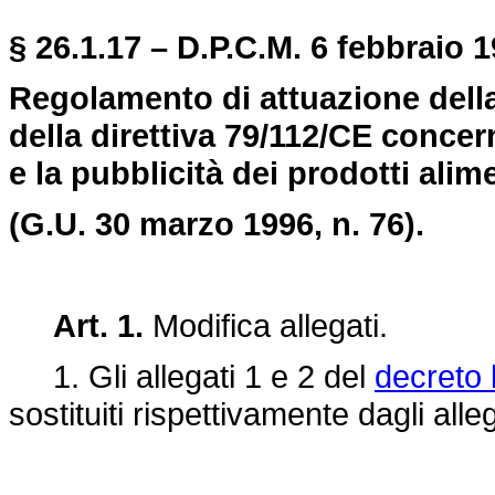
§ 26.1.17 – D.P.C.M. 6 febbraio 1
Regolamento di attuazione della
della direttiva 79/112/CE concer
e la pubblicità dei prodotti alim
(G.U. 30 marzo 1996, n. 76).
Art. 1.
Modifica allegati.
1. Gli allegati 1 e 2 del
decreto 
sostituiti rispettivamente dagli all