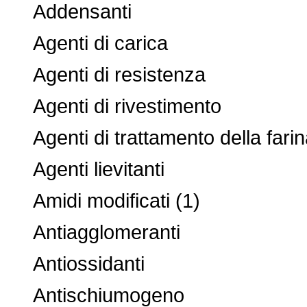
Addensanti
Agenti di carica
Agenti di resistenza
Agenti di rivestimento
Agenti di trattamento della farin
Agenti lievitanti
Amidi modificati (1)
Antiagglomeranti
Antiossidanti
Antischiumogeno