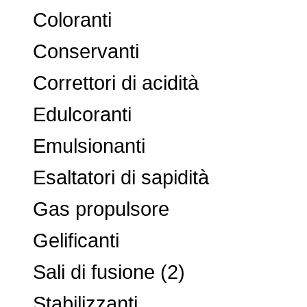
Coloranti
Conservanti
Correttori di acidità
Edulcoranti
Emulsionanti
Esaltatori di sapidità
Gas propulsore
Gelificanti
Sali di fusione (2)
Stabilizzanti