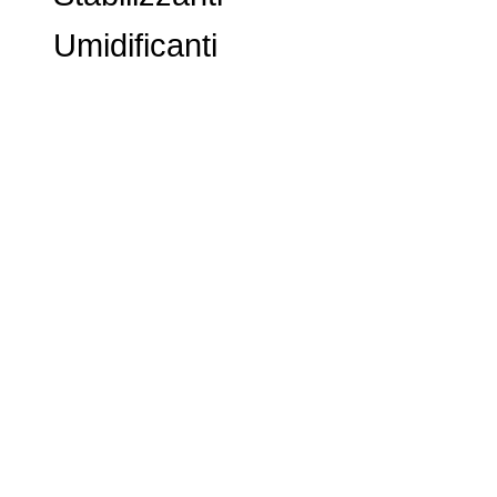
Umidificanti