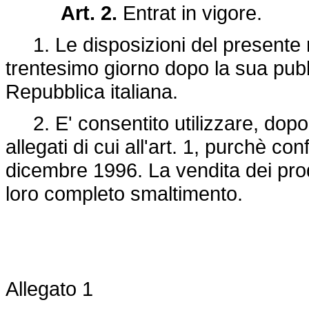
Art. 2.
Entrat in vigore.
1. Le disposizioni del presente r
trentesimo giorno dopo la sua pubb
Repubblica italiana.
2. E' consentito utilizzare, dopo 
allegati di cui all'art. 1, purchè co
dicembre 1996. La vendita dei prodo
loro completo smaltimento.
Allegato 1