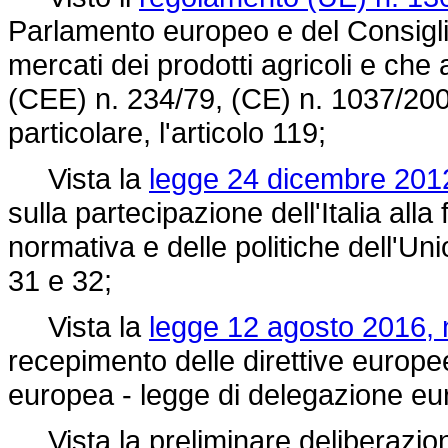
Parlamento europeo e del Consigl
mercati dei prodotti agricoli e che
(CEE) n. 234/79, (CE) n. 1037/200
particolare, l'articolo 119;
Vista la
legge 24 dicembre 2012
sulla partecipazione dell'Italia alla
normativa e delle politiche dell'Unio
31 e 32;
Vista la
legge 12 agosto 2016, 
recepimento delle direttive europee 
europea - legge di delegazione euro
Vista la preliminare deliberazione