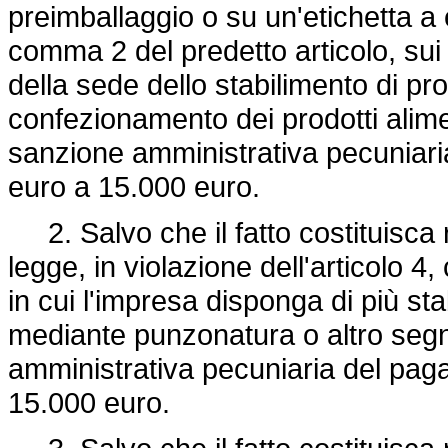
preimballaggio o su un'etichetta a 
comma 2 del predetto articolo, sui
della sede dello stabilimento di pr
confezionamento dei prodotti alimen
sanzione amministrativa pecuniar
euro a 15.000 euro.
2. Salvo che il fatto costituisca
legge, in violazione dell'articolo 
in cui l'impresa disponga di più sta
mediante punzonatura o altro segn
amministrativa pecuniaria del pa
15.000 euro.