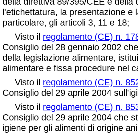
della direttiva 89/395/CEE e della
l'etichettatura, la presentazione e l
particolare, gli articoli 3, 11 e 18;
Visto il
regolamento (CE) n. 17
Consiglio del 28 gennaio 2002 che st
della legislazione alimentare, istit
alimentare e fissa procedure nel 
Visto il
regolamento (CE) n. 85
Consiglio del 29 aprile 2004 sull'ig
Visto il
regolamento (CE) n. 85
Consiglio del 29 aprile 2004 che st
igiene per gli alimenti di origine an