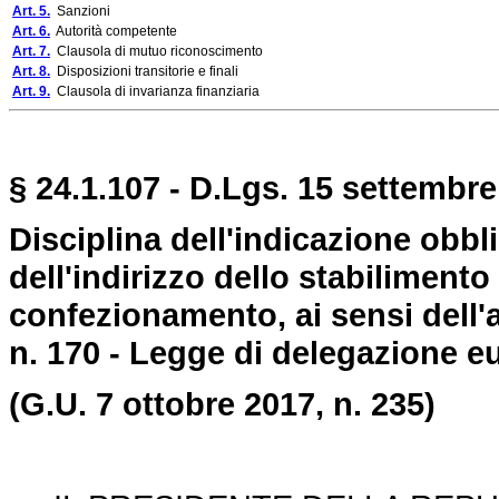
Art. 5.
Sanzioni
Art. 6.
Autorità competente
Art. 7.
Clausola di mutuo riconoscimento
Art. 8.
Disposizioni transitorie e finali
Art. 9.
Clausola di invarianza finanziaria
§ 24.1.107 - D.Lgs. 15 settembre
Disciplina dell'indicazione obbli
dell'indirizzo dello stabilimento
confezionamento, ai sensi dell'a
n. 170 - Legge di delegazione e
(G.U. 7 ottobre 2017, n. 235)