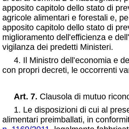
apposito capitolo dello stato di pre
agricole alimentari e forestali e, 
apposito capitolo dello stato di prev
miglioramento dell'efficienza e dell'e
vigilanza dei predetti Ministeri.
4. Il Ministro dell'economia e del
con propri decreti, le occorrenti var
Art. 7.
Clausola di mutuo ricon
1. Le disposizioni di cui al prese
alimentari preimballati, in conformi