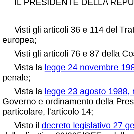
IL PRESIDENTE DELLA REPU
Visti gli articoli 36 e 114 del Tr
europea;
Visti gli articoli 76 e 87 della Co
Vista la
legge 24 novembre 198
penale;
Vista la
legge 23 agosto 1988, 
Governo e ordinamento della Presid
particolare, l'articolo 14;
Visto il
decreto legislativo 27 g