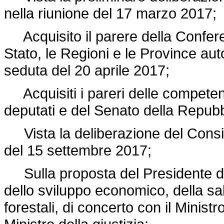
nella riunione del 17 marzo 2017;
Acquisito il parere della Confere
Stato, le Regioni e le Province au
seduta del 20 aprile 2017;
Acquisiti i pareri delle compete
deputati e del Senato della Repubb
Vista la deliberazione del Consigli
del 15 settembre 2017;
Sulla proposta del Presidente del 
dello sviluppo economico, della salu
forestali, di concerto con il Ministr