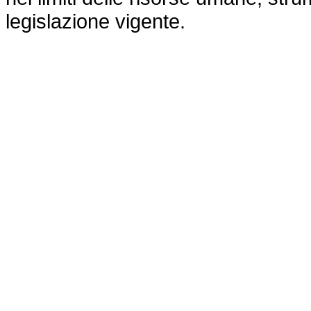
legislazione vigente.