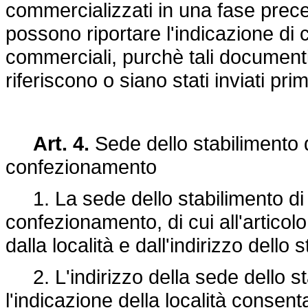
commercializzati in una fase prece
possono riportare l'indicazione di
commerciali, purchè tali document
riferiscono o siano stati inviati 
Art. 4.
Sede dello stabilimento d
confezionamento
1. La sede dello stabilimento di 
confezionamento, di cui all'articolo
dalla località e dall'indirizzo dello 
2. L'indirizzo della sede dello 
l'indicazione della località consen