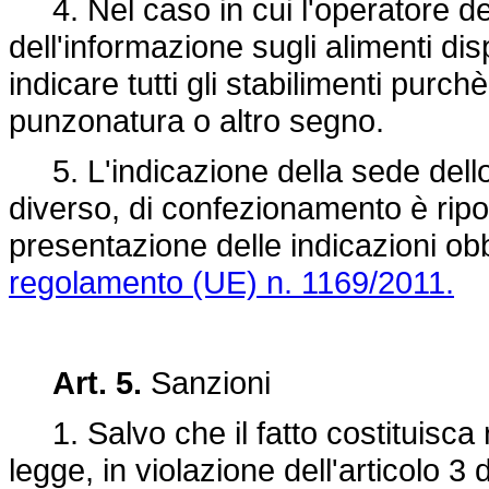
4. Nel caso in cui l'operatore de
dell'informazione sugli alimenti dis
indicare tutti gli stabilimenti purc
punzonatura o altro segno.
5. L'indicazione della sede dello
diverso, di confezionamento è ripor
presentazione delle indicazioni obbli
regolamento (UE) n. 1169/2011.
Art. 5.
Sanzioni
1. Salvo che il fatto costituisca
legge, in violazione dell'articolo 3