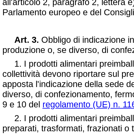
all'articolo 2, paragrafo 2, lettera e
Parlamento europeo e del Consigli
Art. 3.
Obbligo di indicazione in
produzione o, se diverso, di conf
1. I prodotti alimentari preimballa
collettività devono riportare sul p
apposta l'indicazione della sede de
diverso, di confezionamento, fermo
9 e 10 del
regolamento (UE) n. 11
2. I prodotti alimentari preimballat
preparati, trasformati, frazionati o 