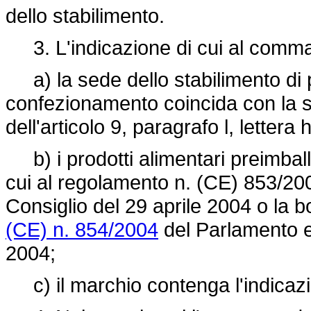
dello stabilimento.
3. L'indicazione di cui al comma
a) la sede dello stabilimento di p
confezionamento coincida con la se
dell'articolo 9, paragrafo l, lettera 
b) i prodotti alimentari preimballat
cui al regolamento n. (CE) 853/20
Consiglio del 29 aprile 2004 o la bo
(CE) n. 854/2004
del Parlamento e
2004;
c) il marchio contenga l'indicazio