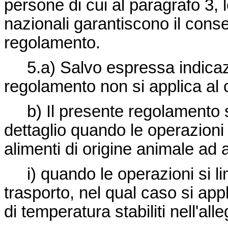
persone di cui al paragrafo 3, l
nazionali garantiscono il conse
regolamento.
5.a) Salvo espressa indicazio
regolamento non si applica al 
b) Il presente regolamento si
dettaglio quando le operazioni 
alimenti di origine animale ad al
i) quando le operazioni si li
trasporto, nel qual caso si app
di temperatura stabiliti nell'alleg