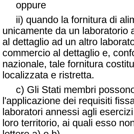
oppure
ii) quando la fornitura di alim
unicamente da un laboratorio 
al dettaglio ad un altro laborat
commercio al dettaglio e, conf
nazionale, tale fornitura costit
localizzata e ristretta.
c) Gli Stati membri possono 
l'applicazione dei requisiti fis
laboratori annessi agli esercizi
loro territorio, ai quali esso n