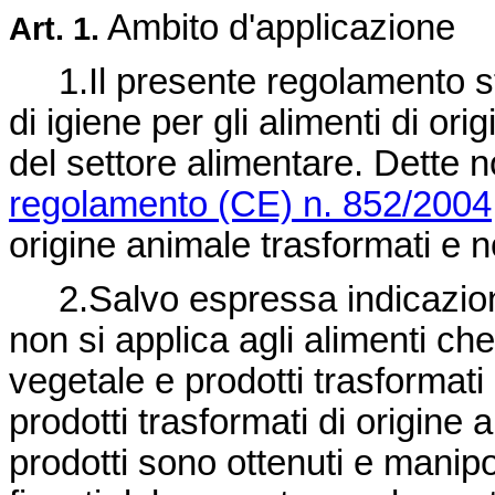
Ambito d'applicazione
Art. 1.
1.Il presente regolamento sta
di igiene per gli alimenti di ori
del settore alimentare. Dette 
regolamento (CE) n. 852/2004
origine animale trasformati e n
2.Salvo espressa indicazione
non si applica agli alimenti ch
vegetale e prodotti trasformati 
prodotti trasformati di origine 
prodotti sono ottenuti e manipo