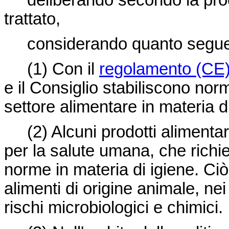
deliberando secondo la proced
trattato,
considerando quanto segue
(1) Con il
regolamento (CE)
e il Consiglio stabiliscono norm
settore alimentare in materia di
(2) Alcuni prodotti alimentari
per la salute umana, che richie
norme in materia di igiene. Ciò
alimenti di origine animale, ne
rischi microbiologici e chimici.