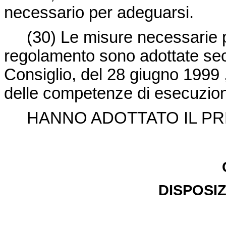
necessario per adeguarsi.
(30) Le misure necessarie pe
regolamento sono adottate se
Consiglio, del 28 giugno 1999 ,
delle competenze di esecuzion
HANNO ADOTTATO IL PR
DISPOSIZ