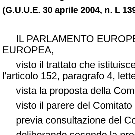
(G.U.U.E. 30 aprile 2004, n. L 139
IL PARLAMENTO EUROPEO
EUROPEA,
visto il trattato che istitui
l'articolo 152, paragrafo 4, lett
vista la proposta della Com
visto il parere del Comitato
previa consultazione del Comi