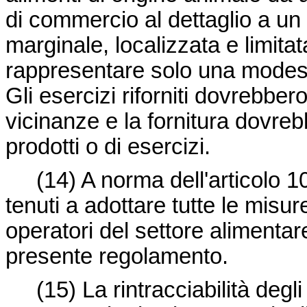
di commercio al dettaglio a un a
marginale, localizzata e limita
rappresentare solo una modesta 
Gli esercizi riforniti dovrebbe
vicinanze e la fornitura dovrebb
prodotti o di esercizi.
(14) A norma dell'articolo 10 
tenuti a adottare tutte le misu
operatori del settore alimentare 
presente regolamento.
(15) La rintracciabilità degli