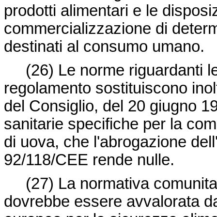
prodotti alimentari e le disposi
commercializzazione di determi
destinati al consumo umano.
(26) Le norme riguardanti le 
regolamento sostituiscono inol
del Consiglio, del 20 giugno 19
sanitarie specifiche per la com
di uova, che l'abrogazione dell'
92/118/CEE
rende nulle.
(27) La normativa comunitaria
dovrebbe essere avvalorata da pa