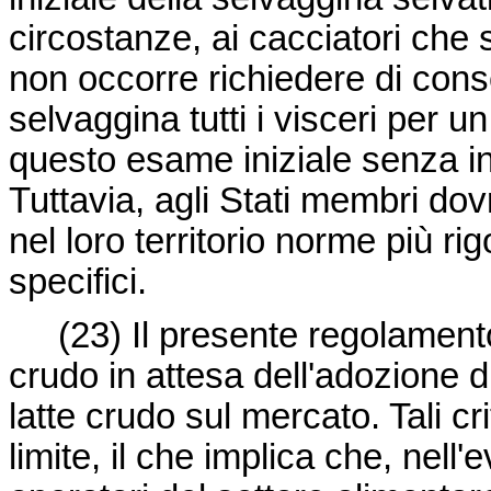
circostanze, ai cacciatori che 
non occorre richiedere di cons
selvaggina tutti i visceri per
questo esame iniziale senza in
Tuttavia, agli Stati membri dov
nel loro territorio norme più ri
specifici.
(23) Il presente regolamento do
crudo in attesa dell'adozione di
latte crudo sul mercato. Tali cr
limite, il che implica che, nell