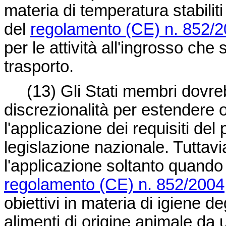
materia di temperatura stabiliti
del
regolamento (CE) n. 852/
per le attività all'ingrosso che
trasporto.
(13) Gli Stati membri dovreb
discrezionalità per estendere o
l'applicazione dei requisiti de
legislazione nazionale. Tuttavi
l'applicazione soltanto quando 
regolamento (CE) n. 852/2004
obiettivi in materia di igiene de
alimenti di origine animale da 