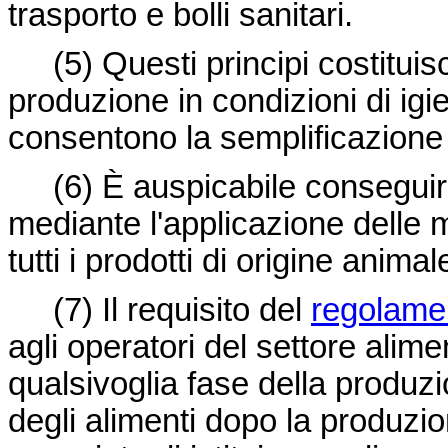
trasporto e bolli sanitari.
(5) Questi principi costitui
produzione in condizioni di igi
consentono la semplificazione d
(6) È auspicabile conseguire 
mediante l'applicazione delle
tutti i prodotti di origine animal
(7) Il requisito del
regolame
agli operatori del settore alim
qualsivoglia fase della produz
degli alimenti dopo la produzio