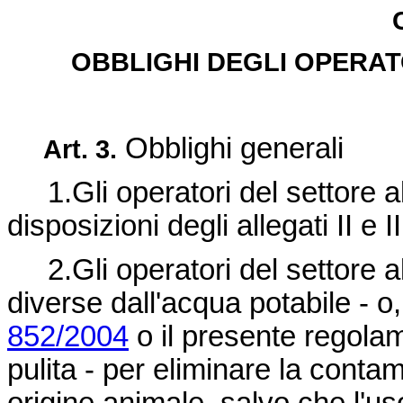
OBBLIGHI DEGLI OPERAT
Obblighi generali
Art. 3.
1.Gli operatori del settore al
disposizioni degli allegati II e II
2.Gli operatori del settore 
diverse dall'acqua potabile - o,
852/2004
o il presente regola
pulita - per eliminare la contam