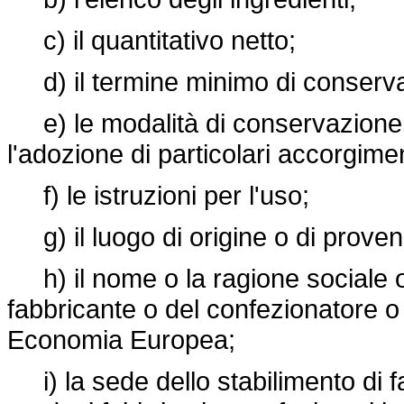
c) il quantitativo netto;
d) il termine minimo di conserv
e) le modalità di conservazione e
l'adozione di particolari accorgimen
f) le istruzioni per l'uso;
g) il luogo di origine o di proven
h) il nome o la ragione sociale o 
fabbricante o del confezionatore o 
Economia Europea;
i) la sede dello stabilimento di f