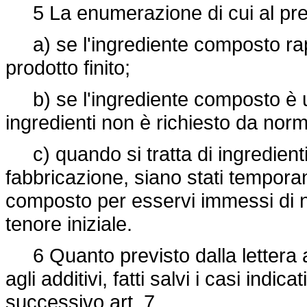
5 La enumerazione di cui al pre
a) se l'ingrediente composto rap
prodotto finito;
b) se l'ingrediente composto è un 
ingredienti non è richiesto da norm
c) quando si tratta di ingredienti 
fabbricazione, siano stati tempora
composto per esservi immessi di n
tenore iniziale.
6 Quanto previsto dalla lettera 
agli additivi, fatti salvi i casi indi
successivo art. 7.