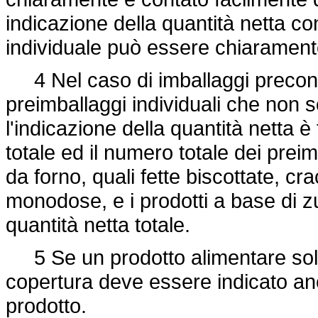
indicazione della quantità netta c
individuale può essere chiaramente
4 Nel caso di imballaggi preconfez
preimballaggi individuali che non s
l'indicazione della quantità netta 
totale ed il numero totale dei preimb
da forno, quali fette biscottate, crac
monodose, e i prodotti a base di zu
quantità netta totale.
5 Se un prodotto alimentare solid
copertura deve essere indicato anc
prodotto.