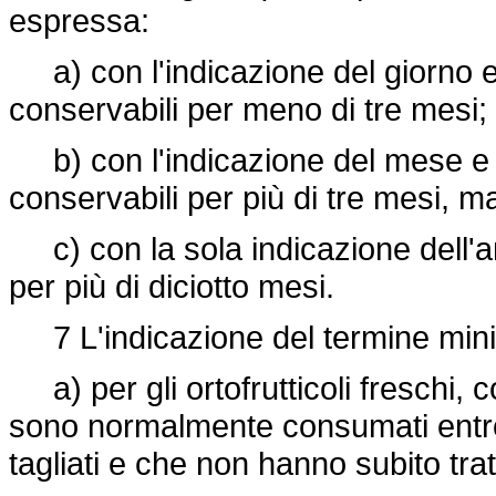
espressa:
a) con l'indicazione del giorno e 
conservabili per meno di tre mesi;
b) con l'indicazione del mese e de
conservabili per più di tre mesi, ma
c) con la sola indicazione dell'an
per più di diciotto mesi.
7 L'indicazione del termine mini
a) per gli ortofrutticoli freschi, 
sono normalmente consumati entro 
tagliati e che non hanno subito tra