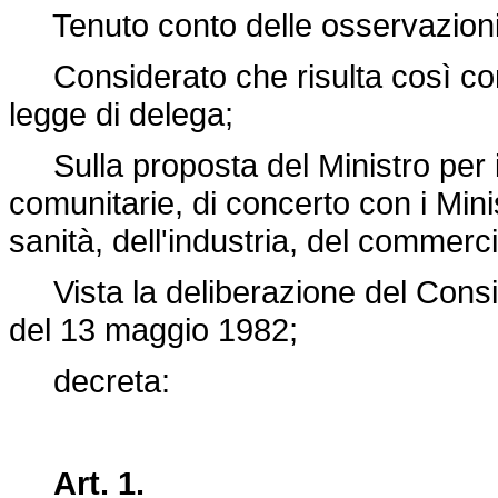
Tenuto conto delle osservazioni 
Considerato che risulta così comp
legge di delega;
Sulla proposta del Ministro per il
comunitarie, di concerto con i Minist
sanità, dell'industria, del commercio
Vista la deliberazione del Consigli
del 13 maggio 1982;
decreta:
Art. 1.