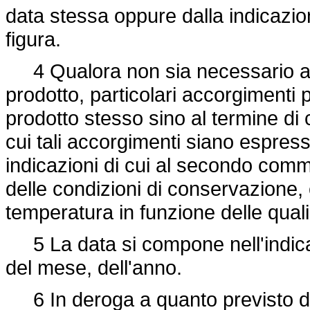
data stessa oppure dalla indicazio
figura.
4 Qualora non sia necessario adot
prodotto, particolari accorgimenti 
prodotto stesso sino al termine di
cui tali accorgimenti siano espres
indicazioni di cui al secondo com
delle condizioni di conservazione, 
temperatura in funzione delle quali 
5 La data si compone nell'indicazi
del mese, dell'anno.
6 In deroga a quanto previsto d