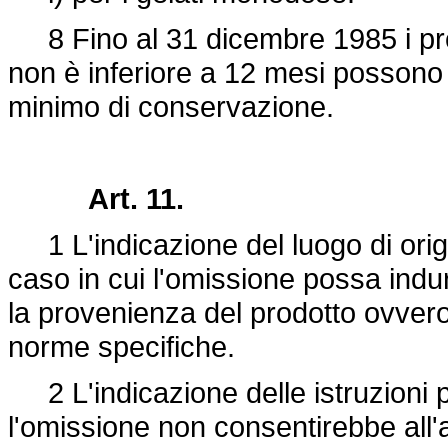
8 Fino al 31 dicembre 1985 i prod
non è inferiore a 12 mesi possono 
minimo di conservazione.
Art. 11.
1 L'indicazione del luogo di origi
caso in cui l'omissione possa indurr
la provenienza del prodotto ovver
norme specifiche.
2 L'indicazione delle istruzioni p
l'omissione non consentirebbe all'