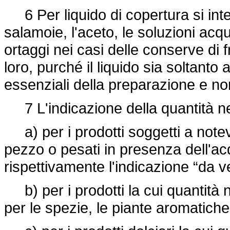
6 Per liquido di copertura si inte
salamoie, l'aceto, le soluzioni acqu
ortaggi nei casi delle conserve di 
loro, purché il liquido sia soltanto
essenziali della preparazione e non
7 L'indicazione della quantità net
a) per i prodotti soggetti a notev
pezzo o pesati in presenza dell'a
rispettivamente l'indicazione “da 
b) per i prodotti la cui quantità n
per le spezie, le piante aromatiche, g