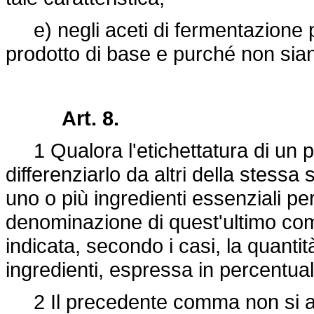
e) negli aceti di fermentazione 
prodotto di base e purché non siano 
Art. 8.
1 Qualora l'etichettatura di un pr
differenziarlo da altri della stessa 
uno o più ingredienti essenziali per 
denominazione di quest'ultimo com
indicata, secondo i casi, la quantit
ingredienti, espressa in percentual
2 Il precedente comma non si a