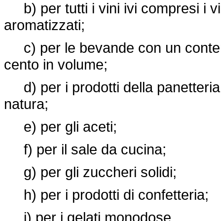
b) per tutti i vini ivi compresi i vi
aromatizzati;
c) per le bevande con un contenut
cento in volume;
d) per i prodotti della panetteria 
natura;
e) per gli aceti;
f) per il sale da cucina;
g) per gli zuccheri solidi;
h) per i prodotti di confetteria;
i) per i gelati monodose.