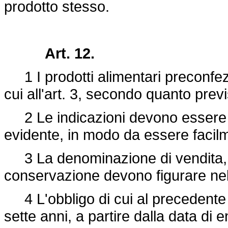
prodotto stesso.
Art. 12.
1 I prodotti alimentari preconfezi
cui all'art. 3, secondo quanto previ
2 Le indicazioni devono essere in
evidente, in modo da essere facilme
3 La denominazione di vendita, la
conservazione devono figurare nel
4 L'obbligo di cui al precedente
sette anni, a partire dalla data di 