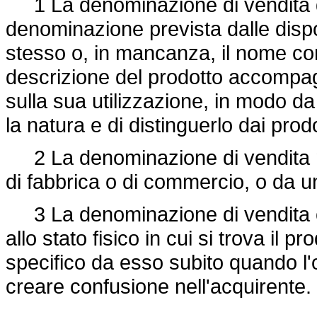
1 La denominazione di vendita di
denominazione prevista dalle dispos
stesso o, in mancanza, il nome co
descrizione del prodotto accompag
sulla sua utilizzazione, in modo d
la natura e di distinguerlo dai pro
2 La denominazione di vendita n
di fabbrica o di commercio, o da u
3 La denominazione di vendita co
allo stato fisico in cui si trova il 
specifico da esso subito quando l'
creare confusione nell'acquirente.