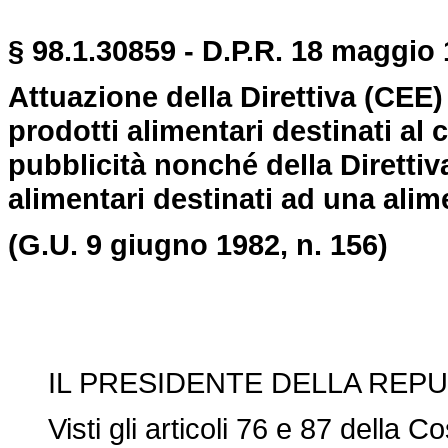
§ 98.1.30859 - D.P.R. 18 maggio 
Attuazione della Direttiva (CEE) 
prodotti alimentari destinati al 
pubblicità nonché della Direttiva
alimentari destinati ad una ali
(G.U. 9 giugno 1982, n. 156)
IL PRESIDENTE DELLA REPU
Visti gli articoli 76 e 87 della Co