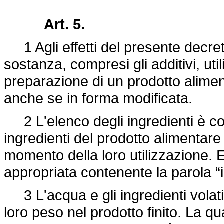
Art. 5.
1 Agli effetti del presente decret
sostanza, compresi gli additivi, uti
preparazione di un prodotto alimen
anche se in forma modificata.
2 L'elenco degli ingredienti è cost
ingredienti del prodotto alimentare
momento della loro utilizzazione.
appropriata contenente la parola “i
3 L'acqua e gli ingredienti volatil
loro peso nel prodotto finito. La q