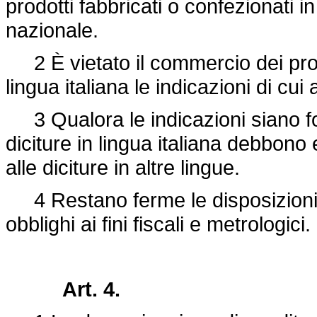
prodotti fabbricati o confezionati in 
nazionale.
2 È vietato il commercio dei prodo
lingua italiana le indicazioni di c
3 Qualora le indicazioni siano forni
diciture in lingua italiana debbono e
alle diciture in altre lingue.
4 Restano ferme le disposizioni c
obblighi ai fini fiscali e metrologici.
Art. 4.