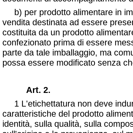
b) per prodotto alimentare in imba
vendita destinata ad essere prese
costituita da un prodotto alimentare
confezionato prima di essere messo
parte da tale imballaggio, ma com
possa essere modificato senza che 
Art. 2.
1 L'etichettatura non deve indurre
caratteristiche del prodotto alimen
identità, sulla qualità, sulla compos