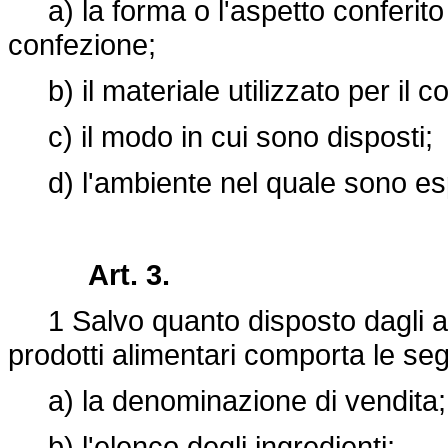
a) la forma o l'aspetto conferito a
confezione;
b) il materiale utilizzato per il 
c) il modo in cui sono disposti;
d) l'ambiente nel quale sono esp
Art. 3.
1 Salvo quanto disposto dagli arti
prodotti alimentari comporta le seg
a) la denominazione di vendita;
b) l'elenco degli ingredienti;