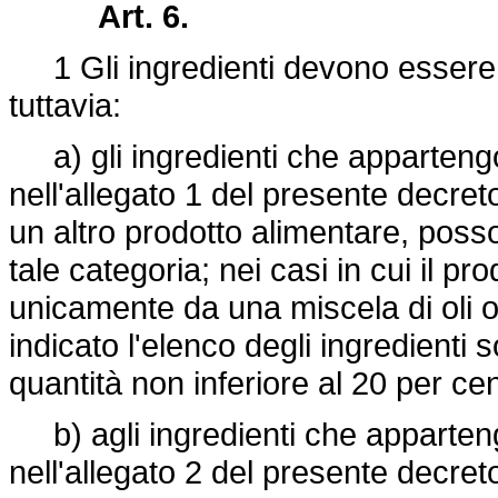
Art. 6.
1 Gli ingredienti devono essere d
tuttavia:
a) gli ingredienti che appartengo
nell'allegato 1 del presente decret
un altro prodotto alimentare, poss
tale categoria; nei casi in cui il pr
unicamente da una miscela di oli o
indicato l'elenco degli ingredienti 
quantità non inferiore al 20 per ce
b) agli ingredienti che apparten
nell'allegato 2 del presente decret