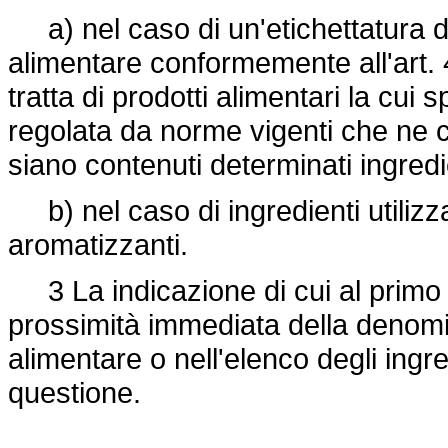
a) nel caso di un'etichettatura de
alimentare conformemente all'art
tratta di prodotti alimentari la cui
regolata da norme vigenti che ne c
siano contenuti determinati ingredie
b) nel caso di ingredienti utiliz
aromatizzanti.
3 La indicazione di cui al prim
prossimità immediata della denomi
alimentare o nell'elenco degli ingre
questione.