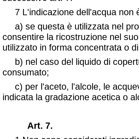
7 L'indicazione dell'acqua non è 
a) se questa è utilizzata nel pr
consentire la ricostruzione nel suo 
utilizzato in forma concentrata o di
b) nel caso del liquido di coper
consumato;
c) per l'aceto, l'alcole, le acquev
indicata la gradazione acetica o al
Art. 7.