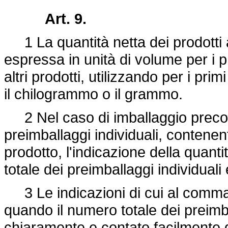
Art. 9.
1 La quantità netta dei prodotti 
espressa in unità di volume per i pr
altri prodotti, utilizzando per i primi il 
il chilogrammo o il grammo.
2 Nel caso di imballaggio preconf
preimballaggi individuali, contenen
prodotto, l'indicazione della quant
totale dei preimballaggi individuali 
3 Le indicazioni di cui al comma
quando il numero totale dei preimba
chiaramente e contato facilmente 