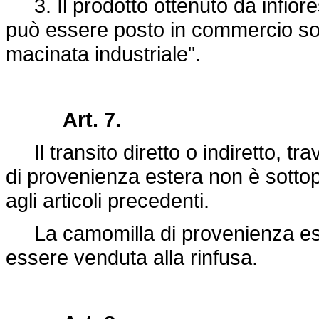
3. Il prodotto ottenuto da infiore
può essere posto in commercio so
macinata industriale".
Art. 7.
Il transito diretto o indiretto, trav
di provenienza estera non è sottopo
agli articoli precedenti.
La camomilla di provenienza est
essere venduta alla rinfusa.