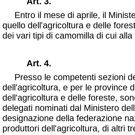
Art. 3.
Entro il mese di aprile, il Minist
quello dell'agricoltura e delle fores
dei vari tipi di camomilla di cui al
Art. 4.
Presso le competenti sezioni dei c
dell'agricoltura, e per le province
dell'agricoltura e delle foreste, s
delegati nominati dal Ministero dell
designazione della federazione nazi
produttori dell'agricoltura, di altri 