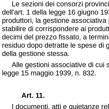
Le sezioni dei consorzi provinciali
dell'art. 1 della
legge 16 giugno 19
produttori, la gestione associativa
stabilire di corrispondere ai produtt
decimi del prezzo fissato, a termini
residuo dopo detratte le spese di 
della gestione stessa.
Alle gestioni associative di cui s
legge 15 maggio 1939, n. 832
.
Art. 11.
I documenti, atti e quietanze rela