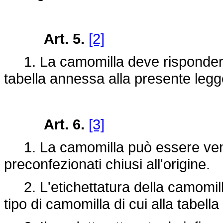
Art. 5.
[2]
1. La camomilla deve rispondere ai 
tabella annessa alla presente legg
Art. 6.
[3]
1. La camomilla può essere vend
preconfezionati chiusi all'origine.
2. L'etichettatura della camomilla
tipo di camomilla di cui alla tabella