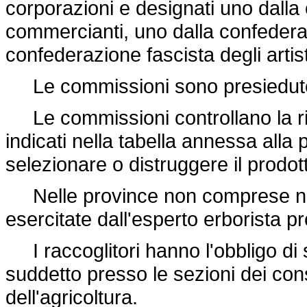
corporazioni e designati uno dalla
commercianti, uno dalla confederazi
confederazione fascista degli artist
Le commissioni sono presiedute d
Le commissioni controllano la risp
indicati nella tabella annessa alla
selezionare o distruggere il prodo
Nelle province non comprese nell'
esercitate dall'esperto erborista pr
I raccoglitori hanno l'obbligo di s
suddetto presso le sezioni dei conso
dell'agricoltura.