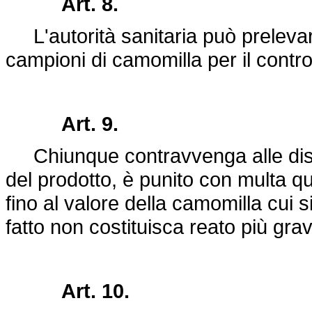
Art. 8.
L'autorità sanitaria può preleva
campioni di camomilla per il contro
Art. 9.
Chiunque contravvenga alle disp
del prodotto, è punito con multa qu
fino al valore della camomilla cui s
fatto non costituisca reato più gra
Art. 10.