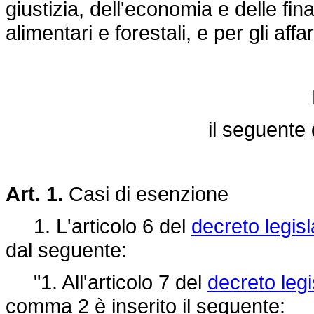
giustizia, dell'economia e delle fina
alimentari e forestali, e per gli affa
il seguente 
Art. 1.
Casi di esenzione
1. L'articolo 6 del
decreto legisl
dal seguente:
"1. All'articolo 7 del
decreto leg
comma 2 è inserito il seguente: