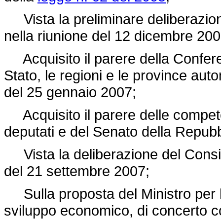
Vista la preliminare deliberazione
nella riunione del 12 dicembre 200
Acquisito il parere della Confere
Stato, le regioni e le province aut
del 25 gennaio 2007;
Acquisito il parere delle compet
deputati e del Senato della Repubb
Vista la deliberazione del Consigli
del 21 settembre 2007;
Sulla proposta del Ministro per le
sviluppo economico, di concerto con 