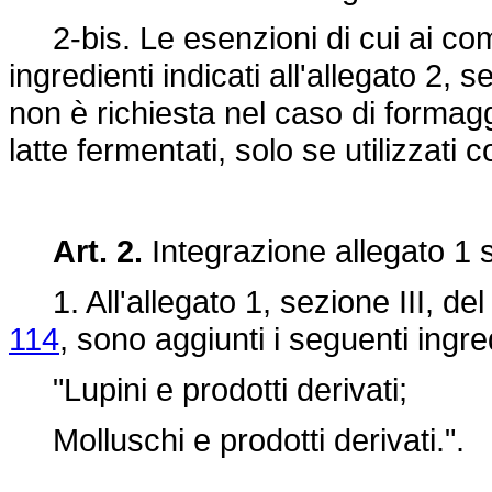
2-bis. Le esenzioni di cui ai com
ingredienti indicati all'allegato 2, s
non è richiesta nel caso di formaggi
latte fermentati, solo se utilizzati co
Art. 2.
Integrazione allegato 1 s
1. All'allegato 1, sezione III, de
114
, sono aggiunti i seguenti ingre
"Lupini e prodotti derivati;
Molluschi e prodotti derivati.".