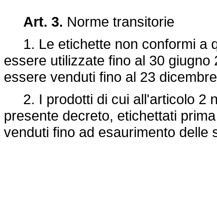
Art. 3.
Norme transitorie
1. Le etichette non conformi a qu
essere utilizzate fino al 30 giugno 
essere venduti fino al 23 dicembr
2. I prodotti di cui all'articolo 2
presente decreto, etichettati pri
venduti fino ad esaurimento delle 