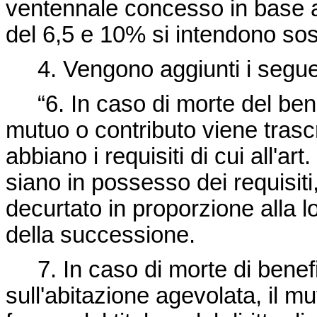
ventennale concesso in base a
del 6,5 e 10% si intendono sost
4. Vengono aggiunti i segue
“6. In caso di morte del benefi
mutuo o contributo viene trascri
abbiano i requisiti di cui all'ar
siano in possesso dei requisiti
decurtato in proporzione alla l
della successione.
7. In caso di morte di beneficia
sull'abitazione agevolata, il mu