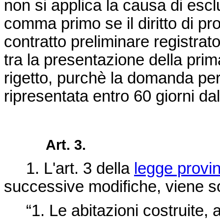
non si applica la causa di esclu
comma primo se il diritto di pro
contratto preliminare registrato,
tra la presentazione della pr
rigetto, purchè la domanda per
ripresentata entro 60 giorni da
Art. 3.
1. L'art. 3 della
legge provin
successive modifiche, viene so
“1. Le abitazioni costruite, a