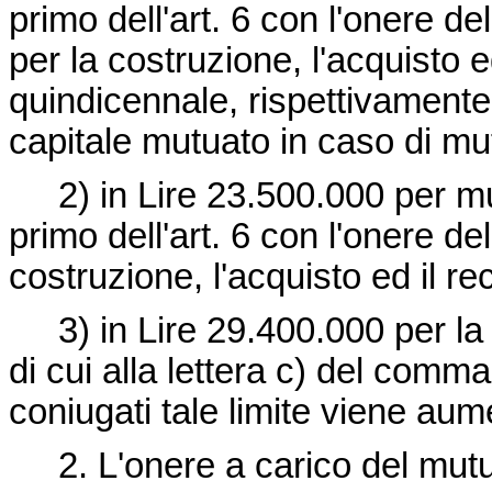
primo dell'art. 6 con l'onere d
per la costruzione, l'acquisto 
quindicennale, rispettivamente
capitale mutuato in caso di m
2) in Lire 23.500.000 per mutu
primo dell'art. 6 con l'onere d
costruzione, l'acquisto ed il re
3) in Lire 29.400.000 per la 
di cui alla lettera c) del comma 
coniugati tale limite viene au
2. L'onere a carico del mutuat