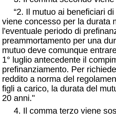
“2. Il mutuo ai beneficiari di
viene concesso per la durata 
l'eventuale periodo di prefinan
preammortamento per una durat
mutuo deve comunque entrare 
1° luglio antecedente il comp
prefinanziamento. Per richiede
reddito a norma del regolame
figli a carico, la durata del m
20 anni."
4. Il comma terzo viene sosti