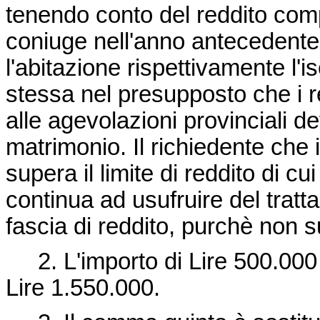
tenendo conto del reddito comp
coniuge nell'anno antecedente i
l'abitazione rispettivamente l'i
stessa nel presupposto che i r
alle agevolazioni provinciali 
matrimonio. Il richiedente che 
supera il limite di reddito di 
continua ad usufruire del trat
fascia di reddito, purchè non s
2. L'importo di Lire 500.000 
Lire 1.550.000.