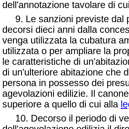
dell'annotazione tavolare di c
9. Le sanzioni previste dal p
decorsi dieci anni dalla conce
venga utilizzata la cubatura a
utilizzata o per ampliare la p
le caratteristiche di un'abitaz
di un'ulteriore abitazione che 
persona in possesso dei presu
agevolazioni edilizie. Il cano
superiore a quello di cui alla
le
10. Decorso il periodo di ven