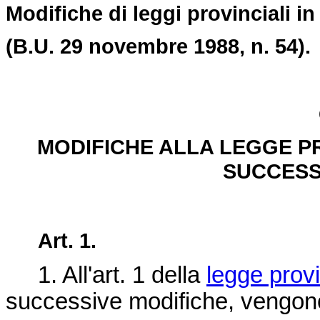
Modifiche di leggi provinciali in
(B.U. 29 novembre 1988, n. 54).
MODIFICHE ALLA LEGGE PRO
SUCCESS
Art. 1.
1. All'art. 1 della
legge provi
successive modifiche, vengono