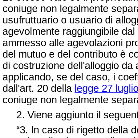
coniuge non legalmente separat
usufruttuario o usuario di allo
agevolmente raggiungibile dal
ammesso alle agevolazioni provi
del mutuo e del contributo è co
di costruzione dell'alloggio da
applicando, se del caso, i coef
dall'art. 20 della
legge 27 lugli
coniuge non legalmente separ
2. Viene aggiunto il seguen
“3. In caso di rigetto della d