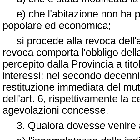
e) che l'abitazione non ha più
popolare ed economica;
si procede alla revoca dell'a
revoca comporta l'obbligo dell
percepito dalla Provincia a tit
interessi; nel secondo decenni
restituzione immediata del mutu
dell'art. 6, rispettivamente la
agevolazioni concesse.
3. Qualora dovesse venire a