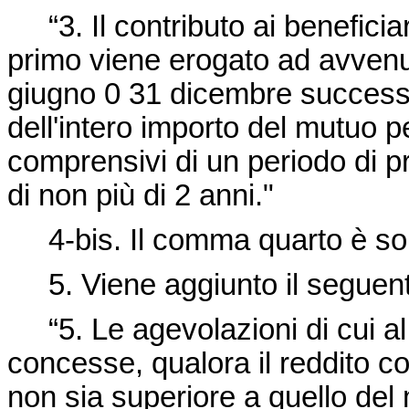
“3. Il contributo ai beneficiar
primo viene erogato ad avvenu
giugno 0 31 dicembre successiv
dell'intero importo del mutuo p
comprensivi di un periodo di
di non più di 2 anni."
4-bis. Il comma quarto è so
5. Viene aggiunto il seguen
“5. Le agevolazioni di cui 
concesse, qualora il reddito co
non sia superiore a quello del 