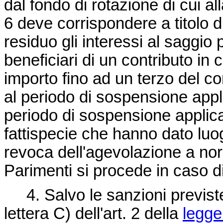
dal fondo di rotazione di cui al
6 deve corrispondere a titolo 
residuo gli interessi al saggio p
beneficiari di un contributo in 
importo fino ad un terzo del co
al periodo di sospensione appli
periodo di sospensione applic
fattispecie che hanno dato luo
revoca dell'agevolazione a n
Parimenti si procede in caso di
4. Salvo le sanzioni previste 
lettera C) dell'art. 2 della
legge