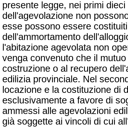
presente legge, nei primi diec
dell'agevolazione non possono 
esse possono essere costituiti d
dell'ammortamento dell'alloggio
l'abitazione agevolata non ope
venga convenuto che il mutuo è
costruzione o al recupero dell'
edilizia provinciale. Nel secon
locazione e la costituzione di d
esclusivamente a favore di sogg
ammessi alle agevolazioni edili
già soggette ai vincoli di cui all