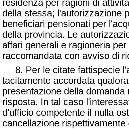
residenza per ragioni di attivi
della stessa; l'autorizzazion
beneficiari pensionati per l'acqu
della provincia. Le autorizzazio
affari generali e ragioneria per 
raccomandata con avviso di ri
8. Per le citate fattispecie l'
tacitamente accordata qualora e
presentazione della domanda 
risposta. In tal caso l'interessa
d'ufficio competente il nulla ost
cancellazione rispettivamente 