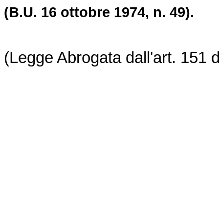
(B.U. 16 ottobre 1974, n. 49).
(Legge Abrogata dall'art. 151 