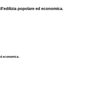
ll'edilizia popolare ed economica.
 ed economica.