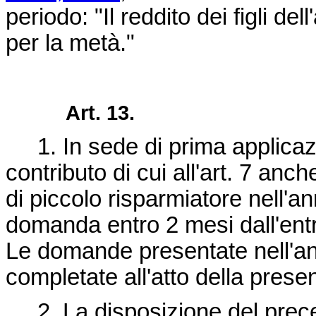
periodo: "Il reddito dei figli d
per la metà."
Art. 13.
1. In sede di prima applica
contributo di cui all'art. 7 an
di piccolo risparmiatore nell'a
domanda entro 2 mesi dall'entr
Le domande presentate nell'
completate all'atto della pres
2. La disposizione del prece