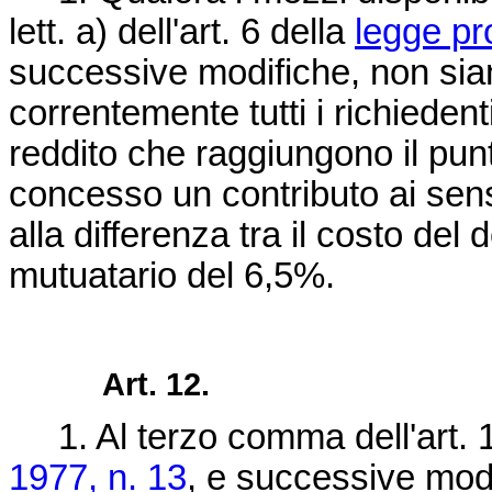
lett. a) dell'art. 6 della
legge pro
successive modifiche, non sian
correntemente tutti i richiedent
reddito che raggiungono il pun
concesso un contributo ai sensi d
alla differenza tra il costo del
mutuatario del 6,5%.
Art. 12.
1. Al terzo comma dell'art. 
1977, n. 13
, e successive modi