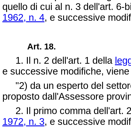
quello di cui al n. 3 dell'art. 6-
1962, n. 4
, e successive modif
Art. 18.
1. Il n. 2 dell'art. 1 della
leg
e successive modifiche, viene 
"2) da un esperto del settore
proposto dall'Assessore provi
2. Il primo comma dell'art. 2
1972, n. 3
, e successive modif