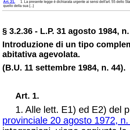
Art. 21.
1. La presente legge è dichiarata urgente ai sensi dell'art. 55 dello Sta
quello della sua [...]
§ 3.2.36 - L.P. 31 agosto 1984, n.
Introduzione di un tipo compleme
abitativa agevolata.
(B.U. 11 settembre 1984, n. 44).
Art. 1.
1. Alle lett. E1) ed E2) del p
provinciale 20 agosto 1972, n.