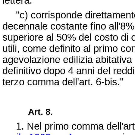
lettera:
"c) corrisponde direttamente 
decennale costante fino all'8%
superiore al 50% del costo di 
utili, come definito al primo co
agevolazione edilizia abitativa
definitivo dopo 4 anni del reddi
terzo comma dell'art. 6-bis."
Art. 8.
1. Nel primo comma dell'art.