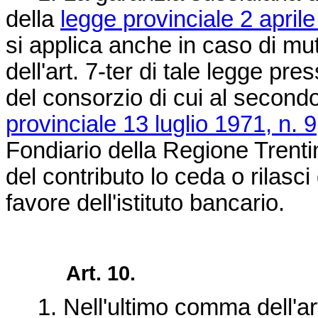
della
legge provinciale 2 aprile
si applica anche in caso di mu
dell'art. 7-ter di tale legge pr
del consorzio di cui al second
provinciale 13 luglio 1971, n. 9
Fondiario della Regione Trentin
del contributo lo ceda o rilasc
favore dell'istituto bancario.
Art. 10.
1. Nell'ultimo comma dell'art