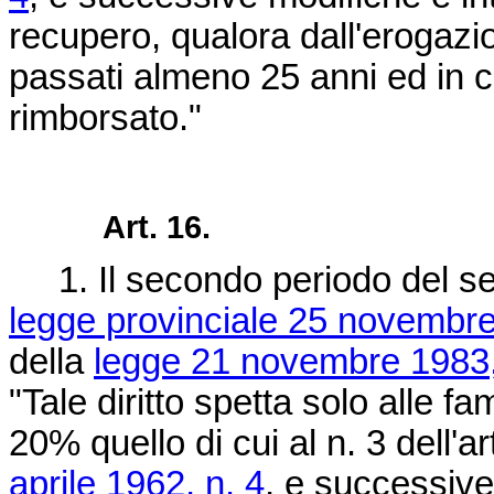
recupero, qualora dall'erogazi
passati almeno 25 anni ed in 
rimborsato."
Art. 16.
1. Il secondo periodo del se
legge provinciale 25 novembre
della
legge 21 novembre 1983,
"Tale diritto spetta solo alle fa
20% quello di cui al n. 3 dell'ar
aprile 1962, n. 4
, e successiv