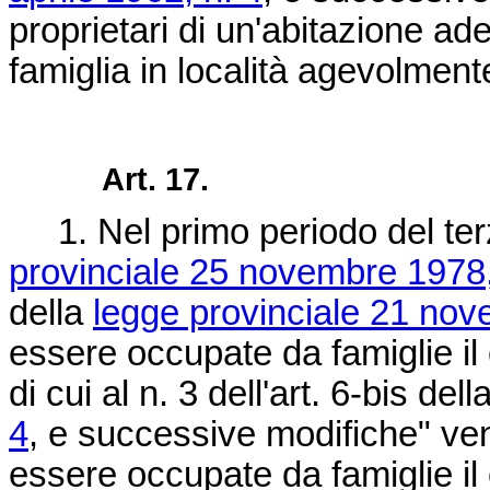
proprietari di un'abitazione ad
famiglia in località agevolment
Art. 17.
1. Nel primo periodo del terz
provinciale 25 novembre 1978,
della
legge provinciale 21 nov
essere occupate da famiglie il 
di cui al n. 3 dell'art. 6-bis dell
4
, e successive modifiche" ven
essere occupate da famiglie il