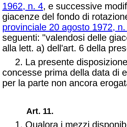
1962, n. 4
, e successive modif
giacenze del fondo di rotazione 
provinciale 20 agosto 1972, n
seguenti: "valendosi delle giac
alla lett. a) dell'art. 6 della pr
2. La presente disposizione d
concesse prima della data di e
per la parte non ancora erogat
Art. 11.
1. Qualora i mezzi disponibili 