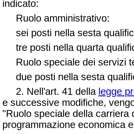
indicato:
Ruolo amministrativo:
sei posti nella sesta qualific
tre posti nella quarta qualifi
Ruolo speciale dei servizi te
due posti nella sesta qualifi
2. Nell'art. 41 della
legge p
e successive modifiche, vengon
"Ruolo speciale della carriera d
programmazione economica e de