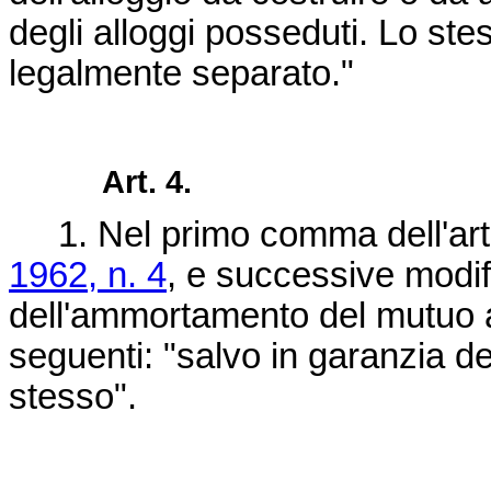
degli alloggi posseduti. Lo ste
legalmente separato."
Art. 4.
1. Nel primo comma dell'art.
1962, n. 4
, e successive modif
dell'ammortamento del mutuo a
seguenti: "salvo in garanzia d
stesso".