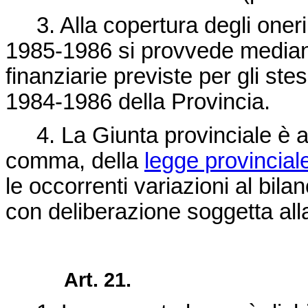
3. Alla copertura degli oneri a
1985-1986 si provvede mediante
finanziarie previste per gli ste
1984-1986 della Provincia.
4. La Giunta provinciale è aut
comma, della
legge provinciale
le occorrenti variazioni al bila
con deliberazione soggetta alla
Art. 21.