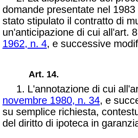
domande presentate nel 1983 
stato stipulato il contratto di 
un'anticipazione di cui all'art. 
1962, n. 4
, e successive modif
Art. 14.
1. L'annotazione di cui all'ar
novembre 1980, n. 34
, e succ
su semplice richiesta, contest
del diritto di ipoteca in garanzi