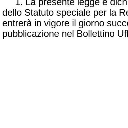
1. La presente legge è dichiar
dello Statuto speciale per la 
entrerà in vigore il giorno suc
pubblicazione nel Bollettino Uf