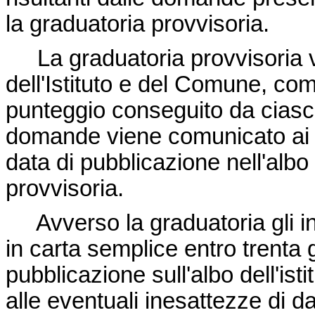
la graduatoria provvisoria.
La graduatoria provvisoria vi
dell'Istituto e del Comune, comple
punteggio conseguito da ciascu
domande viene comunicato ai c
data di pubblicazione nell'albo d
provvisoria.
Avverso la graduatoria gli in
in carta semplice entro trenta g
pubblicazione sull'albo dell'is
alle eventuali inesattezze di 