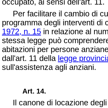
occupato, ai sensi dell'art. 11.
Per facilitare il cambio di cu
programma degli interventi di cu
1972, n. 15
in relazione al numer
stessa legge può comprendere
abitazioni per persone anzian
dall'art. 11 della
legge provinci
sull'assistenza agli anziani.
Art. 14.
Il canone di locazione degli a