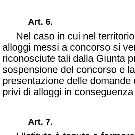
Art. 6.
Nel caso in cui nel territorio
alloggi messi a concorso si ver
riconosciute tali dalla Giunta pr
sospensione del concorso e la r
presentazione delle domande d
privi di alloggi in conseguenza
Art. 7.