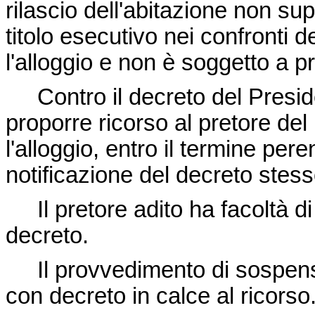
rilascio dell'abitazione non sup
titolo esecutivo nei confronti 
l'alloggio e non è soggetto a p
Contro il decreto del President
proporre ricorso al pretore de
l'alloggio, entro il termine peren
notificazione del decreto stess
Il pretore adito ha facoltà d
decreto.
Il provvedimento di sospensi
con decreto in calce al ricorso