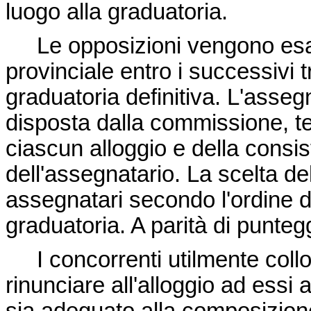
luogo alla graduatoria.
Le opposizioni vengono esa
provinciale entro i successivi 
graduatoria definitiva. L'asseg
disposta dalla commissione, t
ciascun alloggio e della consis
dell'assegnatario. La scelta del
assegnatari secondo l'ordine d
graduatoria. A parità di punteg
I concorrenti utilmente collo
rinunciare all'alloggio ad essi