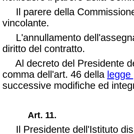
Il parere della Commissione p
vincolante.
L'annullamento dell'assegnaz
diritto del contratto.
Al decreto del Presidente dell'
comma dell'art. 46 della
legge 
successive modifiche ed integ
Art. 11.
Il Presidente dell'Istituto di