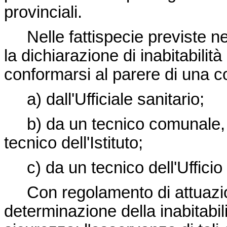
provinciali.
Nelle fattispecie previste n
la dichiarazione di inabitabili
conformarsi al parere di una
a) dall'Ufficiale sanitario;
b) da un tecnico comunale, o
tecnico dell'Istituto;
c) da un tecnico dell'Ufficio e
Con regolamento di attuazione 
determinazione della inabitabili