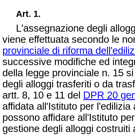
Art. 1.
L'assegnazione degli alloggi d
viene effettuata secondo le no
provinciale di riforma dell'edil
successive modifiche ed integr
della legge provinciale n. 15 
degli alloggi trasferiti o da tra
artt. 8, 10 e 11 del
DPR 20 gen
affidata all'Istituto per l'ediliz
possono affidare all'Istituto per
gestione degli alloggi costruiti