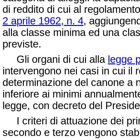
di reddito di cui al regolament
2 aprile 1962, n. 4
, aggiungend
alla classe minima ed una clas
previste.
Gli organi di cui alla
legge p
intervengono nei casi in cui il 
determinazione del canone a n
inferiore ai minimi annualmente 
legge, con decreto del Preside
I criteri di attuazione dei pr
secondo e terzo vengono stabi