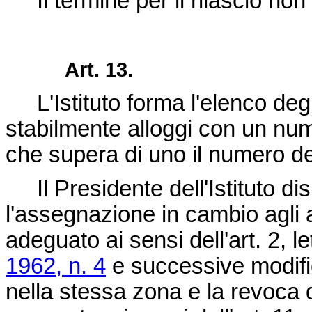
Il termine per il rilascio non 
Art. 13.
L'Istituto forma l'elenco deg
stabilmente alloggi con un nume
che supera di uno il numero dei
Il Presidente dell'Istituto di
l'assegnazione in cambio agli a
adeguato ai sensi dell'art. 2, le
1962, n. 4
e successive modifi
nella stessa zona e la revoca 