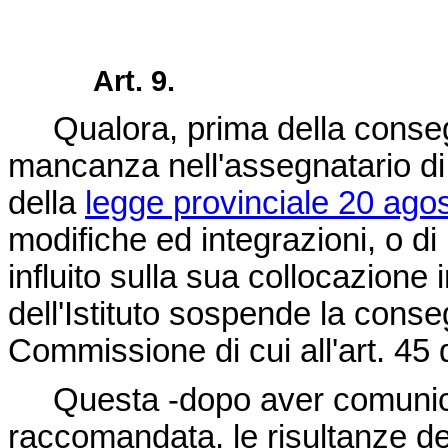
Art. 9.
Qualora, prima della consegna 
mancanza nell'assegnatario di un
della
legge provinciale 20 ago
modifiche ed integrazioni, o d
influito sulla sua collocazione 
dell'Istituto sospende la consegn
Commissione di cui all'art. 45 
Questa -dopo aver comunicato
raccomandata, le risultanze deg