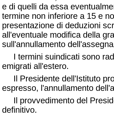
e di quelli da essa eventualme
termine non inferiore a 15 e no
presentazione di deduzioni scr
all'eventuale modifica della gr
sull'annullamento dell'assegna
I termini suindicati sono raddo
emigrati all'estero.
Il Presidente dell'Istituto pro
espresso, l'annullamento dell
Il provvedimento del President
definitivo.