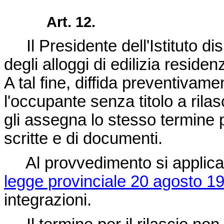
Art. 12.
Il Presidente dell'Istituto dis
degli alloggi di edilizia reside
A tal fine, diffida preventiva
l'occupante senza titolo a rilasc
gli assegna lo stesso termine 
scritte e di documenti.
Al provvedimento si applica il
legge provinciale 20 agosto 19
integrazioni.