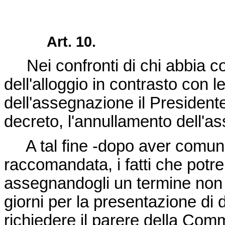
Art. 10.
Nei confronti di chi abbia c
dell'alloggio in contrasto con 
dell'assegnazione il Presidente
decreto, l'annullamento dell'a
A tal fine -dopo aver comunic
raccomandata, i fatti che potre
assegnandogli un termine non 
giorni per la presentazione di 
richiedere il parere della Com