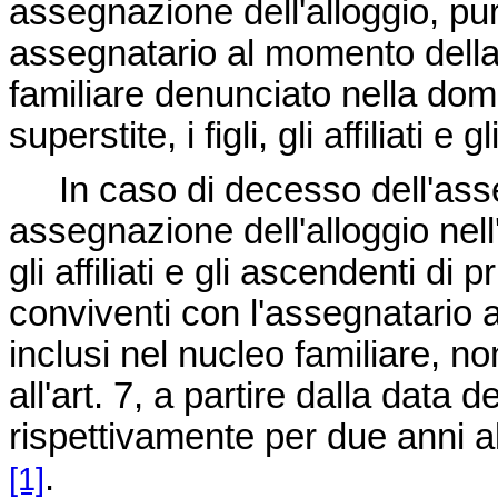
assegnazione dell'alloggio, pu
assegnatario al momento della
familiare denunciato nella doma
superstite, i figli, gli affiliati 
In caso di decesso dell'asseg
assegnazione dell'alloggio nell'o
gli affiliati e gli ascendenti d
conviventi con l'assegnatario
inclusi nel nucleo familiare, no
all'art. 7, a partire dalla data 
rispettivamente per due anni alla
.
[1]