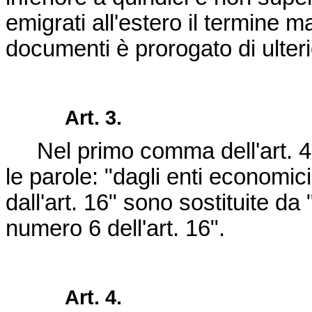
emigrati all'estero il termine 
documenti è prorogato di ulterio
Art. 3.
Nel primo comma dell'art. 4
le parole: "dagli enti economici 
dall'art. 16" sono sostituite da 
numero 6 dell'art. 16".
Art. 4.