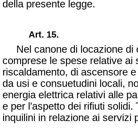
della presente legge.
Art. 15.
Nel canone di locazione di cu
comprese le spese relative ai se
riscaldamento, di ascensore e de
da usi e consuetudini locali, 
energia elettrica relativi alle 
e per l'aspetto dei rifiuti solid
inquilini in relazione ai servizi 