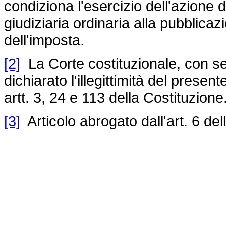
condiziona l'esercizio dell'azione d
giudiziaria ordinaria alla pubblicazi
dell'imposta.
[2]
La Corte costituzionale, con s
dichiarato l'illegittimità del prese
artt. 3, 24 e 113 della Costituzione
[3]
Articolo abrogato dall'art. 6 del