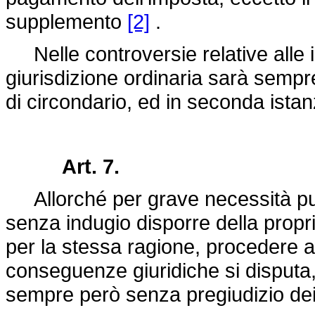
supplemento
[2]
.
Nelle controversie relative alle i
giurisdizione ordinaria sarà sempre
di circondario, ed in seconda istan
Art. 7.
Allorché per grave necessità pubb
senza indugio disporre della propri
per la stessa ragione, procedere al
conseguenze giuridiche si disputa
sempre però senza pregiudizio dei di