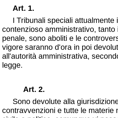
Art. 1.
I Tribunali speciali attualmente in
contenzioso amministrativo, tanto i
penale, sono aboliti e le controvers
vigore saranno d'ora in poi devolut
all'autorità amministrativa, second
legge.
Art. 2.
Sono devolute alla giurisdizione 
contravvenzioni e tutte le materie n