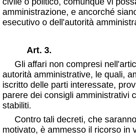
civile o politico, comunque vi poss
amministrazione, e ancorché sian
esecutivo o dell'autorità amministr
Art. 3.
Gli affari non compresi nell'artico
autorità amministrative, le quali, 
iscritto delle parti interessate, pr
parere dei consigli amministrativi 
stabiliti.
Contro tali decreti, che saranno 
motivato, è ammesso il ricorso in v