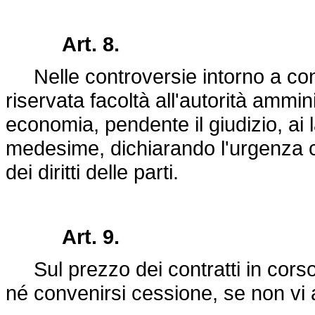
Art. 8.
Nelle controversie intorno a contr
riservata facoltà all'autorità ammi
economia, pendente il giudizio, ai 
medesime, dichiarando l'urgenza c
dei diritti delle parti.
Art. 9.
Sul prezzo dei contratti in corso
né convenirsi cessione, se non vi 