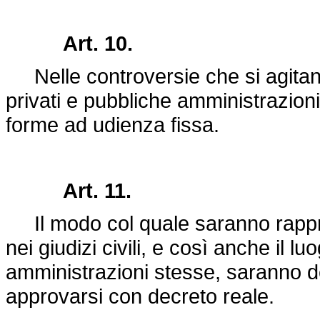
Art. 10.
Nelle controversie che si agitano d
privati e pubbliche amministrazioni 
forme ad udienza fissa.
Art. 11.
Il modo col quale saranno rappre
nei giudizi civili, e così anche il l
amministrazioni stesse, saranno 
approvarsi con decreto reale.