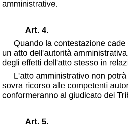
amministrative.
Art. 4.
Quando la contestazione cade sop
un atto dell'autorità amministrativa
degli effetti dell'atto stesso in rela
L'atto amministrativo non potrà 
sovra ricorso alle competenti autori
conformeranno al giudicato dei Trib
Art. 5.