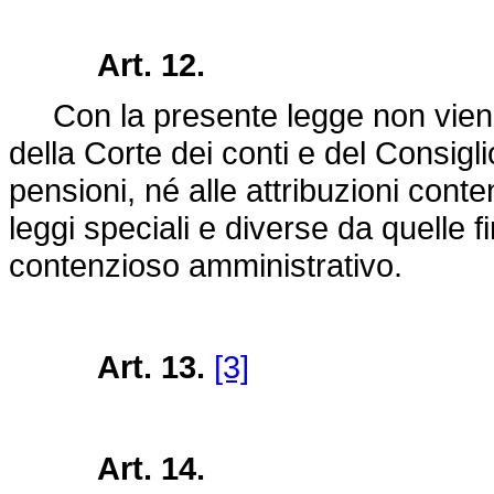
Art. 12.
Con la presente legge non viene f
della Corte dei conti e del Consiglio
pensioni, né alle attribuzioni conten
leggi speciali e diverse da quelle fi
contenzioso amministrativo.
Art. 13.
[3]
Art. 14.