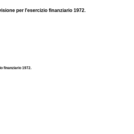
isione per l'esercizio finanziario 1972.
io finanziario 1972.