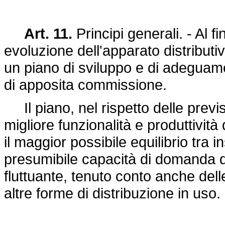
Art. 11.
Principi generali. - Al f
evoluzione dell'apparato distribut
un piano di sviluppo e di adeguamen
di apposita commissione.
Il piano, nel rispetto delle previs
migliore funzionalità e produttivit
il maggior possibile equilibrio tra i
presumibile capacità di domanda d
fluttuante, tenuto conto anche dell
altre forme di distribuzione in uso.