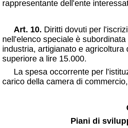
rappresentante dell'ente interessa
Art. 10.
Diritti dovuti per l'iscri
nell'elenco speciale è subordinat
industria, artigianato e agricoltura 
superiore a lire 15.000.
La spesa occorrente per l'istituzi
carico della camera di commercio, i
Piani di svilu