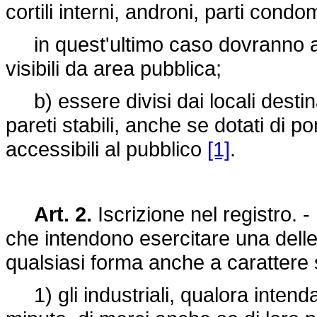
cortili interni, androni, parti condo
in quest'ultimo caso dovranno ave
visibili da area pubblica;
b) essere divisi dai locali destin
pareti stabili, anche se dotati di 
accessibili al pubblico
[1]
.
Art. 2.
Iscrizione nel registro. -
che intendono esercitare una delle a
qualsiasi forma anche a carattere 
1) gli industriali, qualora intenda