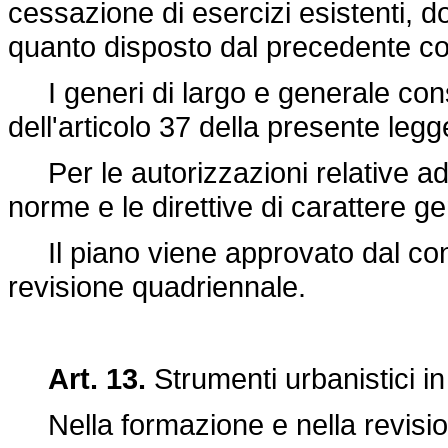
cessazione di esercizi esistenti, d
quanto disposto dal precedente 
I generi di largo e generale cons
dell'articolo 37 della presente legg
Per le autorizzazioni relative ad a
norme e le direttive di carattere g
Il piano viene approvato dal con
revisione quadriennale.
Art. 13.
Strumenti urbanistici i
Nella formazione e nella revisione