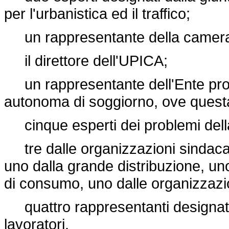
per l'urbanistica ed il traffico;
un rappresentante della camera
il direttore dell'UPICA;
un rappresentante dell'Ente provi
autonoma di soggiorno, ove questa
cinque esperti dei problemi della 
tre dalle organizzazioni sindacali
uno dalla grande distribuzione, un
di consumo, uno dalle organizzazio
quattro rappresentanti designati 
lavoratori.