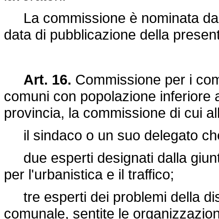
La commissione è nominata dal c
data di pubblicazione della presen
Art. 16.
Commissione per i comun
comuni con popolazione inferiore a
provincia, la commissione di cui al
il sindaco o un suo delegato che
due esperti designati dalla giun
per l'urbanistica e il traffico;
tre esperti dei problemi della dis
comunale, sentite le organizzazio