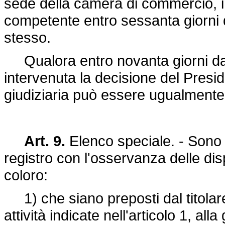
sede della camera di commercio, in
competente entro sessanta giorni
stesso.
Qualora entro novanta giorni dal
intervenuta la decisione del Presid
giudiziaria può essere ugualmente
Art. 9.
Elenco speciale. - Sono i
registro con l'osservanza delle dispo
coloro:
1) che siano preposti dal titolare
attività indicate nell'articolo 1, al