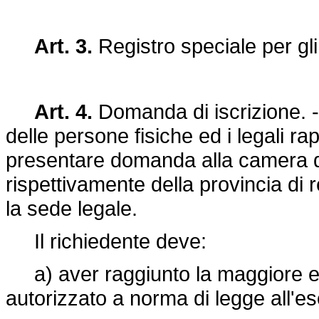
Art. 3.
Registro speciale per gl
Art. 4.
Domanda di iscrizione. - 
delle persone fisiche ed i legali r
presentare domanda alla camera di
rispettivamente della provincia di 
la sede legale.
Il richiedente deve:
a) aver raggiunto la maggiore e
autorizzato a norma di legge all'es