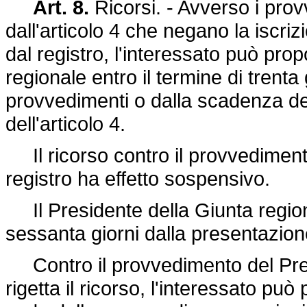
Art. 8.
Ricorsi. - Avverso i pro
dall'articolo 4 che negano la iscr
dal registro, l'interessato può pro
regionale entro il termine di trent
provvedimenti o dalla scadenza del
dell'articolo 4.
Il ricorso contro il provvediment
registro ha effetto sospensivo.
Il Presidente della Giunta region
sessanta giorni dalla presentazion
Contro il provvedimento del Pres
rigetta il ricorso, l'interessato può