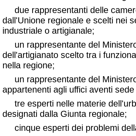
due rappresentanti delle camere 
dall'Unione regionale e scelti nei s
industriale o artigianale;
un rappresentante del Ministero 
dell'artigianato scelto tra i funzion
nella regione;
un rappresentante del Ministero de
appartenenti agli uffici aventi sede
tre esperti nelle materie dell'urba
designati dalla Giunta regionale;
cinque esperti dei problemi della 