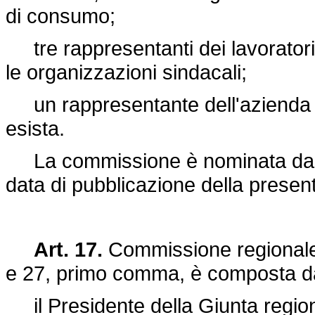
di consumo;
tre rappresentanti dei lavoratori 
le organizzazioni sindacali;
un rappresentante dell'azienda 
esista.
La commissione è nominata dal c
data di pubblicazione della presen
Art. 17.
Commissione regionale. 
e 27, primo comma, è composta d
il Presidente della Giunta region