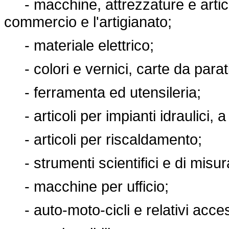
- macchine, attrezzature e articoli t
commercio e l'artigianato;
- materiale elettrico;
- colori e vernici, carte da parati
- ferramenta ed utensileria;
- articoli per impianti idraulici, a
- articoli per riscaldamento;
- strumenti scientifici e di misur
- macchine per ufficio;
- auto-moto-cicli e relativi access