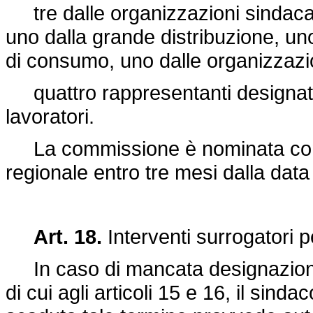
tre dalle organizzazioni sindacali
uno dalla grande distribuzione, un
di consumo, uno dalle organizzazio
quattro rappresentanti designati 
lavoratori.
La commissione è nominata con d
regionale entro tre mesi dalla data
Art. 18.
Interventi surrogatori p
In caso di mancata designazione
di cui agli articoli 15 e 16, il sind