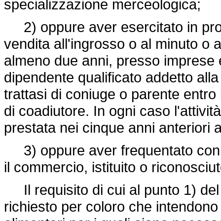
specializzazione merceologica;
2) oppure aver esercitato in propr
vendita all'ingrosso o al minuto o 
almeno due anni, presso imprese eser
dipendente qualificato addetto alla
trattasi di coniuge o parente entro 
di coadiutore. In ogni caso l'attivi
prestata nei cinque anni anteriori 
3) oppure aver frequentato con e
il commercio, istituito o riconosciut
Il requisito di cui al punto 1) d
richiesto per coloro che intendono 