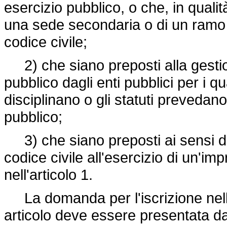
esercizio pubblico, o che, in qualità 
una sede secondaria o di un ramo pa
codice civile;
2) che siano preposti alla gestion
pubblico dagli enti pubblici per i qu
disciplinano o gli statuti prevedano 
pubblico;
3) che siano preposti ai sensi de
codice civile all'esercizio di un'im
nell'articolo 1.
La domanda per l'iscrizione nell'
articolo deve essere presentata dal