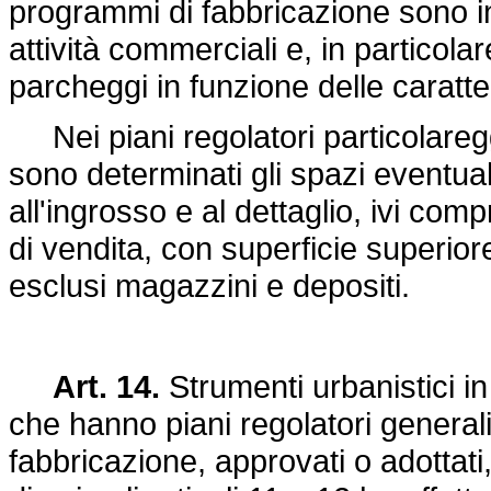
programmi di fabbricazione sono in
attività commerciali e, in particola
parcheggi in funzione delle caratter
Nei piani regolatori particolaregg
sono determinati gli spazi eventual
all'ingrosso e al dettaglio, ivi comp
di vendita, con superficie superior
esclusi magazzini e depositi.
Art. 14.
Strumenti urbanistici in 
che hanno piani regolatori generali
fabbricazione, approvati o adottati, 