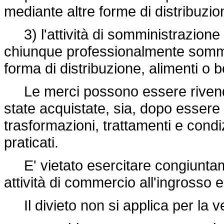
mediante altre forme di distribuzio
3) l'attività di somministrazione 
chiunque professionalmente sommin
forma di distribuzione, alimenti o 
Le merci possono essere rivendut
state acquistate, sia, dopo essere 
trasformazioni, trattamenti e con
praticati.
E' vietato esercitare congiuntame
attività di commercio all'ingrosso e
Il divieto non si applica per la ve