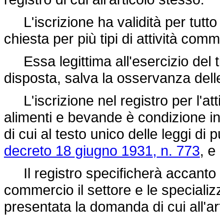
L'iscrizione ha validità per tutto 
chiesta per più tipi di attività comm
Essa legittima all'esercizio del tip
disposta, salva la osservanza delle
L'iscrizione nel registro per l'att
alimenti e bevande è condizione ind
di cui al testo unico delle leggi d
decreto 18 giugno 1931, n. 773
, e
Il registro specificherà accanto al
commercio il settore e le specializ
presentata la domanda di cui all'art