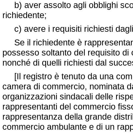
b) aver assolto agli obblighi scolas
richiedente;
c) avere i requisiti richiesti dagli
Se il richiedente è rappresentant
possesso soltanto del requisito di
nonché di quelli richiesti dal succe
[Il registro è tenuto da una comm
camera di commercio, nominata dal
organizzazioni sindacali delle rispe
rappresentanti del commercio fisso 
rappresentanza della grande distri
commercio ambulante e di un rapp