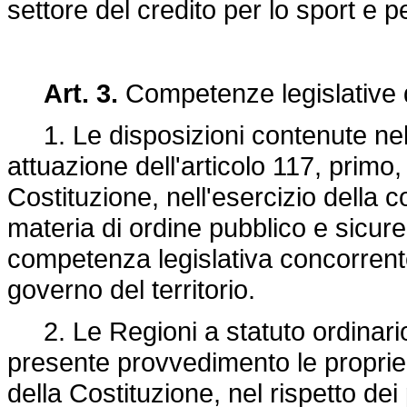
settore del credito per lo sport e per
Art. 3.
Competenze legislative d
1. Le disposizioni contenute nel 
attuazione dell'articolo 117, prim
Costituzione, nell'esercizio della 
materia di ordine pubblico e sicure
competenza legislativa concorrent
governo del territorio.
2. Le Regioni a statuto ordinario 
presente provvedimento le proprie 
della Costituzione, nel rispetto dei 