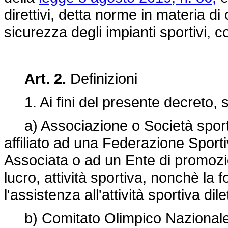
direttivi, detta norme in materia di
sicurezza degli impianti sportivi, c
Art. 2.
Definizioni
1. Ai fini del presente decreto, s
a) Associazione o Società sportiva
affiliato ad una Federazione Sport
Associata o ad un Ente di promozi
lucro, attività sportiva, nonchè la 
l'assistenza all'attività sportiva dile
b) Comitato Olimpico Nazionale It