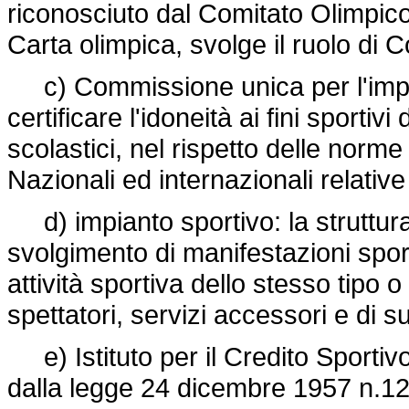
riconosciuto dal Comitato Olimpico
Carta olimpica, svolge il ruolo di C
c) Commissione unica per l'impia
certificare l'idoneità ai fini sportivi d
scolastici, nel rispetto delle nor
Nazionali ed internazionali relative 
d) impianto sportivo: la struttura,
svolgimento di manifestazioni spor
attività sportiva dello stesso tipo 
spettatori, servizi accessori e di s
e) Istituto per il Credito Sportivo (
dalla legge 24 dicembre 1957 n.129