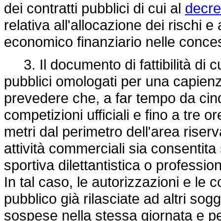
dei contratti pubblici di cui al
decre
relativa all'allocazione dei rischi e
economico finanziario nelle conces
3. Il documento di fattibilità di cu
pubblici omologati per una capienz
prevedere che, a far tempo da cinqu
competizioni ufficiali e fino a tre 
metri dal perimetro dell'area riser
attività commerciali sia consentita 
sportiva dilettantistica o profession
In tal caso, le autorizzazioni e le
pubblico già rilasciate ad altri sogg
sospese nella stessa giornata e pe