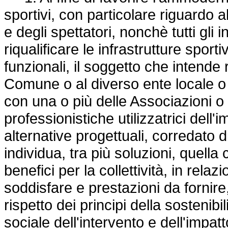
sportivi, con particolare riguardo al
e degli spettatori, nonchè tutti gl
riqualificare le infrastrutture spor
funzionali, il soggetto che intende 
Comune o al diverso ente locale o 
con una o più delle Associazioni o 
professionistiche utilizzatrici dell'
alternative progettuali, corredato 
individua, tra più soluzioni, quella 
benefici per la collettività, in rela
soddisfare e prestazioni da fornire,
rispetto dei principi della sostenibi
sociale dell'intervento e dell'impa