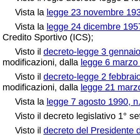
Vista la
legge 23 novembre 193
Vista la
legge 24 dicembre 1957
Credito Sportivo (ICS);
Visto il
decreto-legge 3 gennaio
modificazioni, dalla
legge 6 marzo 
Visto il
decreto-legge 2 febbraio
modificazioni, dalla
legge 21 marzo
Vista la
legge 7 agosto 1990, n
Visto il decreto legislativo 1° se
Visto il
decreto del Presidente 