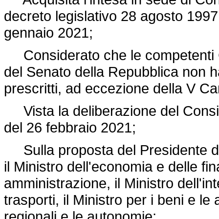
decreto legislativo 28 agosto 1997
gennaio 2021;
Considerato che le competenti C
del Senato della Repubblica non ha
prescritti, ad eccezione della V C
Vista la deliberazione del Consigli
del 26 febbraio 2021;
Sulla proposta del Presidente del
il Ministro dell'economia e delle fin
amministrazione, il Ministro dell'int
trasporti, il Ministro per i beni e le a
regionali e le autonomie;