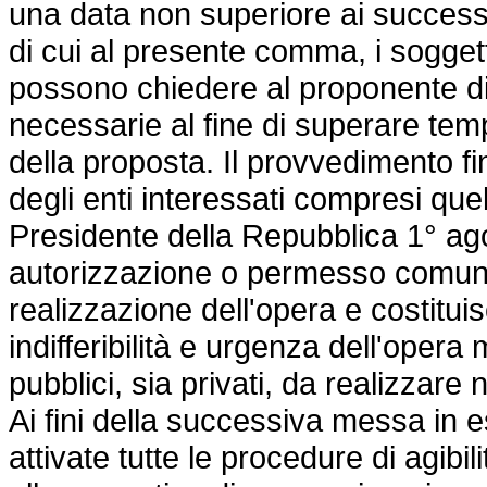
una data non superiore ai successi
di cui al presente comma, i soggett
possono chiedere al proponente di
necessarie al fine di superare tem
della proposta. Il provvedimento f
degli enti interessati compresi quell
Presidente della Repubblica 1° ago
autorizzazione o permesso comun
realizzazione dell'opera e costituis
indifferibilità e urgenza dell'opera
pubblici, sia privati, da realizzare 
Ai fini della successiva messa in 
attivate tutte le procedure di agibili