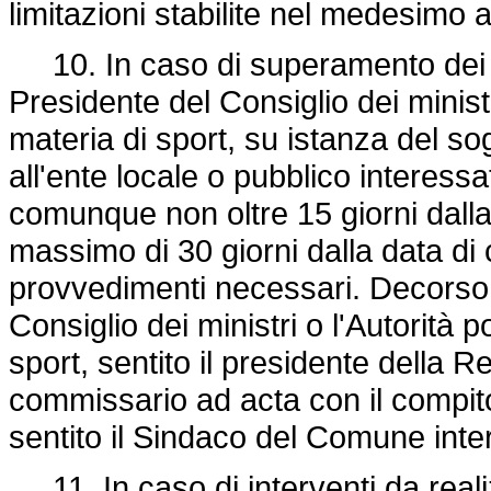
limitazioni stabilite nel medesimo a
10. In caso di superamento dei ter
Presidente del Consiglio dei ministr
materia di sport, su istanza del 
all'ente locale o pubblico interess
comunque non oltre 15 giorni dalla 
massimo di 30 giorni dalla data di
provvedimenti necessari. Decorso i
Consiglio dei ministri o l'Autorità 
sport, sentito il presidente della 
commissario ad acta con il compito 
sentito il Sindaco del Comune inte
11. In caso di interventi da reali