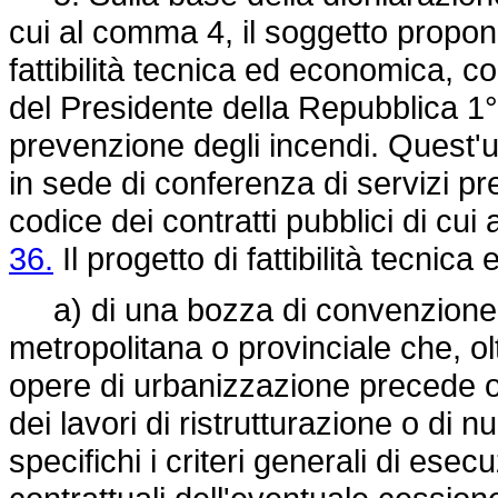
cui al comma 4, il soggetto propon
fattibilità tecnica ed economica, 
del Presidente della Repubblica 1° 
prevenzione degli incendi. Quest'ul
in sede di conferenza di servizi pre
codice dei contratti pubblici di cui 
36.
Il progetto di fattibilità tecni
a) di una bozza di convenzione 
metropolitana o provinciale che, ol
opere di urbanizzazione precede o
dei lavori di ristrutturazione o di 
specifichi i criteri generali di esec