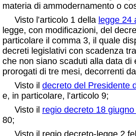
materia di ammodernamento o costr
Visto l'articolo 1 della
legge 24 
legge, con modificazioni, del decr
particolare il comma 3, il quale dis
decreti legislativi con scadenza tr
che non siano scaduti alla data di 
prorogati di tre mesi, decorrenti d
Visto il
decreto del Presidente 
e, in particolare, l'articolo 9;
Visto il
regio decreto 18 giugno
80;
Visto il regio
decreto-legge 2 fe