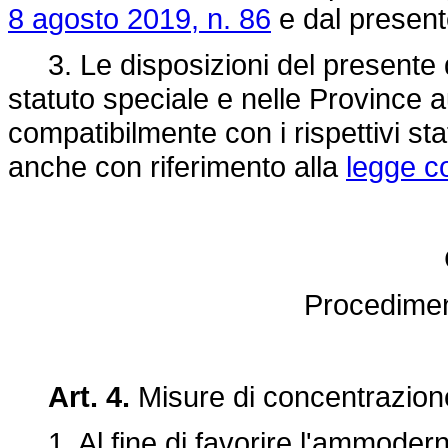
8 agosto 2019, n. 86
e dal present
3. Le disposizioni del presente d
statuto speciale e nelle Province 
compatibilmente con i rispettivi sta
anche con riferimento alla
legge co
Procedimen
Art. 4.
Misure di concentrazion
1. Al fine di favorire l'ammodern