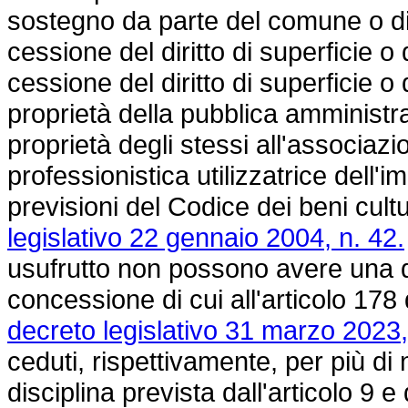
sostegno da parte del comune o di a
cessione del diritto di superficie o 
cessione del diritto di superficie o d
proprietà della pubblica amministra
proprietà degli stessi all'associazio
professionistica utilizzatrice dell'i
previsioni del Codice dei beni cultu
legislativo 22 gennaio 2004, n. 42.
usufrutto non possono avere una d
concessione di cui all'articolo 178 d
decreto legislativo 31 marzo 2023,
ceduti, rispettivamente, per più di 
disciplina prevista dall'articolo 9 e