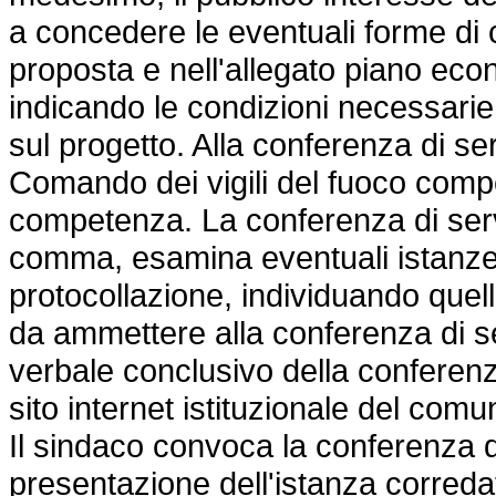
a concedere le eventuali forme di c
proposta e nell'allegato piano ec
indicando le condizioni necessarie 
sul progetto. Alla conferenza di se
Comando dei vigili del fuoco compete
competenza. La conferenza di servi
comma, esamina eventuali istanze 
protocollazione, individuando quell
da ammettere alla conferenza di ser
verbale conclusivo della conferenza
sito internet istituzionale del comu
Il sindaco convoca la conferenza di
presentazione dell'istanza corredat