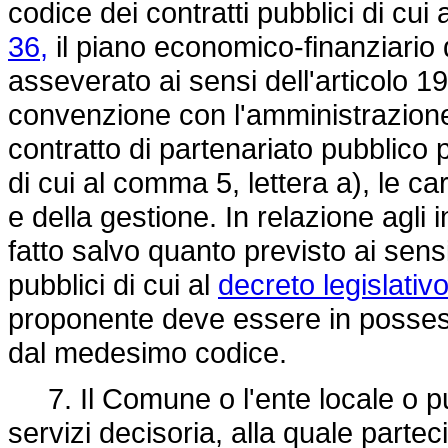
codice dei contratti pubblici di cui 
36,
il piano economico-finanziario d
asseverato ai sensi dell'articolo 
convenzione con l'amministrazione 
contratto di partenariato pubblico p
di cui al comma 5, lettera a), le cara
e della gestione. In relazione agli 
fatto salvo quanto previsto ai sensi
pubblici di cui al
decreto legislativ
proponente deve essere in possesso
dal medesimo codice.
7. Il Comune o l'ente locale o pu
servizi decisoria, alla quale parteci