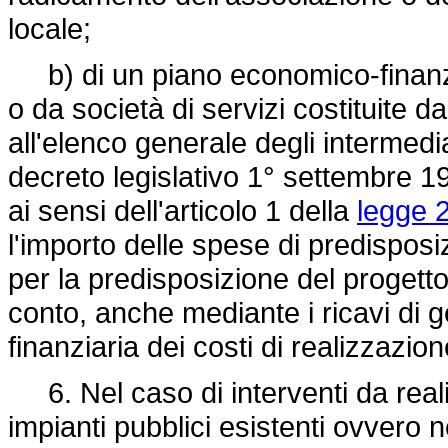
locale;
b) di un piano economico-finanzia
o da società di servizi costituite dal
all'elenco generale degli intermediar
decreto legislativo 1° settembre 19
ai sensi dell'articolo 1 della
legge 
l'importo delle spese di predisposi
per la predisposizione del progetto 
conto, anche mediante i ricavi di ge
finanziaria dei costi di realizzazio
6. Nel caso di interventi da reali
impianti pubblici esistenti ovvero 