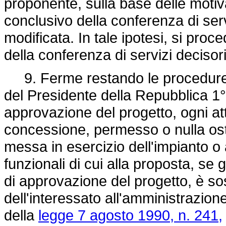
proponente, sulla base delle moti
conclusivo della conferenza di ser
modificata. In tale ipotesi, si pr
della conferenza di servizi decis
9. Ferme restando le procedure d
del Presidente della Repubblica 1°
approvazione del progetto, ogni att
concessione, permesso o nulla ost
messa in esercizio dell'impianto o 
funzionali di cui alla proposta, se
di approvazione del progetto, è so
dell'interessato all'amministrazion
della
legge 7 agosto 1990, n. 241,