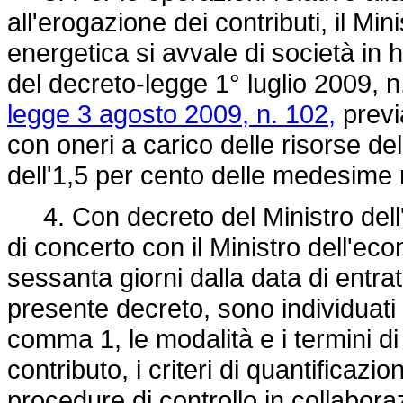
all'erogazione dei contributi, il Mi
energetica si avvale di società in 
del decreto-legge 1° luglio 2009, n.
legge 3 agosto 2009, n. 102,
previ
con oneri a carico delle risorse d
dell'1,5 per cento delle medesime
4. Con decreto del Ministro dell'
di concerto con il Ministro dell'ec
sessanta giorni dalla data di entra
presente decreto, sono individuati i
comma 1, le modalità e i termini di
contributo, i criteri di quantificaz
procedure di controllo in collabor