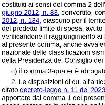
costituiti ai sensi del comma 2 dell
giugno 2012, n. 83,
convertito, con
2012, n. 134,
ciascuno per il territ
del predetto limite di spesa, avuto
verificandone il raggiungimento ai 
al presente comma, anche avvalendo
nazionale delle classificazioni sis
della Presidenza del Consiglio dei 
c) il comma 3-quater è abroga
2. Le disposizioni di cui all'arti
citato
decreto-legge n. 11 del 2023
apportate dal comma 1 del presente