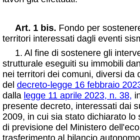
Art. 1 bis.
Fondo per sostenere g
territori interessati dagli eventi sis
1. Al fine di sostenere gli interve
strutturale eseguiti su immobili dann
nei territori dei comuni, diversi da 
del
decreto-legge 16 febbraio 2023
dalla
legge 11 aprile 2023, n. 38,
in
presente decreto, interessati dai su
2009, in cui sia stato dichiarato lo 
di previsione del Ministero dell'ec
trasferimento al bilancio autonomo