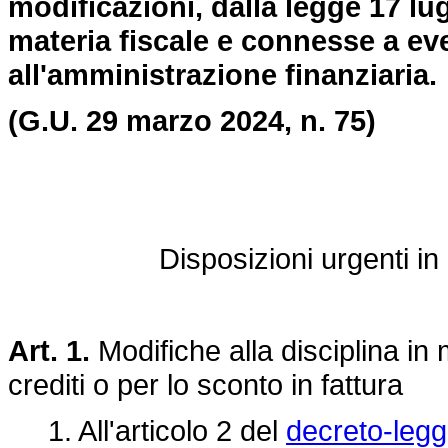
modificazioni, dalla legge 17 lug
materia fiscale e connesse a eve
all'amministrazione finanziaria.
(G.U. 29 marzo 2024, n. 75)
Disposizioni urgenti in 
Art. 1.
Modifiche alla disciplina in 
crediti o per lo sconto in fattura
1. All'articolo 2 del
decreto-legg