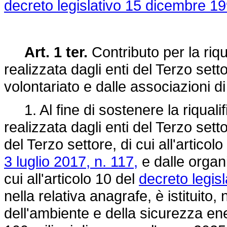
decreto legislativo 15 dicembre 19
Art. 1 ter.
Contributo per la riqu
realizzata dagli enti del Terzo sett
volontariato e dalle associazioni 
1. Al fine di sostenere la riqualif
realizzata dagli enti del Terzo sett
del Terzo settore, di cui all'articol
3 luglio 2017, n. 117,
e dalle organi
cui all'articolo 10 del
decreto legis
nella relativa anagrafe, è istituito,
dell'ambiente e della sicurezza en