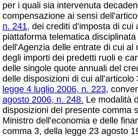
per i quali sia intervenuta decadenza
compensazione ai sensi dell'artico
n. 241,
dei crediti d'imposta di cui 
piattaforma telematica disciplinata
dell'Agenzia delle entrate di cui 
degli importi dei predetti ruoli e car
delle singole quote annuali del cre
delle disposizioni di cui all'artic
legge 4 luglio 2006, n. 223,
convert
agosto 2006, n. 248.
Le modalità d
disposizioni del presente comma s
Ministro dell'economia e delle finan
comma 3, della legge 23 agosto 1