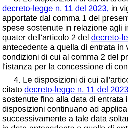
decreto-legge n. 11 del 2023,
in vi
apportate dal comma 1 del presente
spese sostenute in relazione agli i
quater dell'articolo 2 del
decreto-le
antecedente a quella di entrata in
condizioni di cui al comma 2 del pr
l'istanza per la concessione di con
4. Le disposizioni di cui all'arti
citato
decreto-legge n. 11 del 202
sostenute fino alla data di entrata
disposizioni continuano ad applica
successivamente a tale data soltanto