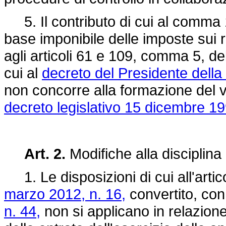
5. Il contributo di cui al comma 
base imponibile delle imposte sui red
agli articoli 61 e 109, comma 5, del
cui al
decreto del Presidente dell
non concorre alla formazione del va
decreto legislativo 15 dicembre 19
Art. 2.
Modifiche alla disciplina
1. Le disposizioni di cui all'arti
marzo 2012, n. 16,
convertito, con
n. 44,
non si applicano in relazione