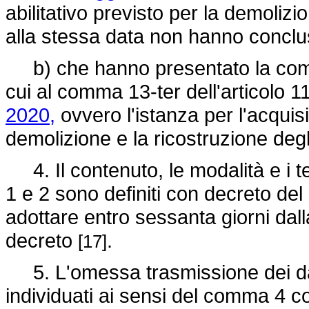
abilitativo previsto per la demolizio
alla stessa data non hanno conclus
b) che hanno presentato la comuni
cui al comma 13-ter dell'articolo 1
2020,
ovvero l'istanza per l'acquisiz
demolizione e la ricostruzione degli
4. Il contenuto, le modalità e i t
1 e 2 sono definiti con decreto del
adottare entro sessanta giorni dall
decreto
.
[17]
5. L'omessa trasmissione dei dati
individuati ai sensi del comma 4 c