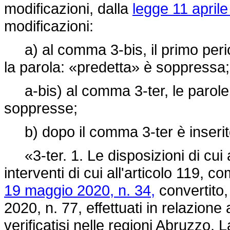
modificazioni, dalla
legge 11 aprile
modificazioni:
a) al comma 3-bis, il primo peri
la parola: «predetta» è soppressa;
a-bis) al comma 3-ter, le parole
soppresse;
b) dopo il comma 3-ter è inserito
«3-ter. 1. Le disposizioni di cui 
interventi di cui all'articolo 119, 
19 maggio 2020, n. 34,
convertito,
2020, n. 77, effettuati in relazione
verificatisi nelle regioni Abruzzo,