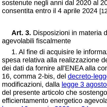
sostenute negli anni dal 2020 al 20
consentita entro il 4 aprile 2024
[12
Art. 3.
Disposizioni in materia di
agevolabili fiscalmente
1. Al fine di acquisire le informa
spesa relativa alla realizzazione de
dei dati da fornire all'ENEA alla con
16, comma 2-bis, del
decreto-legg
modificazioni, dalla
legge 3 agosto
del presente articolo che sostengon
efficientamento energetico agevolab