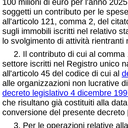
100 milioni di euro per l'anno 2025
soggetti un contributo per le spese 
all'articolo 121, comma 2, del cita
sugli immobili iscritti nel relativo 
lo svolgimento di attività rientranti 
2. Il contributo di cui al comma 1
settore iscritti nel Registro unico 
all'articolo 45 del codice di cui al
d
alle organizzazioni non lucrative di u
decreto legislativo 4 dicembre 199
che risultano già costituiti alla dat
conversione del presente decreto
3. Per le operazioni relative alla