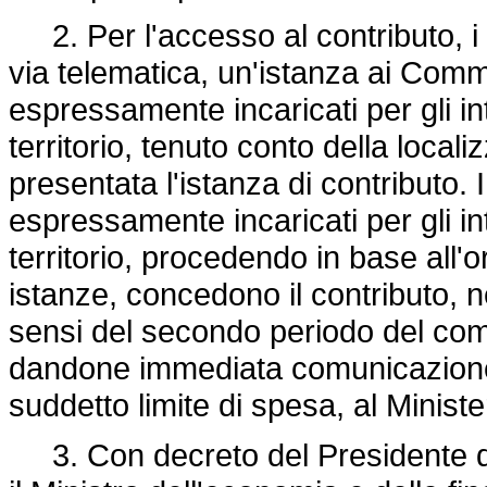
2. Per l'accesso al contributo, i 
via telematica, un'istanza ai Commi
espressamente incaricati per gli in
territorio, tenuto conto della local
presentata l'istanza di contributo.
espressamente incaricati per gli in
territorio, procedendo in base all'
istanze, concedono il contributo, ne
sensi del secondo periodo del com
dandone immediata comunicazione, a
suddetto limite di spesa, al Minist
3. Con decreto del Presidente del