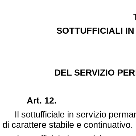
SOTTUFFICIALI I
DEL SERVIZIO PE
Art. 12.
Il sottufficiale in servizio perma
di carattere stabile e continuativo.