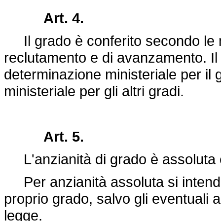
Art. 4.
Il grado è conferito secondo le n
reclutamento e di avanzamento. Il
determinazione ministeriale per il
ministeriale per gli altri gradi.
Art. 5.
L'anzianità di grado è assoluta e
Per anzianità assoluta si intende 
proprio grado, salvo gli eventuali a
legge.