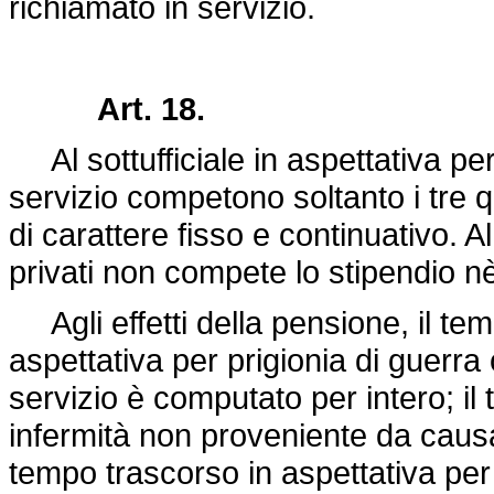
richiamato in servizio.
Art. 18.
Al sottufficiale in aspettativa pe
servizio competono soltanto i tre qu
di carattere fisso e continuativo. Al
privati non compete lo stipendio n
Agli effetti della pensione, il temp
aspettativa per prigionia di guerra
servizio è computato per intero; il
infermità non proveniente da causa
tempo trascorso in aspettativa per