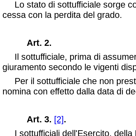
Lo stato di sottufficiale sorge co
cessa con la perdita del grado.
Art. 2.
Il sottufficiale, prima di assumer
giuramento secondo le vigenti disp
Per il sottufficiale che non presti
nomina con effetto dalla data di d
Art. 3.
[2]
.
I sottufficiali dell'Esercito, dell