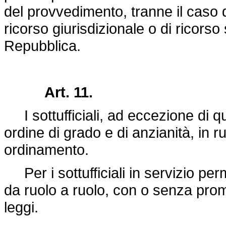
del provvedimento, tranne il caso 
ricorso giurisdizionale o di ricorso
Repubblica.
Art. 11.
I sottufficiali, ad eccezione di que
ordine di grado e di anzianità, in ru
ordinamento.
Per i sottufficiali in servizio p
da ruolo a ruolo, con o senza promo
leggi.