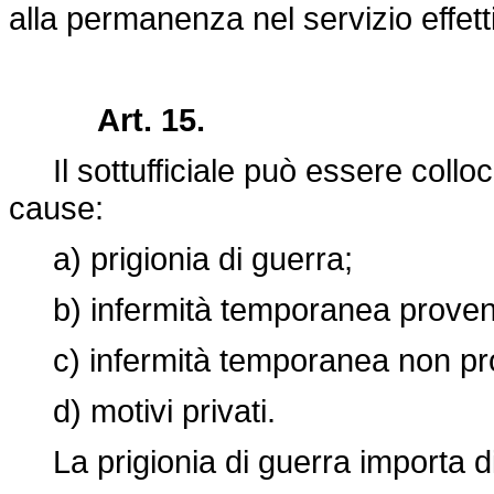
alla permanenza nel servizio effett
Art. 15.
Il sottufficiale può essere colloc
cause:
a) prigionia di guerra;
b) infermità temporanea provenie
c) infermità temporanea non prov
d) motivi privati.
La prigionia di guerra importa di d