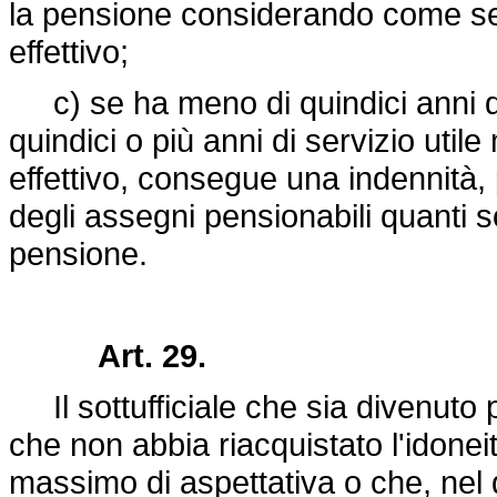
la pensione considerando come se 
effettivo;
c) se ha meno di quindici anni di 
quindici o più anni di servizio util
effettivo, consegue una indennità, p
degli assegni pensionabili quanti so
pensione.
Art. 29.
Il sottufficiale che sia divenuto 
che non abbia riacquistato l'idonei
massimo di aspettativa o che, nel 