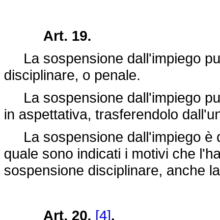
Art. 19.
La sospensione dall'impiego può
disciplinare, o penale.
La sospensione dall'impiego può e
in aspettativa, trasferendolo dall'un
La sospensione dall'impiego è di
quale sono indicati i motivi che l'h
sospensione disciplinare, anche la
Art. 20.
[4]
.