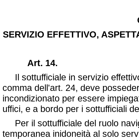
SERVIZIO EFFETTIVO, ASPETT
Art. 14.
Il sottufficiale in servizio effett
comma dell'art. 24, deve possedere 
incondizionato per essere impiega
uffici, e a bordo per i sottufficiali d
Per il sottufficiale del ruolo navi
temporanea inidoneità al solo serv