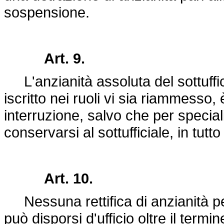
sospensione.
Art. 9.
L'anzianità assoluta del sottuffi
iscritto nei ruoli vi sia riammesso, 
interruzione, salvo che per special
conservarsi al sottufficiale, in tutt
Art. 10.
Nessuna rettifica di anzianità pe
può disporsi d'ufficio oltre il termi