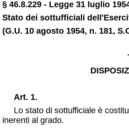
§ 46.8.229 - Legge 31 luglio 1954
Stato dei sottufficiali dell'Eserc
(G.U. 10 agosto 1954, n. 181, S.
DISPOSIZ
Art. 1.
Lo stato di sottufficiale è costitui
inerenti al grado.