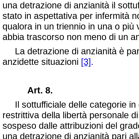
una detrazione di anzianità il sottu
stato in aspettativa per infermità 
qualora in un triennio in una o più
abbia trascorso non meno di un an
La detrazione di anzianità è pari
anzidette situazioni
[3]
.
Art. 8.
Il sottufficiale delle categorie 
restrittiva della libertà personale 
sospeso dalle attribuzioni del grado
una detrazione di anzianità pari al