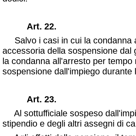
Art. 22.
Salvo i casi in cui la condanna a
accessoria della sospensione dal g
la condanna all'arresto per tempo 
sospensione dall'impiego durante l
Art. 23.
Al sottufficiale sospeso dall'imp
stipendio e degli altri assegni di ca