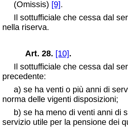
(Omissis)
[9]
.
Il sottufficiale che cessa dal ser
nella riserva.
Art. 28.
[10]
.
Il sottufficiale che cessa dal serv
precedente:
a) se ha venti o più anni di servi
norma delle vigenti disposizioni;
b) se ha meno di venti anni di serv
servizio utile per la pensione dei q