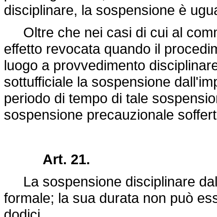
disciplinare, la sospensione è ugual
Oltre che nei casi di cui al com
effetto revocata quando il procedi
luogo a provvedimento disciplinare 
sottufficiale la sospensione dall'im
periodo di tempo di tale sospensio
sospensione precauzionale soffert
Art. 21.
La sospensione disciplinare dall'i
formale; la sua durata non può ess
dodici.