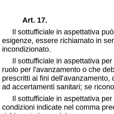
Art. 17.
Il sottufficiale in aspettativa può
esigenze, essere richiamato in serv
incondizionato.
Il sottufficiale in aspettativa per
ruolo per l'avanzamento o che deb
prescritti ai fini dell'avanzamento
ad accertamenti sanitari; se ricono
Il sottufficiale in aspettativa per 
condizioni indicate nel comma pre