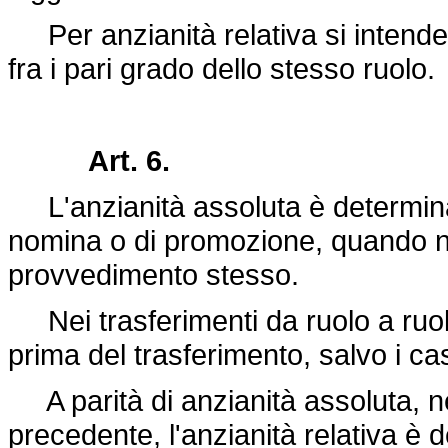
Per anzianità relativa si intende l
fra i pari grado dello stesso ruolo.
Art. 6.
L'anzianità assoluta è determina
nomina o di promozione, quando no
provvedimento stesso.
Nei trasferimenti da ruolo a ruol
prima del trasferimento, salvo i ca
A parità di anzianità assoluta, ne
precedente, l'anzianità relativa è d