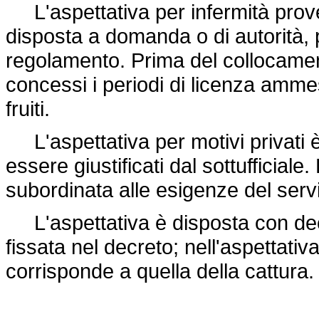
L'aspettativa per infermità prove
disposta a domanda o di autorità, pr
regolamento. Prima del collocamento
concessi i periodi di licenza amme
fruiti.
L'aspettativa per motivi privati 
essere giustificati dal sottufficial
subordinata alle esigenze del servi
L'aspettativa è disposta con decr
fissata nel decreto; nell'aspettativ
corrisponde a quella della cattura.