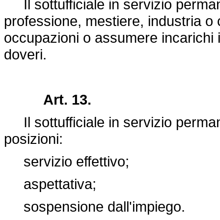
Il sottufficiale in servizio perm
professione, mestiere, industria
occupazioni o assumere incarichi 
doveri.
Art. 13.
Il sottufficiale in servizio perma
posizioni:
servizio effettivo;
aspettativa;
sospensione dall'impiego.