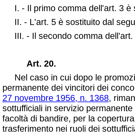
I. - Il primo comma dell'art. 3 è 
II. - L'art. 5 è sostituito dal seg
III. - Il secondo comma dell'art. 
Art. 20.
Nel caso in cui dopo le promozio
permanente dei vincitori dei concors
27 novembre 1956, n. 1368
, riman
sottufficiali in servizio permanente 
facoltà di bandire, per la copertura 
trasferimento nei ruoli dei sottuffi