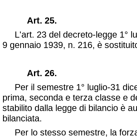
Art. 25.
L'art. 23 del
decreto-legge 1° lu
9 gennaio 1939, n. 216
, è sostitu
Art. 26.
Per il semestre 1° luglio-31 dice
prima, seconda e terza classe e de
stabilito dalla legge di bilancio è 
bilanciata.
Per lo stesso semestre, la forza 