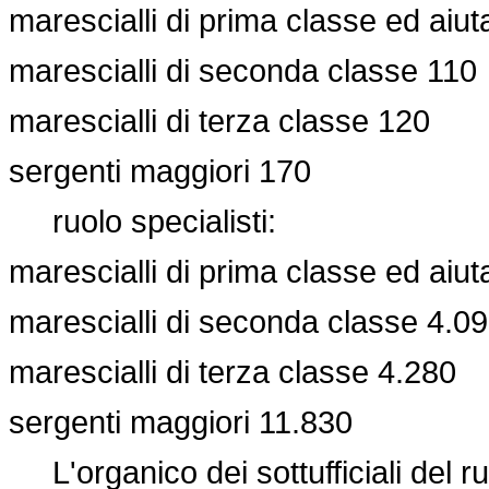
marescialli di prima classe ed aiuta
marescialli di seconda classe 110
marescialli di terza classe 120
sergenti maggiori 170
ruolo specialisti:
marescialli di prima classe ed aiuta
marescialli di seconda classe 4.0
marescialli di terza classe 4.280
sergenti maggiori 11.830
L'organico dei sottufficiali del ru