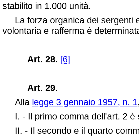
stabilito in 1.000 unità.
La forza organica dei sergenti e d
volontaria e rafferma è determinata
Art. 28.
[6]
Art. 29.
Alla
legge 3 gennaio 1957, n. 1
I. - Il primo comma dell'art. 2 è 
II. - Il secondo e il quarto comma