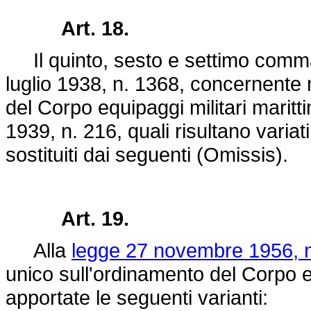
Art. 18.
Il quinto, sesto e settimo comma 
luglio 1938, n. 1368
, concernente 
del Corpo equipaggi militari maritti
1939, n. 216
, quali risultano variat
sostituiti dai seguenti (Omissis).
Art. 19.
Alla
legge 27 novembre 1956, 
unico sull'ordinamento del Corpo eq
apportate le seguenti varianti: