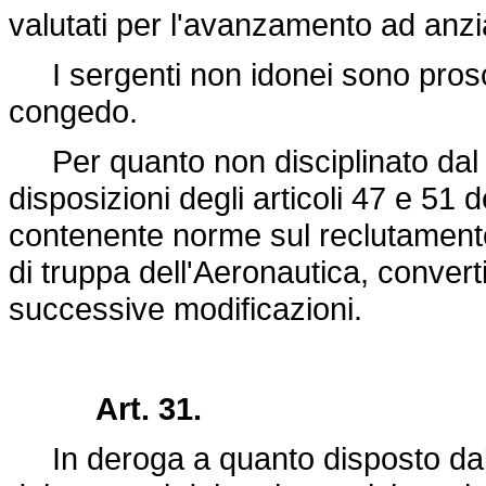
valutati per l'avanzamento ad anzian
I sergenti non idonei sono prosciol
congedo.
Per quanto non disciplinato dal p
disposizioni degli articoli 47 e 51 
contenente norme sul reclutamento 
di truppa dell'Aeronautica, convert
successive modificazioni.
Art. 31.
In deroga a quanto disposto dall