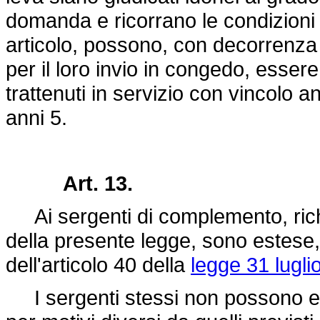
domanda e ricorrano le condizioni d
articolo, possono, con decorrenza 
per il loro invio in congedo, esse
trattenuti in servizio con vincolo 
anni 5.
Art. 13.
Ai sergenti di complemento, richia
della presente legge, sono estese, 
dell'articolo 40 della
legge 31 lugli
I sergenti stessi non possono ess