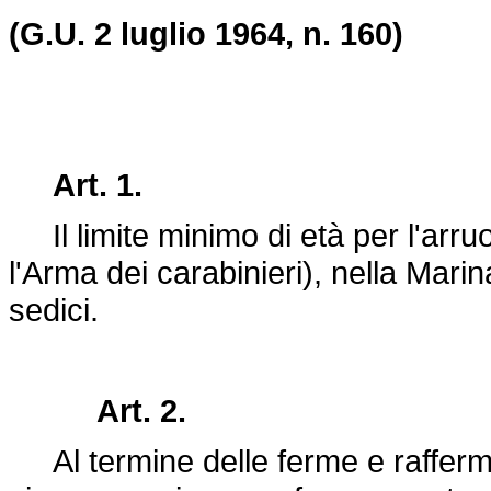
(G.U. 2 luglio 1964, n. 160)
Art. 1.
Il limite minimo di età per l'arru
l'Arma dei carabinieri), nella Marin
sedici.
Art. 2.
Al termine delle ferme e rafferme 