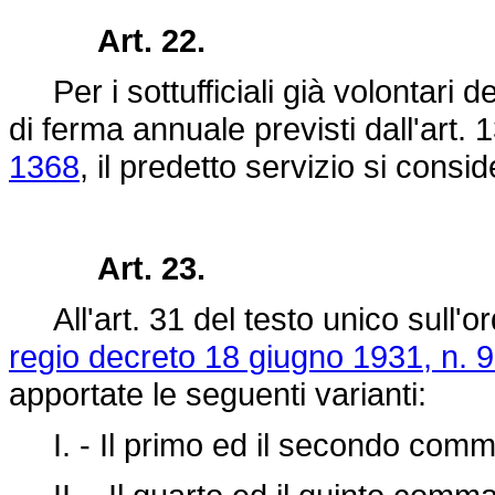
Art. 22.
Per i sottufficiali già volontari del
di ferma annuale previsti dall'art. 
1368
, il predetto servizio si consid
Art. 23.
All'art. 31 del testo unico sull'
regio decreto 18 giugno 1931, n. 
apportate le seguenti varianti:
I. - Il primo ed il secondo comma