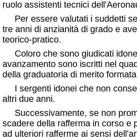
ruolo assistenti tecnici dell'Aerona
Per essere valutati i suddetti s
tre anni di anzianità di grado e a
teorico-pratico.
Coloro che sono giudicati idonei
avanzamento sono iscritti nel qua
della graduatoria di merito forma
I sergenti idonei che non conseg
altri due anni.
Successivamente, se non promoss
scadere della rafferma in corso 
ad ulteriori rafferme ai sensi dell'