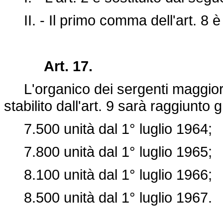
II. - Il primo comma dell'art. 8 è 
Art. 17.
L'organico dei sergenti maggiori 
stabilito dall'art. 9 sarà raggiun
7.500 unità dal 1° luglio 1964;
7.800 unità dal 1° luglio 1965;
8.100 unità dal 1° luglio 1966;
8.500 unità dal 1° luglio 1967.