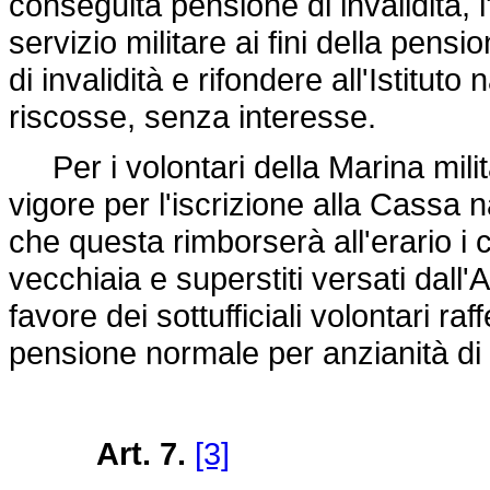
conseguita pensione di invalidità, 
servizio militare ai fini della pens
di invalidità e rifondere all'Istitut
riscosse, senza interesse.
Per i volontari della Marina milit
vigore per l'iscrizione alla Cassa 
che questa rimborserà all'erario i c
vecchiaia e superstiti versati dall
favore dei sottufficiali volontari ra
pensione normale per anzianità di 
Art. 7.
[3]