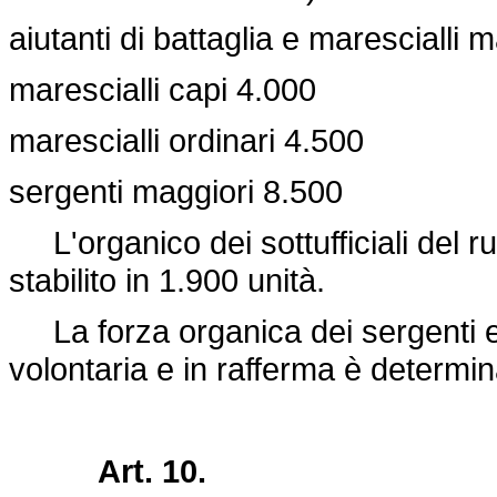
aiutanti di battaglia e marescialli 
marescialli capi 4.000
marescialli ordinari 4.500
sergenti maggiori 8.500
L'organico dei sottufficiali del ru
stabilito in 1.900 unità.
La forza organica dei sergenti e d
volontaria e in rafferma è determi
Art. 10.