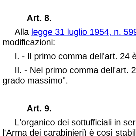
Art. 8.
Alla
legge 31 luglio 1954, n. 59
modificazioni:
I. - Il primo comma dell'art. 24 è
II. - Nel primo comma dell'art. 2
grado massimo".
Art. 9.
L'organico dei sottufficiali in se
l'Arma dei carabinieri) è così stabil