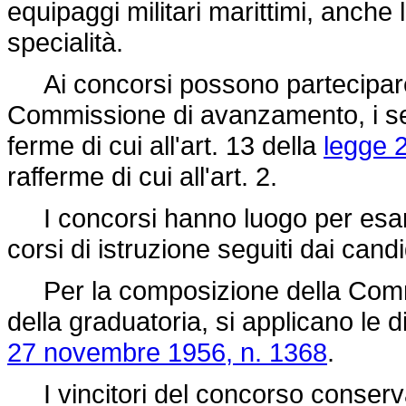
equipaggi militari marittimi, anche
specialità.
Ai concorsi possono partecipare, 
Commissione di avanzamento, i ser
ferme di cui all'art. 13 della
legge 
rafferme di cui all'art. 2.
I concorsi hanno luogo per esam
corsi di istruzione seguiti dai candi
Per la composizione della Commis
della graduatoria, si applicano le di
27 novembre 1956, n. 1368
.
I vincitori del concorso conservan