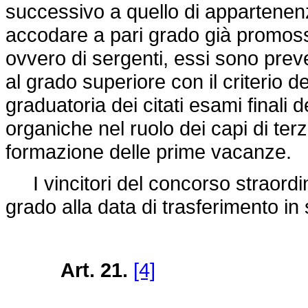
successivo a quello di appartenenz
accodare a pari grado già promossi
ovvero di sergenti, essi sono pre
al grado superiore con il criterio de
graduatoria dei citati esami finali
organiche nel ruolo dei capi di ter
formazione delle prime vacanze.
I vincitori del concorso straordi
grado alla data di trasferimento in
Art. 21.
[4]