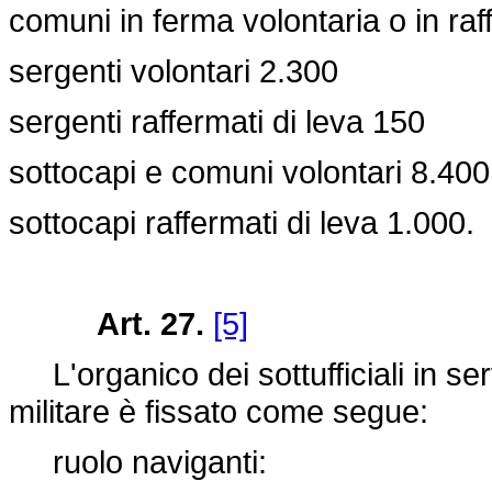
comuni in ferma volontaria o in ra
sergenti volontari 2.300
sergenti raffermati di leva 150
sottocapi e comuni volontari 8.400
sottocapi raffermati di leva 1.000.
Art. 27.
[5]
L'organico dei sottufficiali in se
militare è fissato come segue:
ruolo naviganti: