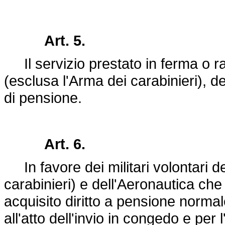
Art. 5.
Il servizio prestato in ferma o raff
(esclusa l'Arma dei carabinieri), del
di pensione.
Art. 6.
In favore dei militari volontari de
carabinieri) e dell'Aeronautica ch
acquisito diritto a pensione normal
all'atto dell'invio in congedo e per l