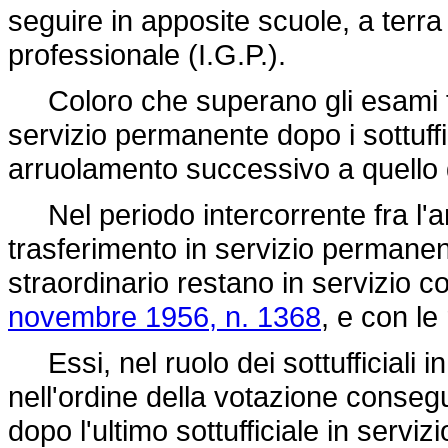
seguire in apposite scuole, a terra
professionale (I.G.P.).
Coloro che superano gli esami fina
servizio permanente dopo i sottuffi
arruolamento successivo a quello 
Nel periodo intercorrente fra l'am
trasferimento in servizio permanente
straordinario restano in servizio co
novembre 1956, n. 1368
, e con le 
Essi, nel ruolo dei sottufficiali 
nell'ordine della votazione consegui
dopo l'ultimo sottufficiale in serv