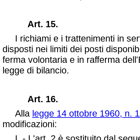
Art. 15.
I richiami e i trattenimenti in ser
disposti nei limiti dei posti disponib
ferma volontaria e in rafferma dell
legge di bilancio.
Art. 16.
Alla
legge 14 ottobre 1960, n. 
modificazioni:
I. - L'art. 2 è sostituito dal seg