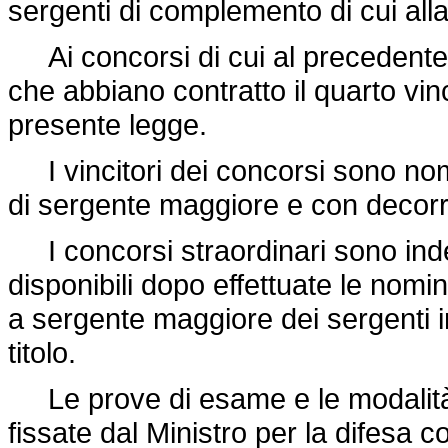
sergenti di complemento di cui all
Ai concorsi di cui al precedente
che abbiano contratto il quarto vin
presente legge.
I vincitori dei concorsi sono nom
di sergente maggiore e con decorr
I concorsi straordinari sono inde
disponibili dopo effettuate le nom
a sergente maggiore dei sergenti 
titolo.
Le prove di esame e le modalità 
fissate dal Ministro per la difesa c