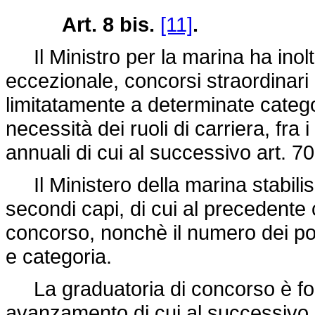
Art. 8 bis.
[11]
.
Il Ministro per la marina ha inoltre
eccezionale, concorsi straordinari 
limitatamente a determinate categor
necessità dei ruoli di carriera, fra 
annuali di cui al successivo art. 70
Il Ministero della marina stabilisce,
secondi capi, di cui al precedent
concorso, nonchè il numero dei po
e categoria.
La graduatoria di concorso è fo
avanzamento di cui al successivo ar