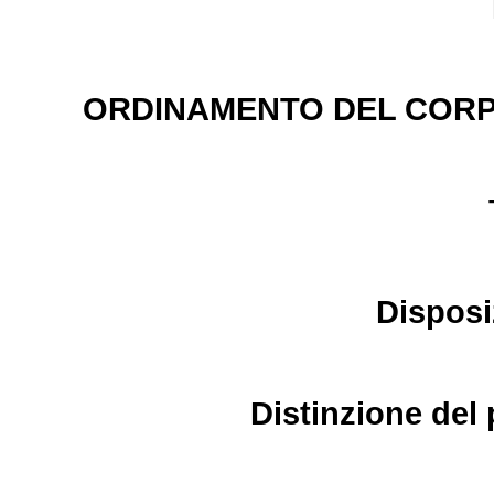
ORDINAMENTO DEL CORPO
Disposi
Distinzione del