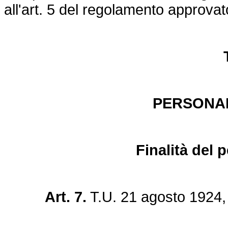
all'art. 5 del regolamento approva
PERSONA
Finalità del 
Art. 7.
T.U. 21 agosto 1924, 