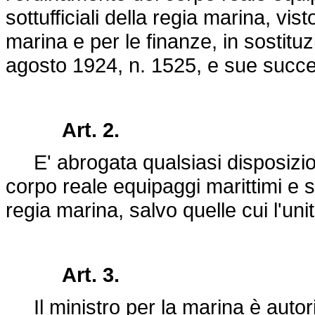
sottufficiali della regia marina, vist
marina e per le finanze, in sostitu
agosto 1924, n. 1525
, e sue succe
Art. 2.
E' abrogata qualsiasi disposizio
corpo reale equipaggi marittimi e sul
regia marina, salvo quelle cui l'uni
Art. 3.
Il ministro per la marina è autor