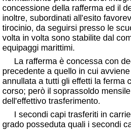
concessione della rafferma ed il de
inoltre, subordinati all'esito favore
tirocinio, da seguirsi presso le sc
volta in volta sono stabilite dal c
equipaggi marittimi.
La rafferma è concessa con deco
precedente a quello in cui avviene 
annullata a tutti gli effetti la fe
corso; però il soprassoldo mensile 
dell'effettivo trasferimento.
I secondi capi trasferiti in carrie
grado posseduta quali i secondi ca