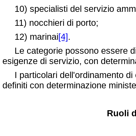
10) specialisti del servizio ammin
11) nocchieri di porto;
12) marinai
[4]
.
Le categorie possono essere divi
esigenze di servizio, con determin
I particolari dell'ordinamento di 
definiti con determinazione ministe
Ruoli 