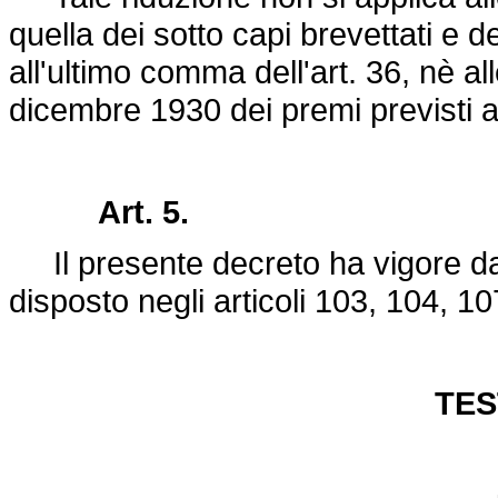
quella dei sotto capi brevettati e d
all'ultimo comma dell'art. 36, nè a
dicembre 1930 dei premi previsti al
Art. 5.
Il presente decreto ha vigore da
disposto negli articoli 103, 104, 10
TES