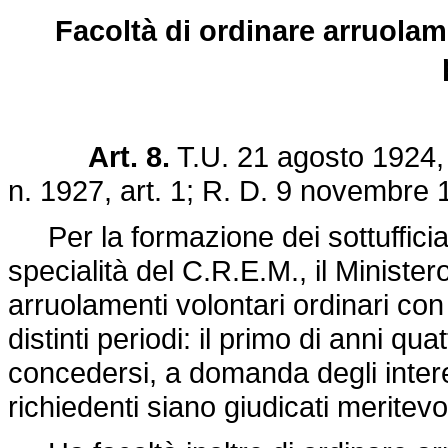
Facoltà di ordinare arruolame
Art. 8.
T.U. 21 agosto 1924, n
n. 1927
, art. 1;
R. D. 9 novembre 
Per la formazione dei sottufficiali
specialità del C.R.E.M., il Minister
arruolamenti volontari ordinari con
distinti periodi: il primo di anni qu
concedersi, a domanda degli intere
richiedenti siano giudicati meritevo