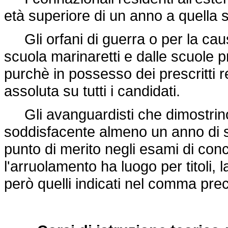
età superiore di un anno a quella sta
Gli orfani di guerra o per la caus
scuola marinaretti e dalle scuole 
purchè in possesso dei prescritti r
assoluta su tutti i candidati.
Gli avanguardisti che dimostrino
soddisfacente almeno un anno di ser
punto di merito negli esami di conco
l'arruolamento ha luogo per titoli, 
però quelli indicati nel comma pre