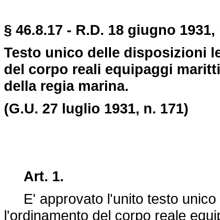
§ 46.8.17 - R.D. 18 giugno 1931,
Testo unico delle disposizioni l
del corpo reali equipaggi marittim
della regia marina.
(G.U. 27 luglio 1931, n. 171)
Art. 1.
E' approvato l'unito testo unico de
l'ordinamento del corpo reale equip