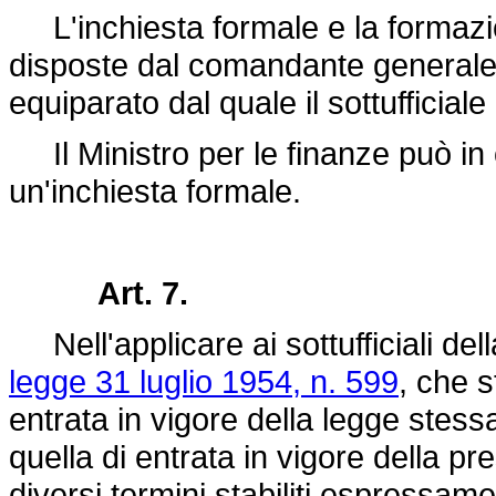
L'inchiesta formale e la formazi
disposte dal comandante generale
equiparato dal quale il sottufficial
Il Ministro per le finanze può in 
un'inchiesta formale.
Art. 7.
Nell'applicare ai sottufficiali del
legge 31 luglio 1954, n. 599
, che s
entrata in vigore della legge stessa
quella di entrata in vigore della pr
diversi termini stabiliti espressame