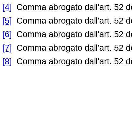
[4]
Comma abrogato dall'art. 52 d
[5]
Comma abrogato dall'art. 52 d
[6]
Comma abrogato dall'art. 52 d
[7]
Comma abrogato dall'art. 52 d
[8]
Comma abrogato dall'art. 52 d