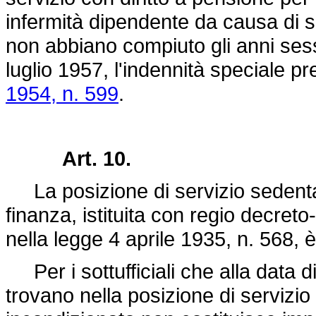
infermità dipendente da causa di se
non abbiano compiuto gli anni ses
luglio 1957, l'indennità speciale pre
1954, n. 599
.
Art. 10.
La posizione di servizio sedentario
finanza, istituita con regio
decreto-
nella
legge 4 aprile 1935, n. 568
, 
Per i sottufficiali che alla data di
trovano nella posizione di servizio 