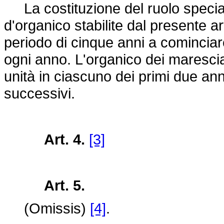
La costituzione del ruolo speciale
d'organico stabilite dal presente 
periodo di cinque anni a cominciar
ogni anno. L'organico dei marescial
unità in ciascuno dei primi due anni
successivi.
Art. 4.
[3]
Art. 5.
(Omissis)
[4]
.