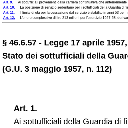
Art. 9.
Ai sottufficiali provenienti dalla carriera continuativa che anteriormente al
Art. 10.
La posizione di servizio sedentario per i sottufficiali della Guardia di fin
Art. 11.
Il limite di età per la cessazione dal servizio è stabilito in anni 53 per i s
Art. 12.
L'onere complessivo di lire 213 milioni per l'esercizio 1957-58, derivante 
§ 46.6.57 - Legge 17 aprile 1957,
Stato dei sottufficiali della Guar
(G.U. 3 maggio 1957, n. 112)
Art. 1.
Ai sottufficiali della Guardia di f