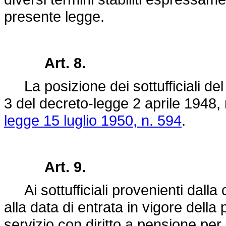
presente legge.
Art. 8.
La posizione dei sottufficiali del 
3 del
decreto-legge 2 aprile 1948,
legge 15 luglio 1950, n. 594
.
Art. 9.
Ai sottufficiali provenienti dalla
alla data di entrata in vigore dell
servizio con diritto a pensione per 