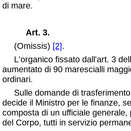
di mare.
Art. 3.
(Omissis)
[2]
.
L'organico fissato dall'art. 3 del
aumentato di 90 marescialli maggior
ordinari.
Sulle domande di trasferimento ne
decide il Ministro per le finanze, 
composta di un ufficiale generale, p
del Corpo, tutti in servizio perman