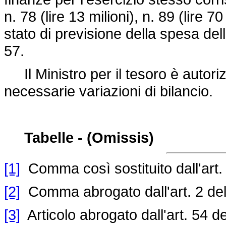
n. 78 (lire 13 milioni), n. 89 (lire 70
stato di previsione della spesa del
57.
Il Ministro per il tesoro è autori
necessarie variazioni di bilancio.
Tabelle - (Omissis)
[1]
Comma così sostituito dall'art.
[2]
Comma abrogato dall'art. 2 de
[3]
Articolo abrogato dall'art. 54 d