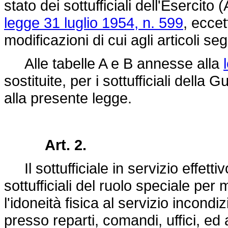
stato dei sottufficiali dell'Esercito
legge 31 luglio 1954, n. 599
, eccet
modificazioni di cui agli articoli se
Alle tabelle A e B annesse alla
sostituite, per i sottufficiali della
alla presente legge.
Art. 2.
Il sottufficiale in servizio effetti
sottufficiali del ruolo speciale per
l'idoneità fisica al servizio incon
presso reparti, comandi, uffici, ed a