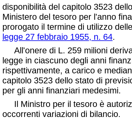
disponibilità del capitolo 3523 dell
Ministero del tesoro per l'anno fi
prorogato il termine di utilizzo dell
legge 27 febbraio 1955, n. 64
.
All'onere di L. 259 milioni deriva
legge in ciascuno degli anni finanz
rispettivamente, a carico e median
capitolo 3523 dello stato di previs
per gli anni finanziari medesimi.
Il Ministro per il tesoro è autoriz
occorrenti variazioni di bilancio.