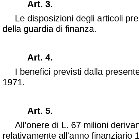
Art. 3.
Le disposizioni degli articoli prec
della guardia di finanza.
Art. 4.
I benefici previsti dalla present
1971.
Art. 5.
All'onere di L. 67 milioni derivan
relativamente all'anno finanziario 