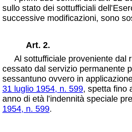
sullo stato dei sottufficiali dell'Es
successive modificazioni, sono sost
Art. 2.
Al sottufficiale proveniente dal ru
cessato dal servizio permanente pe
sessantuno ovvero in applicazione
31 luglio 1954, n. 599
, spetta fin
anno di età l'indennità speciale pre
1954, n. 599
.