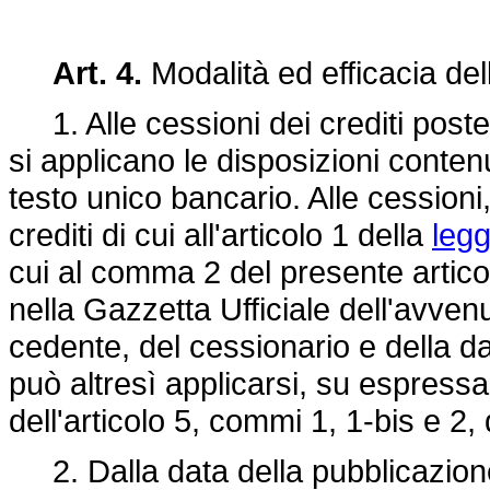
Art. 4.
Modalità ed efficacia del
1. Alle cessioni dei crediti poste
si applicano le disposizioni contenu
testo unico bancario. Alle cession
crediti di cui all'articolo 1 della
legg
cui al comma 2 del presente articol
nella Gazzetta Ufficiale dell'avven
cedente, del cessionario e della d
può altresì applicarsi, su espressa 
dell'articolo 5, commi 1, 1-bis e 2,
2. Dalla data della pubblicazione