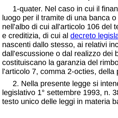
1-quater. Nel caso in cui il fina
luogo per il tramite di una banca o 
nell'albo di cui all'articolo 106 del
e creditizia, di cui al
decreto legisl
nascenti dallo stesso, ai relativi in
dall'escussione o dal realizzo dei 
costituiscano la garanzia del rimbors
l'articolo 7, comma 2-octies, dell
2. Nella presente legge si intende
legislativo 1° settembre 1993, n. 3
testo unico delle leggi in materia b