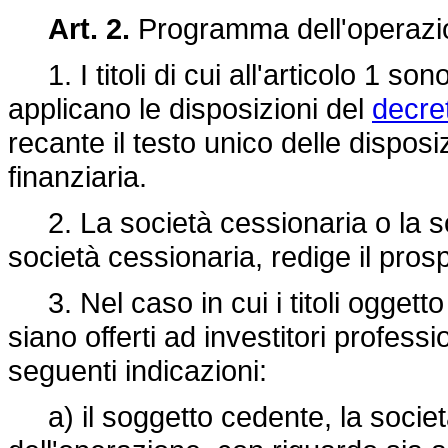
Art. 2.
Programma dell'operazi
1. I titoli di cui all'articolo 1 son
applicano le disposizioni del
decret
recante il testo unico delle disposi
finanziaria.
2. La società cessionaria o la soci
società cessionaria, redige il pros
3. Nel caso in cui i titoli oggetto
siano offerti ad investitori professi
seguenti indicazioni:
a) il soggetto cedente, la società