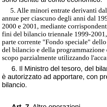
5. Alle minori entrate derivanti dal p
annue per ciascuno degli anni dal 199
2000 e 2001, mediante corrispondente 
fini del bilancio triennale 1999-2001,
parte corrente "Fondo speciale" dello 
del bilancio e della programmazione 
scopo parzialmente utilizzando l'acc
6. Il Ministro del tesoro, del bi
è autorizzato ad apportare, con prop
bilancio.
Art. 7.
Altre operazioni.