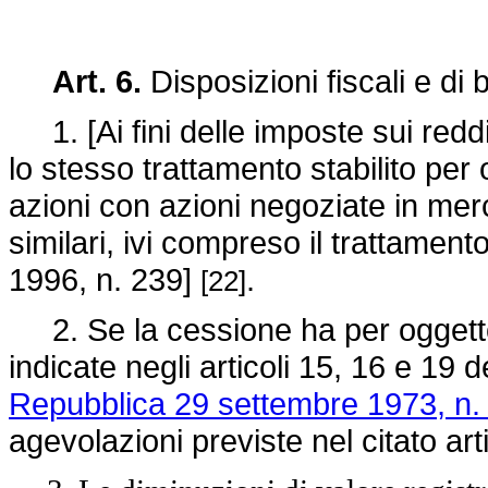
Art. 6.
Disposizioni fiscali e di b
1. [Ai fini delle imposte sui redditi,
lo stesso trattamento stabilito per
azioni con azioni negoziate in merca
similari, ivi compreso il trattamento
1996, n. 239]
.
[22]
2. Se la cessione ha per oggetto c
indicate negli articoli 15, 16 e 19 
Repubblica 29 settembre 1973, n.
agevolazioni previste nel citato art