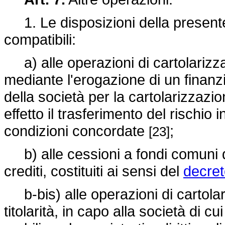
1. Le disposizioni della presente
compatibili:
a) alle operazioni di cartolarizzaz
mediante l'erogazione di un finan
della società per la cartolarizzazion
effetto il trasferimento del rischio i
condizioni concordate
;
[23]
b) alle cessioni a fondi comuni d
crediti, costituiti ai sensi del
decret
b-bis) alle operazioni di cartolari
titolarità, in capo alla società di cu