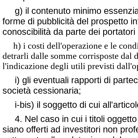
g) il contenuto minimo essenziale 
forme di pubblicità del prospetto i
conoscibilità da parte dei portatori d
h) i costi dell'operazione e le condiz
detrarli dalle somme corrisposte dal d
l'indicazione degli utili previsti dall'
i) gli eventuali rapporti di partec
società cessionaria;
i-bis) il soggetto di cui all'arti
4. Nel caso in cui i titoli oggetto
siano offerti ad investitori non pr