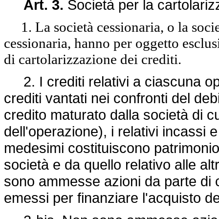
Art. 3.
Società per la cartolarizz
1. La società cessionaria, o la societ
cessionaria, hanno per oggetto esclus
di cartolarizzazione dei crediti.
2. I crediti relativi a ciascuna op
crediti vantati nei confronti del deb
credito maturato dalla società di 
dell'operazione), i relativi incassi e
medesimi costituiscono patrimonio se
società e da quello relativo alle a
sono ammesse azioni da parte di cred
emessi per finanziare l'acquisto de