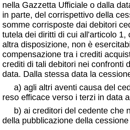
nella Gazzetta Ufficiale o dalla d
in parte, del corrispettivo della ces
somme corrisposte dai debitori ce
tutela dei diritti di cui all'articolo
altra disposizione, non è esercitabil
compensazione tra i crediti acquista
crediti di tali debitori nei confront
data. Dalla stessa data la cessione
a) agli altri aventi causa del ceden
reso efficace verso i terzi in data a
b) ai creditori del cedente che n
della pubblicazione della cession