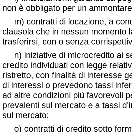
non è obbligato per un ammontare 
m) contratti di locazione, a condi
clausola che in nessun momento la
trasferirsi, con o senza corrispettiv
n) iniziative di microcredito ai sens
credito individuati con legge relati
ristretto, con finalità di interess
di interessi o prevedono tassi infer
ad altre condizioni più favorevoli p
prevalenti sul mercato e a tassi d'i
sul mercato;
o) contratti di credito sotto form