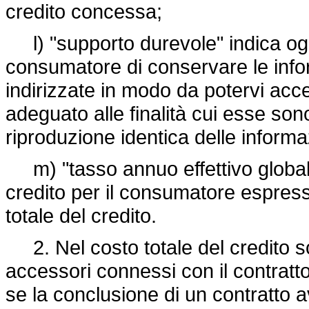
credito concessa;
l) "supporto durevole" indica og
consumatore di conservare le info
indirizzate in modo da potervi acc
adeguato alle finalità cui esse son
riproduzione identica delle inform
m) "tasso annuo effettivo globale"
credito per il consumatore espress
totale del credito.
2. Nel costo totale del credito son
accessori connessi con il contratto
se la conclusione di un contratto a