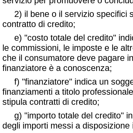
servizio per promuovere o concluder
2) il bene o il servizio specifici 
contratto di credito;
e) "costo totale del credito" indica g
le commissioni, le imposte e le altr
che il consumatore deve pagare in re
finanziatore è a conoscenza;
f) "finanziatore" indica un sogge
finanziamenti a titolo professionale
stipula contratti di credito;
g) "importo totale del credito" in
degli importi messi a disposizione i