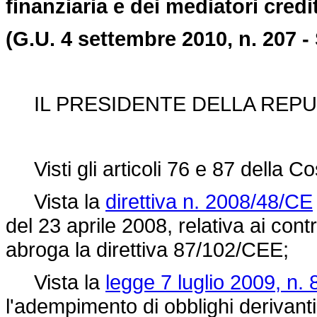
finanziaria e dei mediatori credit
(G.U. 4 settembre 2010, n. 207 - 
IL PRESIDENTE DELLA REPU
Visti gli articoli 76 e 87 della Co
Vista la
direttiva n. 2008/48/CE
del 23 aprile 2008, relativa ai cont
abroga la direttiva 87/102/CEE;
Vista la
legge 7 luglio 2009, n. 
l'adempimento di obblighi derivanti 