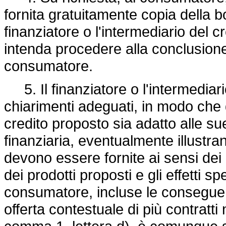
fornita gratuitamente copia della bo
finanziatore o l'intermediario del c
intenda procedere alla conclusione 
consumatore.
5. Il finanziatore o l'intermediar
chiarimenti adeguati, in modo che q
credito proposto sia adatto alle su
finanziaria, eventualmente illustra
devono essere fornite ai sensi dei 
dei prodotti proposti e gli effetti 
consumatore, incluse le consegue
offerta contestuale di più contratti 