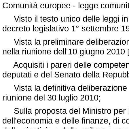
Comunità europee - legge comunitar
Visto il testo unico delle leggi in 
decreto legislativo 1° settembre 1
Vista la preliminare deliberazione
nella riunione dell'10 giugno 2010
Acquisiti i pareri delle compete
deputati e del Senato della Repubb
Vista la definitiva deliberazione d
riunione del 30 luglio 2010;
Sulla proposta del Ministro per le
dell'economia e delle finanze, di con