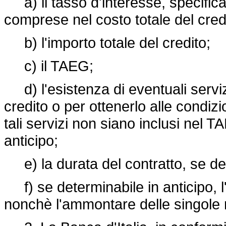
a) il tasso d'interesse, specifica
comprese nel costo totale del cred
b) l'importo totale del credito;
c) il TAEG;
d) l'esistenza di eventuali serviz
credito o per ottenerlo alle condizio
tali servizi non siano inclusi nel 
anticipo;
e) la durata del contratto, se de
f) se determinabile in anticipo, l
nonchè l'ammontare delle singole 