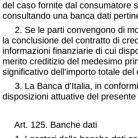
del caso fornite dal consumatore s
consultando una banca dati pertin
2. Se le parti convengono di modi
la conclusione del contratto di cred
informazioni finanziarie di cui dis
merito creditizio del medesimo pr
significativo dell'importo totale del 
3. La Banca d'Italia, in conformit
disposizioni attuative del presente 
Art. 125. Banche dati