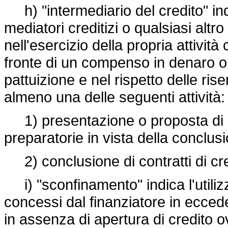
h) "intermediario del credito" indica
mediatori creditizi o qualsiasi altr
nell'esercizio della propria attivi
fronte di un compenso in denaro o
pattuizione e nel rispetto delle riser
almeno una delle seguenti attività:
1) presentazione o proposta di con
preparatorie in vista della conclusio
2) conclusione di contratti di cre
i) "sconfinamento" indica l'utiliz
concessi dal finanziatore in ecced
in assenza di apertura di credito ov