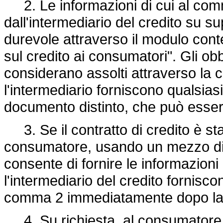
2. Le informazioni di cui al comm
dall'intermediario del credito su s
durevole attraverso il modulo cont
sul credito ai consumatori". Gli obb
considerano assolti attraverso la c
l'intermediario forniscono qualsias
documento distinto, che può esser
3. Se il contratto di credito è sta
consumatore, usando un mezzo di
consente di fornire le informazioni 
l'intermediario del credito fornisc
comma 2 immediatamente dopo la co
4. Su richiesta, al consumatore, 