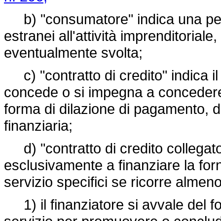
b) "consumatore" indica una pers
estranei all'attività imprenditorial
eventualmente svolta;
c) "contratto di credito" indica il
concede o si impegna a concedere
forma di dilazione di pagamento, di 
finanziaria;
d) "contratto di credito collegato"
esclusivamente a finanziare la forn
servizio specifici se ricorre almen
1) il finanziatore si avvale del fo