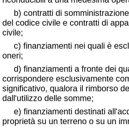
b) contratti di somministrazione pr
del codice civile e contratti di appa
civile;
c) finanziamenti nei quali è esclus
oneri;
d) finanziamenti a fronte dei qua
corrispondere esclusivamente com
significativo, qualora il rimborso 
dall'utilizzo delle somme;
e) finanziamenti destinati all'acqu
proprietà su un terreno o su un imm