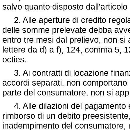
salvo quanto disposto dall'articolo
2. Alle aperture di credito regola
delle somme prelevate debba avven
entro tre mesi dal prelievo, non si
lettere da d) a f), 124, comma 5, 
octies.
3. Ai contratti di locazione finanz
accordi separati, non comportano l
parte del consumatore, non si appli
4. Alle dilazioni del pagamento e 
rimborso di un debito preesistente,
inadempimento del consumatore, no