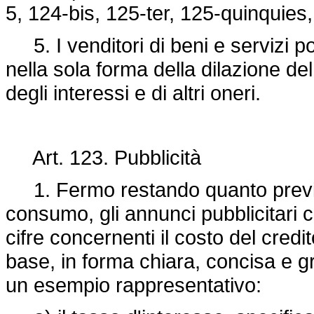
5, 124-bis, 125-ter, 125-quinquies,
5. I venditori di beni e servizi p
nella sola forma della dilazione 
degli interessi e di altri oneri.
Art. 123. Pubblicità
1. Fermo restando quanto previsto d
consumo, gli annunci pubblicitari ch
cifre concernenti il costo del credi
base, in forma chiara, concisa e g
un esempio rappresentativo: