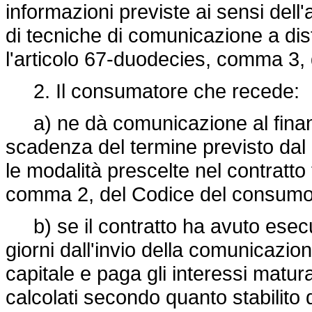
informazioni previste ai sensi dell
di tecniche di comunicazione a dis
l'articolo 67-duodecies, comma 3,
2. Il consumatore che recede:
a) ne dà comunicazione al finanzi
scadenza del termine previsto d
le modalità prescelte nel contratto t
comma 2, del Codice del consumo
b) se il contratto ha avuto esecuz
giorni dall'invio della comunicazione
capitale e paga gli interessi matura
calcolati secondo quanto stabilito d