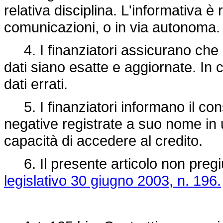
relativa disciplina. L'informativa è r
comunicazioni, o in via autonoma.
4. I finanziatori assicurano che 
dati siano esatte e aggiornate. In 
dati errati.
5. I finanziatori informano il cons
negative registrate a suo nome in
capacità di accedere al credito.
6. Il presente articolo non pregi
legislativo 30 giugno 2003, n. 196.