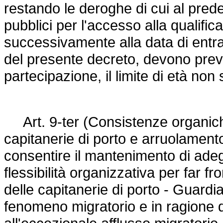
restando le deroghe di cui al pred
pubblici per l'accesso alla qualifica
successivamente alla data di entra
del presente decreto, devono preve
partecipazione, il limite di età non
Art. 9-ter (Consistenze organiche
capitanerie di porto e arruolamento d
consentire il mantenimento di adegu
flessibilità organizzativa per far 
delle capitanerie di porto - Guardia
fenomeno migratorio e in ragione 