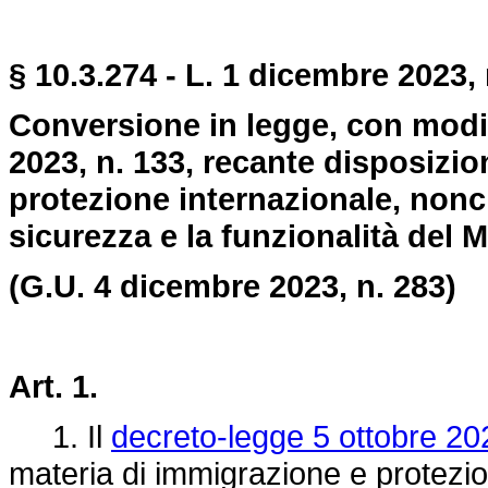
§ 10.3.274 - L. 1 dicembre 2023, 
Conversione in legge, con modif
2023, n. 133, recante disposizio
protezione internazionale, nonch
sicurezza e la funzionalità del M
(G.U. 4 dicembre 2023, n. 283)
Art. 1.
1. Il
decreto-legge 5 ottobre 20
materia di immigrazione e protezio