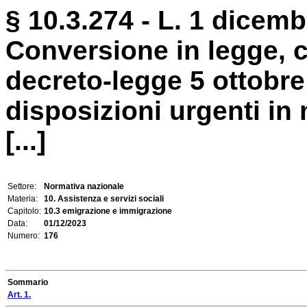
§ 10.3.274 - L. 1 dicemb
Conversione in legge, c
decreto-legge 5 ottobre
disposizioni urgenti in
[...]
Settore:
Normativa nazionale
Materia:
10. Assistenza e servizi sociali
Capitolo:
10.3 emigrazione e immigrazione
Data:
01/12/2023
Numero:
176
Sommario
Art. 1.