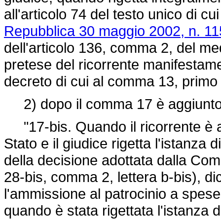
all'articolo 74 del testo unico di cui
Repubblica 30 maggio 2002, n. 11
dell'articolo 136, comma 2, del me
pretese del ricorrente manifestamen
decreto di cui al comma 13, primo 
2) dopo il comma 17 è aggiunto 
"17-bis. Quando il ricorrente è 
Stato e il giudice rigetta l'istanza
della decisione adottata dalla Commi
28-bis, comma 2, lettera b-bis), d
l'ammissione al patrocinio a spes
quando è stata rigettata l'istanza 