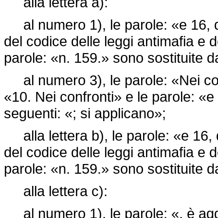
alla lettera a):
al numero 1), le parole: «e 16, de
del codice delle leggi antimafia e d
parole: «n. 159.» sono sostituite d
al numero 3), le parole: «Nei conf
«10. Nei confronti» e le parole: «e
seguenti: «; si applicano»;
alla lettera b), le parole: «e 16, 
del codice delle leggi antimafia e d
parole: «n. 159.» sono sostituite d
alla lettera c):
al numero 1), le parole: «, è agg