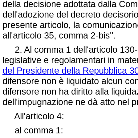
della decisione adottata dalla Com
dell'adozione del decreto decisori
presente articolo, la comunicazion
all'articolo 35, comma 2-bis".
2. Al comma 1 dell'articolo 130-bi
legislative e regolamentari in mater
del Presidente della Repubblica 3
difensore non è liquidato alcun com
difensore non ha diritto alla liqui
dell'impugnazione ne dà atto nel 
All'articolo 4:
al comma 1: