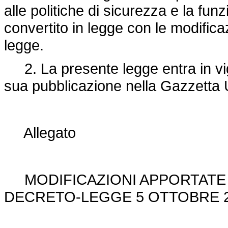
alle politiche di sicurezza e la funz
convertito in legge con le modificaz
legge.
2. La presente legge entra in vigo
sua pubblicazione nella Gazzetta U
Allegato
MODIFICAZIONI APPORTATE I
DECRETO-LEGGE 5 OTTOBRE 20