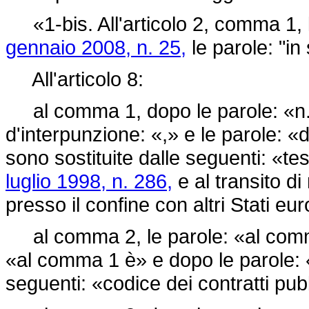
«1-bis. All'articolo 2, comma 1, l
gennaio 2008, n. 25,
le parole: "i
All'articolo 8:
al comma 1, dopo le parole: «n. 
d'interpunzione: «,» e le parole: «
d
sono sostituite dalle seguenti: «tes
luglio 1998, n. 286,
e al transito di
presso il confine con altri Stati eur
al comma 2, le parole: «al comma 
«al comma 1 è» e dopo le parole: «a
seguenti: «codice dei contratti pubbl