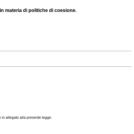
n materia di politiche di coesione.
e in allegato alla presente legge.