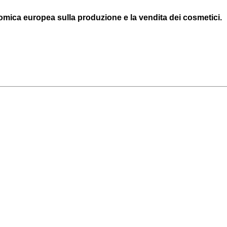
omica europea sulla produzione e la vendita dei cosmetici.