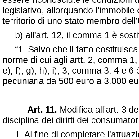
legislativo, allorquando l’immobile 
territorio di uno stato membro del
b) all’art. 12, il comma 1 è sosti
“1. Salvo che il fatto costituisca 
norme di cui agli artt. 2, comma 1, le
e), f), g), h), i), 3, comma 3, 4 e 
pecuniaria da 500 euro a 3.000 eu
Art. 11.
Modifica all’art. 3 de
disciplina dei diritti dei consumatori
1. Al fine di completare l’attuazi