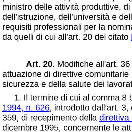
ministro delle attività produttive, d
dell’istruzione, dell’università e de
requisiti professionali per la nomi
da quelli di cui all’art. 20 del citato
Art. 20.
Modifiche all’art. 36
attuazione di direttive comunitarie 
sicurezza e della salute dei lavorat
1. Il termine di cui al comma 8 bi
1994, n. 626
, introdotto dall’art. 
359
, di recepimento della
direttiv
dicembre 1995, concernente le attre