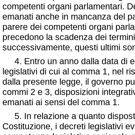
competenti organi parlamentari. De
emanati anche in mancanza del pare
parere dei competenti organi parla
precedono la scadenza dei termini 
successivamente, questi ultimi sono
4. Entro un anno dalla data di ent
legislativi di cui al comma 1, nel risp
dalla presente legge, il governo p
commi 2 e 3, disposizioni integrative
emanati ai sensi del comma 1.
5. In relazione a quanto disposto
Costituzione, i decreti legislativi 