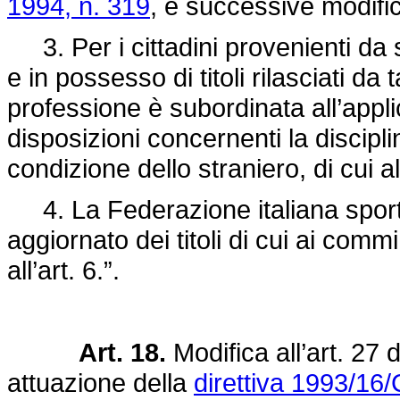
1994, n. 319
, e successive modific
3. Per i cittadini provenienti da s
e in possesso di titoli rilasciati da t
professione è subordinata all’appli
disposizioni concernenti la discipl
condizione dello straniero, di cui a
4. La Federazione italiana sport i
aggiornato dei titoli di cui ai commi
all’art. 6.”.
Art. 18.
Modifica all’art. 27 
attuazione della
direttiva 1993/16