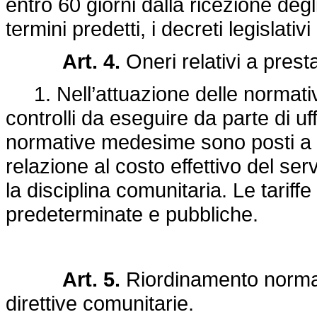
entro 60 giorni dalla ricezione degl
termini predetti, i decreti legisl
Art. 4.
Oneri relativi a presta
1. Nell’attuazione delle normative
controlli da eseguire da parte di uff
normative medesime sono posti a ca
relazione al costo effettivo del serv
la disciplina comunitaria. Le tariff
predeterminate e pubbliche.
Art. 5.
Riordinamento normati
direttive comunitarie.