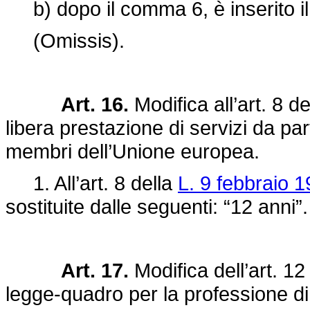
b) dopo il comma 6, è inserito il
(Omissis).
Art. 16.
Modifica all’art. 8 d
libera prestazione di servizi da part
membri dell’Unione europea.
1. All’art. 8 della
L. 9 febbraio 1
sostituite dalle seguenti: “12 anni”.
Art. 17.
Modifica dell’art. 12
legge-quadro per la professione di m