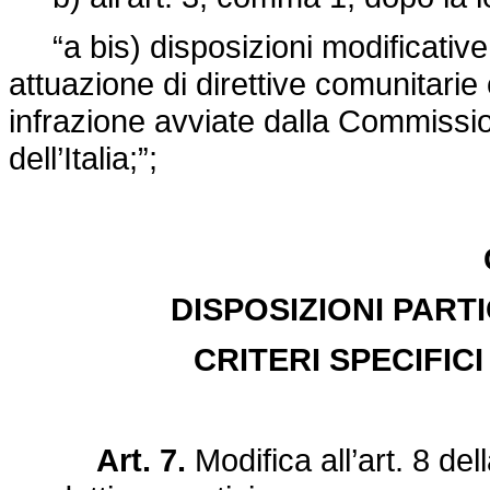
“a bis) disposizioni modificative 
attuazione di direttive comunitarie
infrazione avviate dalla Commissi
dell’Italia;”;
DISPOSIZIONI PART
CRITERI SPECIFIC
Art. 7.
Modifica all’art. 8 del