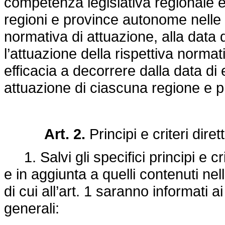
competenza legislativa regionale e 
regioni e province autonome nelle 
normativa di attuazione, alla data 
l’attuazione della rispettiva nor
efficacia a decorrere dalla data di 
attuazione di ciascuna regione e 
Art. 2.
Principi e criteri diret
1. Salvi gli specifici principi e crite
e in aggiunta a quelli contenuti nelle
di cui all’art. 1 saranno informati ai 
generali: