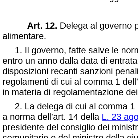
Art. 12.
Delega al governo pe
alimentare.
1. Il governo, fatte salve le nor
entro un anno dalla data di entrata
disposizioni recanti sanzioni penali
regolamenti di cui al comma 1 dell’
in materia di regolamentazione dei 
2. La delega di cui al comma 1 è e
a norma dell’art. 14 della
L. 23 ago
presidente del consiglio dei ministri
comunitarie e del ministro della giu