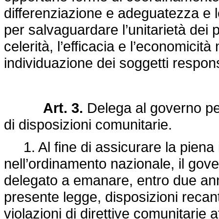
differenziazione e adeguatezza e 
per salvaguardare l’unitarietà dei p
celerità, l’efficacia e l’economicità
individuazione dei soggetti respons
Art. 3.
Delega al governo per 
di disposizioni comunitarie.
1. Al fine di assicurare la piena
nell’ordinamento nazionale, il gove
delegato a emanare, entro due anni 
presente legge, disposizioni recant
violazioni di direttive comunitarie 