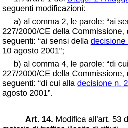
seguenti modificazioni:
a) al comma 2, le parole: “ai sens
227/2000/CE
della Commissione, d
seguenti: “ai sensi della
decisione
10 agosto 2001”;
b) al comma 4, le parole: “di cui a
227/2000/CE
della Commissione, d
seguenti: “di cui alla
decisione n.
agosto 2001”.
Art. 14.
Modifica all’art. 53 