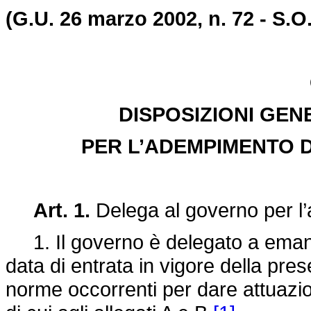
(G.U. 26 marzo 2002, n. 72 - S.O.
DISPOSIZIONI GEN
PER L’ADEMPIMENTO D
Art. 1.
Delega al governo per l’a
1. Il governo è delegato a emanar
data di entrata in vigore della prese
norme occorrenti per dare attuazio