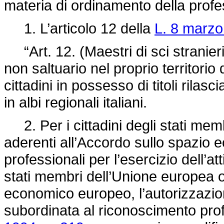
materia di ordinamento della profe
1. L’articolo 12 della
L. 8 marzo
“Art. 12. (Maestri di sci stranieri)
non saltuario nel proprio territorio d
cittadini in possesso di titoli rilasci
in albi regionali italiani.
2. Per i cittadini degli stati membr
aderenti all’Accordo sullo spazio 
professionali per l’esercizio dell’atti
stati membri dell’Unione europea o
economico europeo, l’autorizzazion
subordinata al riconoscimento prof