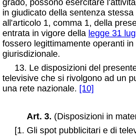
grado, possono esercitare l'attività
in giudicato della sentenza stessa 
all'articolo 1, comma 1, della pres
entrata in vigore della
legge 31 lug
fossero legittimamente operanti i
giurisdizionale.
13. Le disposizioni del presente a
televisive che si rivolgono ad un p
una rete nazionale.
[10]
Art. 3.
(Disposizioni in mater
[1. Gli spot pubblicitari e di tele