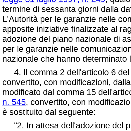
termine di sessanta giorni dalla da
L'Autorità per le garanzie nelle c
apposite iniziative finalizzate al r
adozione del piano nazionale di as
per le garanzie nelle comunicazioni 
nazionale che hanno determinato l
4. Il comma 2 dell'articolo 6 de
convertito, con modificazioni, dall
modificato dal comma 15 dell'artic
n. 545
, convertito, con modificazio
è sostituito dal seguente:
"2. In attesa dell'adozione del p