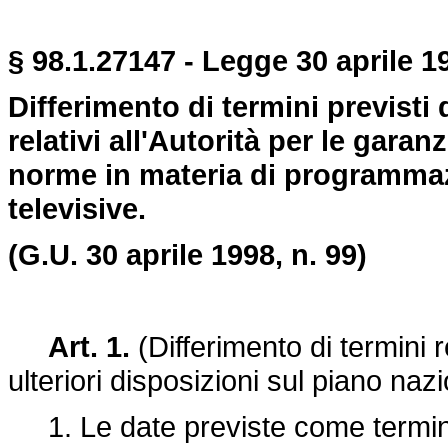
§ 98.1.27147 - Legge 30 aprile 19
Differimento di termini previsti 
relativi all'Autorità per le gar
norme in materia di programmazi
televisive.
(G.U. 30 aprile 1998, n. 99)
Art. 1.
(Differimento di termini r
ulteriori disposizioni sul piano naz
1. Le date previste come termini n