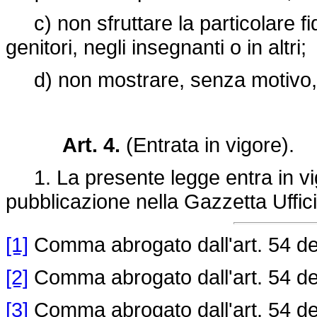
c) non sfruttare la particolare fi
genitori, negli insegnanti o in altri;
d) non mostrare, senza motivo, mi
Art. 4.
(Entrata in vigore).
1. La presente legge entra in vig
pubblicazione nella Gazzetta Uffici
[1]
Comma abrogato dall'art. 54 d
[2]
Comma abrogato dall'art. 54 d
[3]
Comma abrogato dall'art. 54 d