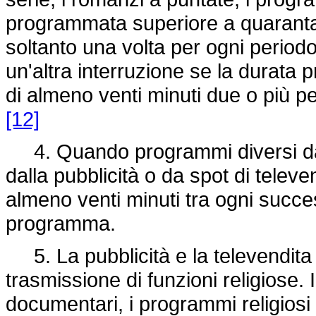
programmata superiore a quarantac
soltanto una volta per ogni periodo
un'altra interruzione se la durata
di almeno venti minuti due o più pe
[12]
4. Quando programmi diversi da qu
dalla pubblicità o da spot di telev
almeno venti minuti tra ogni succes
programma.
5. La pubblicità e la televendita
trasmissione di funzioni religiose. I 
documentari, i programmi religiosi 