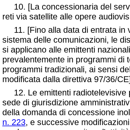
10. [La concessionaria del servizi
reti via satellite alle opere audiovi
11. [Fino alla data di entrata in 
sistema delle comunicazioni, le dis
si applicano alle emittenti nazional
prevalentemente in programmi di 
programmi tradizionali, ai sensi del
modificata dalla direttiva 97/36/CE
12. Le emittenti radiotelevisive 
sede di giurisdizione amministrati
della domanda di concessione inolt
n. 223
, e successive modificazioni,