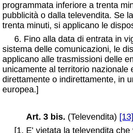
programmata inferiore a trenta min
pubblicità o dalla televendita. Se
trenta minuti, si applicano le dispos
6. Fino alla data di entrata in vi
sistema delle comunicazioni, le dis
applicano alle trasmissioni delle em
unicamente al territorio nazionale
direttamente o indirettamente, in 
europea.]
Art. 3 bis.
(Televendita)
[13
[1. E' vietata la televendita che 