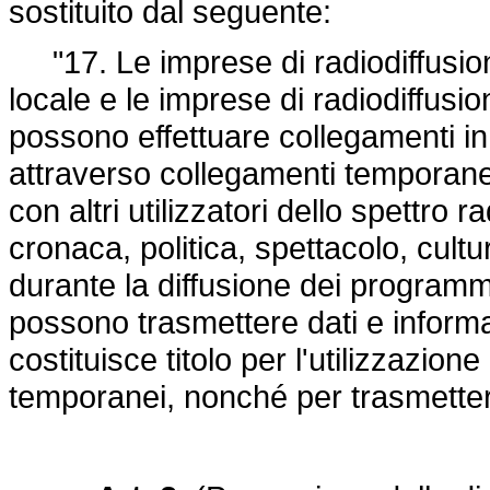
sostituito dal seguente:
"17. Le imprese di radiodiffusion
locale e le imprese di radiodiffusi
possono effettuare collegamenti in d
attraverso collegamenti temporanei
con altri utilizzatori dello spettro 
cronaca, politica, spettacolo, cultu
durante la diffusione dei program
possono trasmettere dati e informa
costituisce titolo per l'utilizzazion
temporanei, nonché per trasmettere