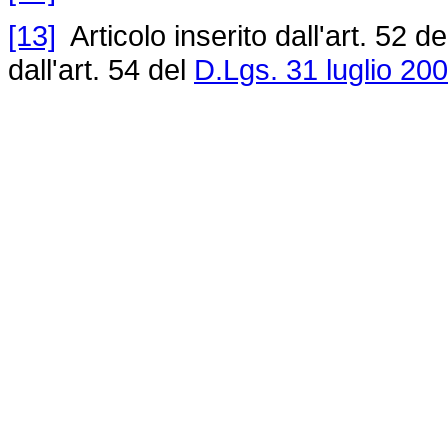
[13]
Articolo inserito dall'art. 52 de
dall'art. 54 del
D.Lgs. 31 luglio 200