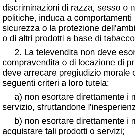
discriminazioni di razza, sesso o n
politiche, induca a comportamenti p
sicurezza o la protezione dell'ambie
o di altri prodotti a base di tabacco
2. La televendita non deve esortar
compravendita o di locazione di pro
deve arrecare pregiudizio morale o 
seguenti criteri a loro tutela:
a) non esortare direttamente i m
servizio, sfruttandone l'inesperienz
b) non esortare direttamente i mi
acquistare tali prodotti o servizi;