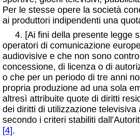
Per le stesse opere la società con
ai produttori indipendenti una quo
4. [Ai fini della presente legge so
operatori di comunicazione europei
audiovisive e che non sono controlla
concessione, di licenza o di autori
o che per un periodo di tre anni no
propria produzione ad una sola emi
altresì attribuite quote di diritti re
dei diritti di utilizzazione televisiva
secondo i criteri stabiliti dall'Auto
[4]
.