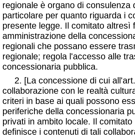
regionale è organo di consulenza de
particolare per quanto riguarda i c
presente legge. Il comitato altresì 
amministrazione della concessiona
regionali che possano essere tras
regionale; regola l'accesso alle t
concessionaria pubblica.
2. [La concessione di cui all'art
collaborazione con le realtà cultural
criteri in base ai quali possono es
periferiche della concessionaria pu
privati in ambito locale. Il comitato
definisce i contenuti di tali collab