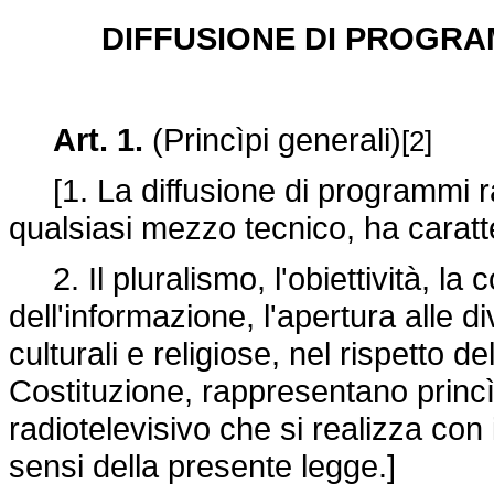
DIFFUSIONE DI PROGRAM
Art. 1.
(Princìpi generali)
[2]
[1. La diffusione di programmi rad
qualsiasi mezzo tecnico, ha caratt
2. Il pluralismo, l'obiettività, la 
dell'informazione, l'apertura alle di
culturali e religiose, nel rispetto dell
Costituzione, rappresentano princì
radiotelevisivo che si realizza con i
sensi della presente legge.]