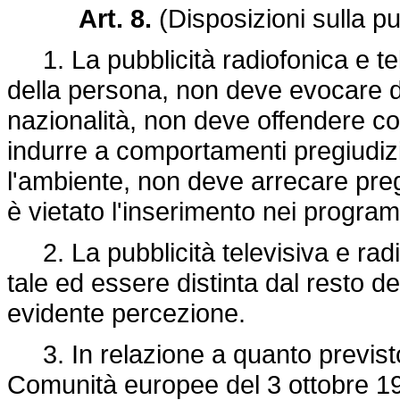
Art. 8.
(Disposizioni sulla pu
1. La pubblicità radiofonica e tel
della persona, non deve evocare d
nazionalità, non deve offendere con
indurre a comportamenti pregiudizie
l'ambiente, non deve arrecare preg
è vietato l'inserimento nei program
2. La pubblicità televisiva e rad
tale ed essere distinta dal resto d
evidente percezione.
3. In relazione a quanto previsto 
Comunità europee del 3 ottobre 19