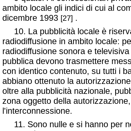
ambito locale gli indici di cui al c
dicembre 1993
.
[27]
10. La pubblicità locale è riserva
radiodiffusione in ambito locale: pe
radiodiffusione sonora e televisiv
pubblica devono trasmettere mess
con identico contenuto, su tutti i ba
abbiano ottenuto la autorizzazione 
oltre alla pubblicità nazionale, pub
zona oggetto della autorizzazion
l'interconnessione.
11. Sono nulle e si hanno per non