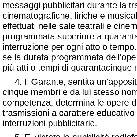
messaggi pubblicitari durante la tr
cinematografiche, liriche e musicali
effettuati nelle sale teatrali e cin
programmata superiore a quarantac
interruzione per ogni atto o tempo.
se la durata programmata dell'ope
più atti o tempi di quarantacinque 
4. Il Garante, sentita un'apposi
cinque membri e da lui stesso nomi
competenza, determina le opere di 
trasmissioni a carattere educativo
interruzioni pubblicitarie.