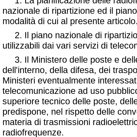
1. La pianificazione delle radiofr
nazionale di ripartizione ed il pi
modalità di cui al presente articolo
2. Il piano nazionale di ripartizi
utilizzabili dai vari servizi di telec
3. Il Ministero delle poste e delle
dell'interno, della difesa, dei traspo
Ministeri eventualmente interessati
telecomunicazione ad uso pubblico
superiore tecnico delle poste, del
predispone, nel rispetto delle conv
materia di trasmissioni radioelettric
radiofrequenze.