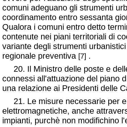
comuni adeguano gli strumenti urbanis
coordinamento entro sessanta gior
Qualora i comuni entro detto termi
contenute nei piani territoriali di
variante degli strumenti urbanistic
regionale preventiva
.
[7]
20. Il Ministro delle poste e del
connessi all'attuazione del piano
una relazione ai Presidenti delle 
21. Le misure necessarie per eli
elettromagnetiche, anche attravers
impianti, purchè non modifichino l'e