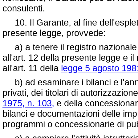
consulenti.
10. Il Garante, al fine dell'esple
presente legge, provvede:
a) a tenere il registro nazionale 
all'art. 12 della presente legge e i
all'art. 11 della
legge 5 agosto 1981
b) ad esaminare i bilanci e l'an
privati, dei titolari di autorizzazione
1975, n. 103,
e della concessionari
bilanci e documentazioni delle impr
programmi o concessionarie di pub