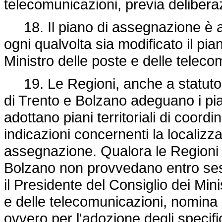
telecomunicazioni, previa deliberaz
18. Il piano di assegnazione è 
ogni qualvolta sia modificato il pia
Ministro delle poste e delle teleco
19. Le Regioni, anche a statuto 
di Trento e Bolzano adeguano i pian
adottano piani territoriali di coord
indicazioni concernenti la localizza
assegnazione. Qualora le Regioni 
Bolzano non provvedano entro sess
il Presidente del Consiglio dei Mini
e delle telecomunicazioni, nomin
ovvero per l'adozione degli specifici