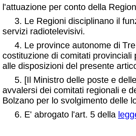
l'attuazione per conto della Regio
3. Le Regioni disciplinano il funz
servizi radiotelevisivi.
4. Le province autonome di Tren
costituzione di comitati provinciali 
alle disposizioni del presente artic
5. [Il Ministro delle poste e dell
avvalersi dei comitati regionali e de
Bolzano per lo svolgimento delle l
6. E' abrogato l'art. 5 della
legg