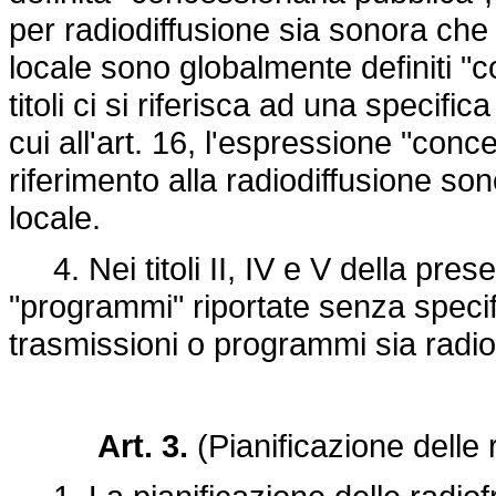
per radiodiffusione sia sonora che 
locale sono globalmente definiti "c
titoli ci si riferisca ad una specific
cui all'art. 16, l'espressione "conc
riferimento alla radiodiffusione son
locale.
4. Nei titoli II, IV e V della pres
"programmi" riportate senza specifi
trasmissioni o programmi sia radiof
Art. 3.
(Pianificazione delle