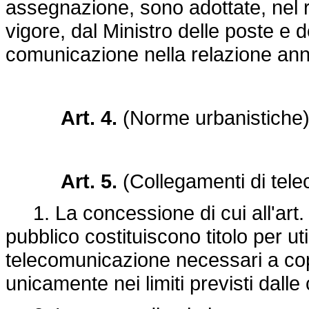
assegnazione, sono adottate, nel ri
vigore, dal Ministro delle poste e 
comunicazione nella relazione ann
Art. 4.
(Norme urbanistiche
Art. 5.
(Collegamenti di tel
1. La concessione di cui all'art.
pubblico costituiscono titolo per uti
telecomunicazione necessari a copri
unicamente nei limiti previsti dalle