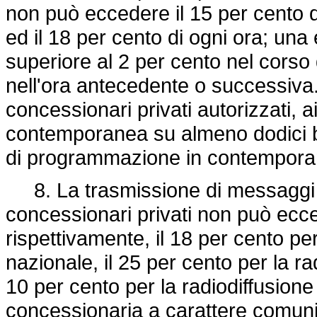
non può eccedere il 15 per cento d
ed il 18 per cento di ogni ora; u
superiore al 2 per cento nel corso
nell'ora antecedente o successiva. 
concessionari privati autorizzati, ai
contemporanea su almeno dodici ba
di programmazione in contempor
8. La trasmissione di messaggi pu
concessionari privati non può ecc
rispettivamente, il 18 per cento pe
nazionale, il 25 per cento per la ra
10 per cento per la radiodiffusione
concessionaria a carattere comuni