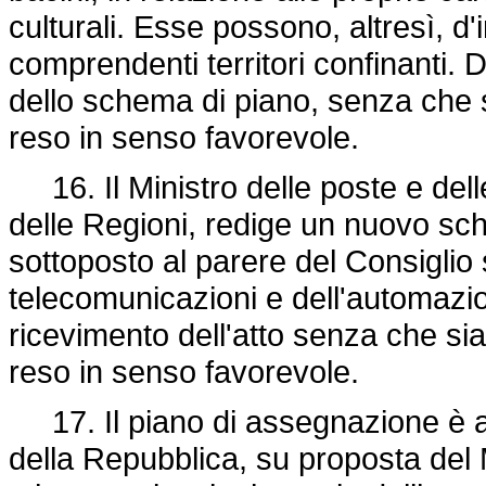
culturali. Esse possono, altresì, d'
comprendenti territori confinanti. 
dello schema di piano, senza che s
reso in senso favorevole.
16. Il Ministro delle poste e delle
delle Regioni, redige un nuovo sc
sottoposto al parere del Consiglio 
telecomunicazioni e dell'automazio
ricevimento dell'atto senza che sia
reso in senso favorevole.
17. Il piano di assegnazione è a
della Repubblica, su proposta del M