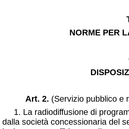
NORME PER L
DISPOSIZ
Art. 2.
(Servizio pubblico e 
1. La radiodiffusione di programmi 
dalla società concessionaria del se