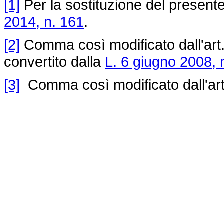
[1]
Per la sostituzione del presente 
2014, n. 161
.
[2]
Comma così modificato dall'art.
convertito dalla
L. 6 giugno 2008, 
[3]
Comma così modificato dall'art