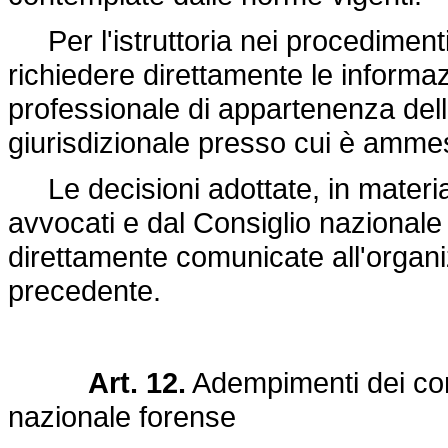
Per l'istruttoria nei procedimenti d
richiedere direttamente le informa
professionale di appartenenza dell'
giurisdizionale presso cui è ammes
Le decisioni adottate, in materia d
avvocati e dal Consiglio naziona
direttamente comunicate all'organi
precedente.
Art. 12.
Adempimenti dei cons
nazionale forense