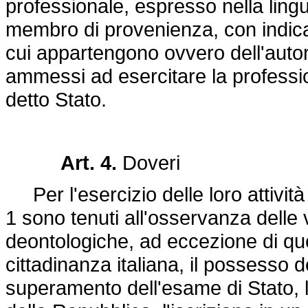
professionale, espresso nella lingu
membro di provenienza, con indica
cui appartengono ovvero dell'autor
ammessi ad esercitare la professio
detto Stato.
Art. 4.
Doveri
Per l'esercizio delle loro attività p
1 sono tenuti all'osservanza delle 
deontologiche, ad eccezione di quell
cittadinanza italiana, il possesso d
superamento dell'esame di Stato, l'