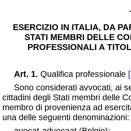
ESERCIZIO IN ITALIA, DA P
STATI MEMBRI DELLE COM
PROFESSIONALI A TITOL
Art. 1.
Qualifica professionale
Sono considerati avvocati, ai sensi
cittadini degli Stati membri delle C
membro di provenienza ad esercitar
una delle seguenti denominazioni:
avocat-advocaat (Belgio);