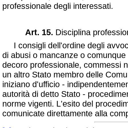
professionale degli interessati.
Art. 15.
Disciplina professio
I consigli dell'ordine degli avv
di abusi o mancanze o comunque di 
decoro professionale, commessi nell
un altro Stato membro delle Comunit
iniziano d'ufficio - indipendenteme
autorità di detto Stato - procedime
norme vigenti. L'esito del procedi
comunicate direttamente alla compe