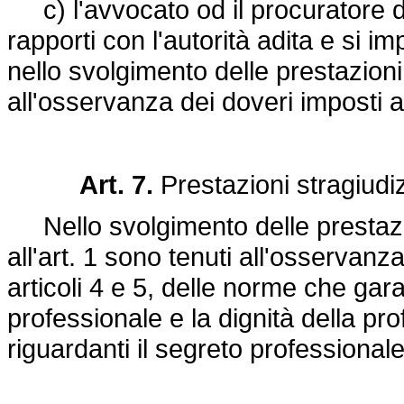
c) l'avvocato od il procuratore di 
rapporti con l'autorità adita e si 
nello svolgimento delle prestazioni
all'osservanza dei doveri imposti a
Art. 7.
Prestazioni stragiudiz
Nello svolgimento delle prestazioni
all'art. 1 sono tenuti all'osservanza
articoli 4 e 5, delle norme che garan
professionale e la dignità della p
riguardanti il segreto professionale,