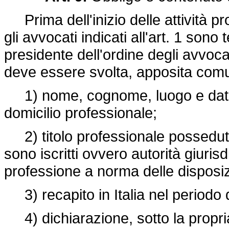
Prima dell'inizio delle attività pro
gli avvocati indicati all'art. 1 sono
presidente dell'ordine degli avvocati
deve essere svolta, apposita comun
1) nome, cognome, luogo e data d
domicilio professionale;
2) titolo professionale possedut
sono iscritti ovvero autorità giuris
professione a norma delle disposizi
3) recapito in Italia nel periodo
4) dichiarazione, sotto la propria