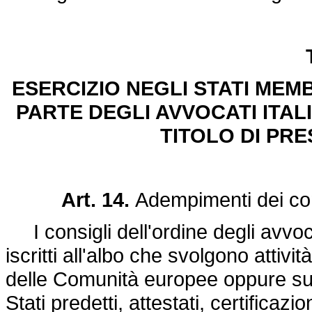
ESERCIZIO NEGLI STATI MEM
PARTE DEGLI AVVOCATI ITALI
TITOLO DI PRE
Art. 14.
Adempimenti dei cons
I consigli dell'ordine degli avvoca
iscritti all'albo che svolgono attivi
delle Comunità europee oppure su r
Stati predetti, attestati, certificaz