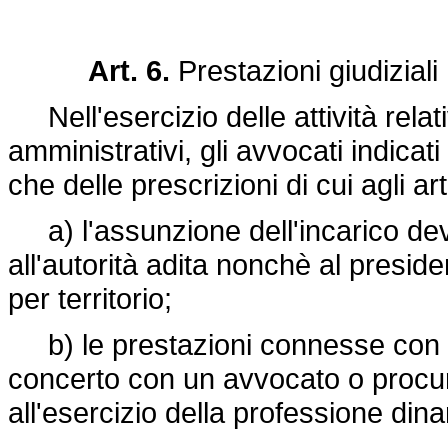
Art. 6.
Prestazioni giudiziali
Nell'esercizio delle attività relativ
amministrativi, gli avvocati indicati
che delle prescrizioni di cui agli ar
a) l'assunzione dell'incarico d
all'autorità adita nonchè al presid
per territorio;
b) le prestazioni connesse con l
concerto con un avvocato o procurat
all'esercizio della professione dinan