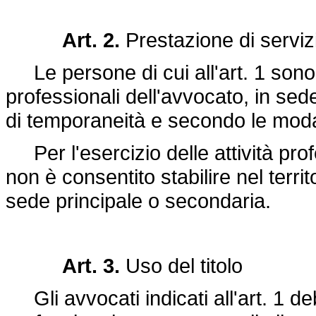
Art. 2.
Prestazione di serviz
Le persone di cui all'art. 1 sono 
professionali dell'avvocato, in sede
di temporaneità e secondo le modali
Per l'esercizio delle attività pro
non è consentito stabilire nel terr
sede principale o secondaria.
Art. 3.
Uso del titolo
Gli avvocati indicati all'art. 1 de