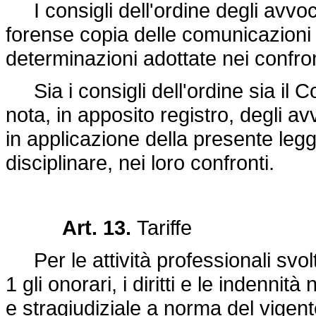
I consigli dell'ordine degli avvoc
forense copia delle comunicazioni di
determinazioni adottate nei confronti
Sia i consigli dell'ordine sia il 
nota, in apposito registro, degli a
in applicazione della presente legg
disciplinare, nei loro confronti.
Art. 13.
Tariffe
Per le attività professionali svolte
1 gli onorari, i diritti e le indennità
e stragiudiziale a norma del vigen