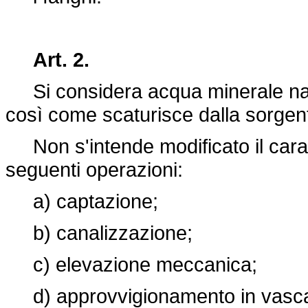
Art. 2.
Si considera acqua minerale natur
così come scaturisce dalla sorgen
Non s'intende modificato il carat
seguenti operazioni:
a) captazione;
b) canalizzazione;
c) elevazione meccanica;
d) approvvigionamento in vasc