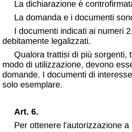
La dichiarazione è controfirmata,
La domanda e i documenti sono sog
I documenti indicati ai numeri 2, 
debitamente legalizzati.
Qualora trattisi di più sorgenti, 
modo di utilizzazione, devono esse
domande. I documenti di interesse
solo esemplare.
Art. 6.
Per ottenere l'autorizzazione a 