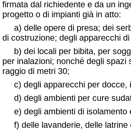
firmata dal richiedente e da un inge
progetto o di impianti già in atto:
a) delle opere di presa; dei serba
di costruzione; degli apparecchi 
b) dei locali per bibita, per sogg
per inalazioni; nonché degli spazi 
raggio di metri 30;
c) degli apparecchi per docce, in
d) degli ambienti per cure sudat
e) degli ambienti di isolamento e
f) delle lavanderie, delle latrine 