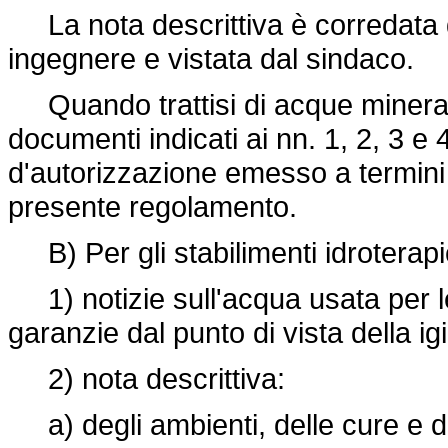
La nota descrittiva è corredata da
ingegnere e vistata dal sindaco.
Quando trattisi di acque minerali
documenti indicati ai nn. 1, 2, 3 e 4
d'autorizzazione emesso a termini d
presente regolamento.
B) Per gli stabilimenti idroterapici
1) notizie sull'acqua usata per l
garanzie dal punto di vista della ig
2) nota descrittiva:
a) degli ambienti, delle cure e d