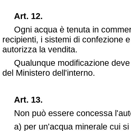
Art. 12.
Ogni acqua è tenuta in commercio 
recipienti, i sistemi di confezione e
autorizza la vendita.
Qualunque modificazione deve e
del Ministero dell'interno.
Art. 13.
Non può essere concessa l'auto
a) per un'acqua minerale cui si att