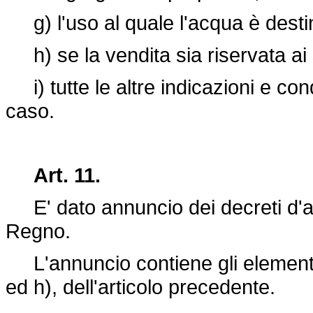
g) l'uso al quale l'acqua è desti
h) se la vendita sia riservata ai s
i) tutte le altre indicazioni e con
caso.
Art. 11.
E' dato annuncio dei decreti d'au
Regno.
L'annuncio contiene gli elementi ind
ed h), dell'articolo precedente.