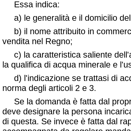
Essa indica:
a) le generalità e il domicilio del
b) il nome attribuito in commercio
vendita nel Regno;
c) la caratteristica saliente dell'
la qualifica di acqua minerale e l'u
d) l'indicazione se trattasi di acq
norma degli articoli 2 e 3.
Se la domanda è fatta dal propri
deve designare la persona incaricata
di questa. Se invece è fatta dal r