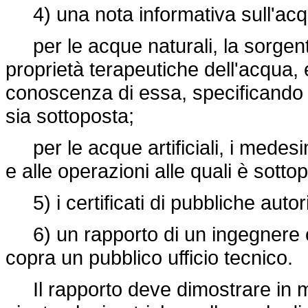
4) una nota informativa sull'acqu
per le acque naturali, la sorgent
proprietà terapeutiche dell'acqua, e
conoscenza di essa, specificando gl
sia sottoposta;
per le acque artificiali, i medesi
e alle operazioni alle quali è sotto
5) i certificati di pubbliche autorit
6) un rapporto di un ingegnere ch
copra un pubblico ufficio tecnico.
Il rapporto deve dimostrare in mo