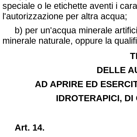
speciale o le etichette aventi i cara
l'autorizzazione per altra acqua;
b) per un'acqua minerale artificia
minerale naturale, oppure la qualifi
T
DELLE A
AD APRIRE ED ESERCI
IDROTERAPICI, DI
Art. 14.