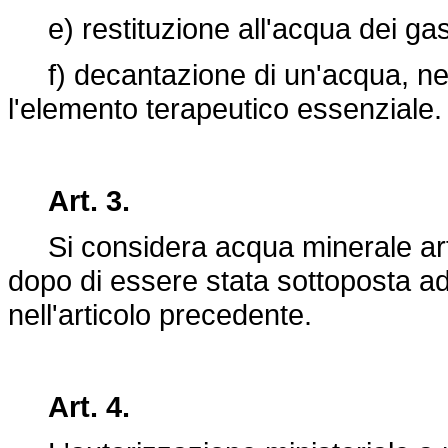
e) restituzione all'acqua dei gas
f) decantazione di un'acqua, nella
l'elemento terapeutico essenziale.
Art. 3.
Si considera acqua minerale artifi
dopo di essere stata sottoposta ad
nell'articolo precedente.
Art. 4.