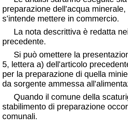
preparazione dell'acqua minerale, 
s'intende mettere in commercio.
La nota descrittiva è redatta nei m
precedente.
Si può omettere la presentazione 
5, lettera a) dell'articolo preceden
per la preparazione di quella minier
da sorgente ammessa all'alimentazi
Quando il comune della scaturigi
stabilimento di preparazione occorre
comunali.