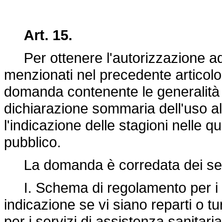
Art. 15.
Per ottenere l'autorizzazione ad a
menzionati nel precedente articolo
domanda contenente le generalità e 
dichiarazione sommaria dell'uso al
l'indicazione delle stagioni nelle qu
pubblico.
La domanda è corredata dei seg
I. Schema di regolamento per i se
indicazione se vi siano reparti o tu
per i servizi di assistenza sanitar