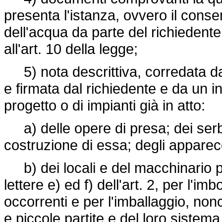
presenta l'istanza, ovvero il consen
dell'acqua da parte del richiedente;
all'art. 10 della legge;
5) nota descrittiva, corredata da 
e firmata dal richiedente e da un in
progetto o di impianti già in atto:
a) delle opere di presa; dei serba
costruzione di essa; degli appare
b) dei locali e del macchinario per
lettere e) ed f) dell'art. 2, per l'im
occorrenti e per l'imballaggio, nonc
e piccole partite e del loro sistema