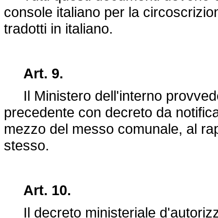
console italiano per la circoscrizi
tradotti in italiano.
Art. 9.
Il Ministero dell'interno provvede
precedente con decreto da notificar
mezzo del messo comunale, al rap
stesso.
Art. 10.
Il decreto ministeriale d'autoriz