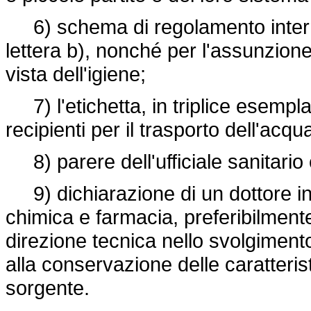
6) schema di regolamento interno
lettera b), nonché per l'assunzione
vista dell'igiene;
7) l'etichetta, in triplice esempla
recipienti per il trasporto dell'acqu
8) parere dell'ufficiale sanitari
9) dichiarazione di un dottore in
chimica e farmacia, preferibilment
direzione tecnica nello svolgimento 
alla conservazione delle caratteris
sorgente.