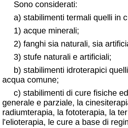
Sono considerati:
a) stabilimenti termali quelli in c
1) acque minerali;
2) fanghi sia naturali, sia artifici
3) stufe naturali e artificiali;
b) stabilimenti idroterapici quelli
acqua comune;
c) stabilimenti di cure fisiche ed a
generale e parziale, la cinesiterapi
radiumterapia, la fototerapia, la ter
l'elioterapia, le cure a base di regim