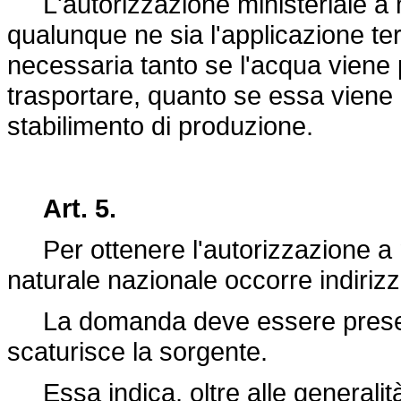
L'autorizzazione ministeriale a m
qualunque ne sia l'applicazione ter
necessaria tanto se l'acqua viene 
trasportare, quanto se essa viene p
stabilimento di produzione.
Art. 5.
Per ottenere l'autorizzazione a 
naturale nazionale occorre indiriz
La domanda deve essere presenta
scaturisce la sorgente.
Essa indica, oltre alle generalità 