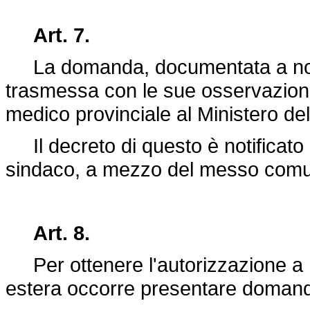
Art. 7.
La domanda, documentata a norma 
trasmessa con le sue osservazioni
medico provinciale al Ministero dell
Il decreto di questo è notificato a
sindaco, a mezzo del messo comu
Art. 8.
Per ottenere l'autorizzazione a 
estera occorre presentare domanda 