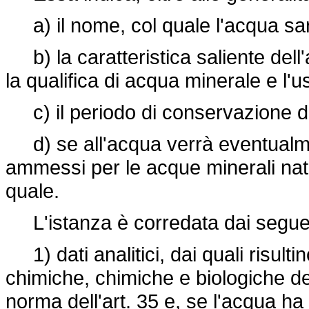
a) il nome, col quale l'acqua sar
b) la caratteristica saliente dell'
la qualifica di acqua minerale e l'u
c) il periodo di conservazione del
d) se all'acqua verrà eventualmen
ammessi per le acque minerali natural
quale.
L'istanza è corredata dai segue
1) dati analitici, dai quali risultino
chimiche, chimiche e biologiche dell
norma dell'art. 35 e, se l'acqua ha