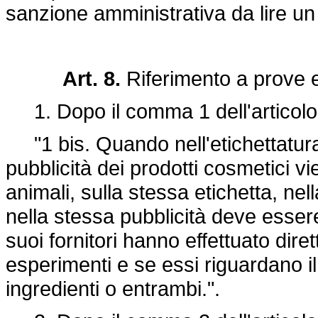
sanzione amministrativa da lire un m
Art. 8.
Riferimento a prove e
1. Dopo il comma 1 dell'articolo 9
"1 bis. Quando nell'etichettatura,
pubblicità dei prodotti cosmetici vi
animali, sulla stessa etichetta, ne
nella stessa pubblicità deve essere
suoi fornitori hanno effettuato dir
esperimenti e se essi riguardano il
ingredienti o entrambi.".