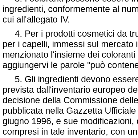
ingredienti, conformemente al num
cui all'allegato IV.
4. Per i prodotti cosmetici da tru
per i capelli, immessi sul mercato
menzionato l'insieme dei coloranti 
aggiungervi le parole "può contener
5. Gli ingredienti devono essere
prevista dall'inventario europeo deg
decisione della Commissione dell
pubblicata nella Gazzetta Ufficial
giugno 1996, e sue modificazioni, 
compresi in tale inventario, con un