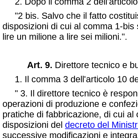
2. Dopo il comma 2 dell'articolo 9
"2 bis. Salvo che il fatto costitu
disposizioni di cui al comma 1-bis
lire un milione a lire sei milioni.".
Art. 9.
Direttore tecnico e b
1. Il comma 3 dell'articolo 10 del
" 3. Il direttore tecnico è respon
operazioni di produzione e confe
pratiche di fabbricazione, di cui a
disposizioni del
decreto del Ministr
successive modificazioni e integraz