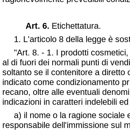
Art. 6.
Etichettatura.
1. L'articolo 8 della legge è sost
"Art. 8. - 1. I prodotti cosmetici, i
al di fuori dei normali punti di v
soltanto se il contenitore a diretto 
indicato come condizionamento pri
recano, oltre alle eventuali denomi
indicazioni in caratteri indelebili e
a) il nome o la ragione sociale e 
responsabile dell'immissione sul m