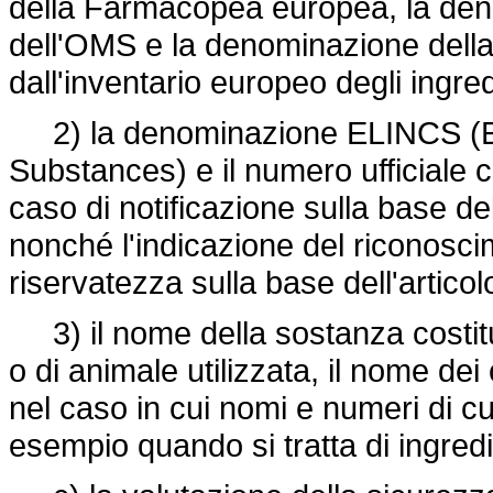
della Farmacopea europea, la de
dell'OMS e la denominazione dell
dall'inventario europeo degli ingre
2) la denominazione ELINCS (Eur
Substances) e il numero ufficiale ch
caso di notificazione sulla base de
nonché l'indicazione del riconoscim
riservatezza sulla base dell'articol
3) il nome della sostanza costitut
o di animale utilizzata, il nome dei 
nel caso in cui nomi e numeri di cu
esempio quando si tratta di ingredie