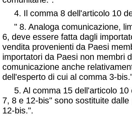
4. Il comma 8 dell'articolo 10 del
" 8. Analoga comunicazione, limi
6, deve essere fatta dagli importato
vendita provenienti da Paesi memb
importatori da Paesi non membri 
comunicazione anche relativamente 
dell'esperto di cui al comma 3-bis."
5. Al comma 15 dell'articolo 10 de
7, 8 e 12-bis" sono sostituite dalle
12-bis.".