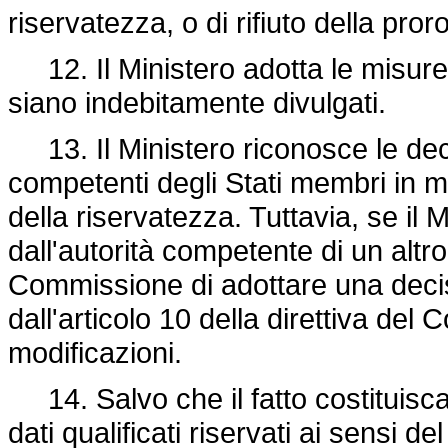
riservatezza, o di rifiuto della pror
12. Il Ministero adotta le misure 
siano indebitamente divulgati.
13. Il Ministero riconosce le decis
competenti degli Stati membri in m
della riservatezza. Tuttavia, se il
dall'autorità competente di un alt
Commissione di adottare una decis
dall'articolo 10 della
direttiva del 
modificazioni.
14. Salvo che il fatto costituisc
dati qualificati riservati ai sensi d