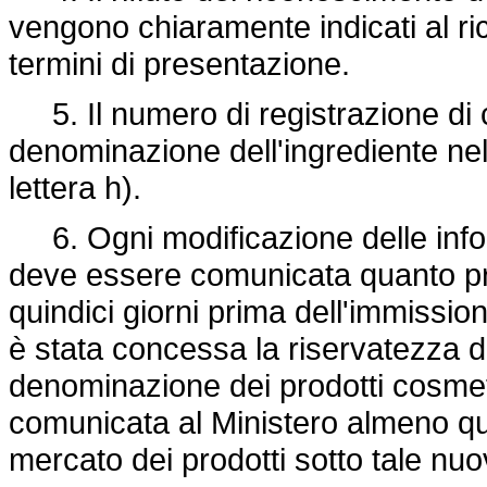
vengono chiaramente indicati al rich
termini di presentazione.
5. Il numero di registrazione di c
denominazione dell'ingrediente nell
lettera h).
6. Ogni modificazione delle info
deve essere comunicata quanto p
quindici giorni prima dell'immissio
è stata concessa la riservatezza di
denominazione dei prodotti cosmeti
comunicata al Ministero almeno qui
mercato dei prodotti sotto tale n