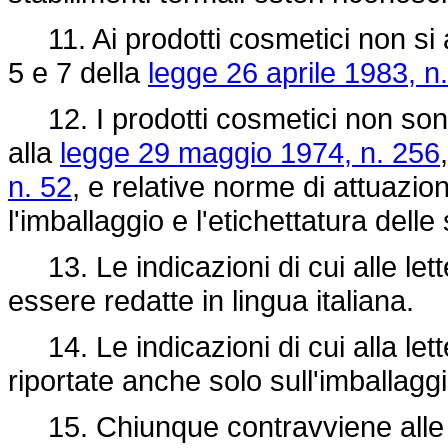
11. Ai prodotti cosmetici non si app
5 e 7 della
legge 26 aprile 1983, n
12. I prodotti cosmetici non sono 
alla
legge 29 maggio 1974, n. 256
n. 52
, e relative norme di attuazio
l'imballaggio e l'etichettatura dell
13. Le indicazioni di cui alle let
essere redatte in lingua italiana.
14. Le indicazioni di cui alla le
riportate anche solo sull'imballagg
15. Chiunque contravviene alle di