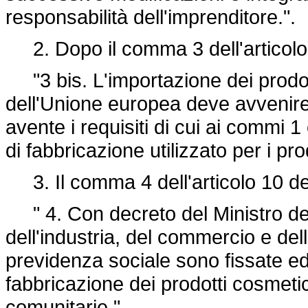
responsabilità dell'imprenditore.".
2. Dopo il comma 3 dell'articolo 1
"3 bis. L'importazione dei prodo
dell'Unione europea deve avvenire 
avente i requisiti di cui ai commi 1
di fabbricazione utilizzato per i prod
3. Il comma 4 dell'articolo 10 del
" 4. Con decreto del Ministro dell
dell'industria, del commercio e dell
previdenza sociale sono fissate ed
fabbricazione dei prodotti cosmeti
comunitarie.".