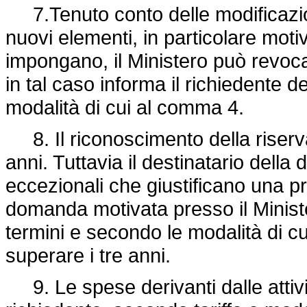
7.Tenuto conto delle modificazion
nuovi elementi, in particolare motiv
impongano, il Ministero può revoca
in tal caso informa il richiedente d
modalità di cui al comma 4.
8. Il riconoscimento della riserva
anni. Tuttavia il destinatario della
eccezionali che giustificano una p
domanda motivata presso il Ministe
termini e secondo le modalità di c
superare i tre anni.
9. Le spese derivanti dalle attivi