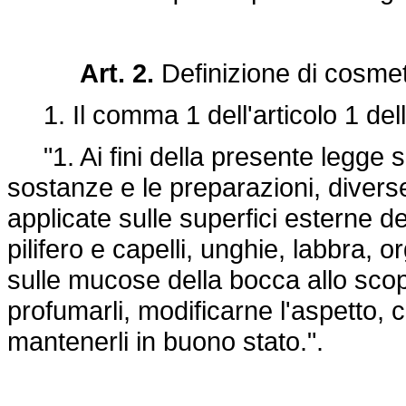
Art. 2.
Definizione di cosmet
1. Il comma 1 dell'articolo 1 dell
"1. Ai fini della presente legge si
sostanze e le preparazioni, divers
applicate sulle superfici esterne 
pilifero e capelli, unghie, labbra, o
sulle mucose della bocca allo scopo
profumarli, modificarne l'aspetto, c
mantenerli in buono stato.".