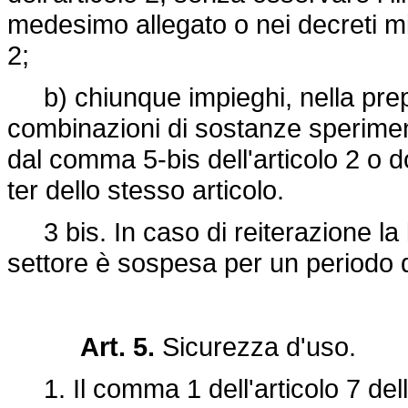
medesimo allegato o nei decreti min
2;
b) chiunque impieghi, nella prep
combinazioni di sostanze speriment
dal comma 5-bis dell'articolo 2 o d
ter dello stesso articolo.
3 bis. In caso di reiterazione la
settore è sospesa per un periodo d
Art. 5.
Sicurezza d'uso.
1. Il comma 1 dell'articolo 7 dell