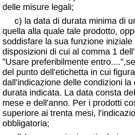
delle misure legali;
c) la data di durata minima di u
quella alla quale tale prodotto, o
soddisfare la sua funzione iniziale
disposizioni di cui al comma 1 dell'
"Usare preferibilmente entro....”,s
del punto dell'etichetta in cui figu
dall'indicazione delle condizioni l
durata indicata. La data consta dell
mese e dell'anno. Per i prodotti c
superiore ai trenta mesi, l'indicazi
obbligatoria;