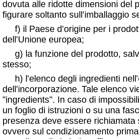
dovuta alle ridotte dimensioni del
figurare soltanto sull'imballaggio s
f) il Paese d'origine per i prodot
dell'Unione europea;
g) la funzione del prodotto, salvo
stesso;
h) l'elenco degli ingredienti nel
dell'incorporazione. Tale elenco vi
"ingredients". In caso di impossibil
un foglio di istruzioni o su una fasc
presenza deve essere richiamata s
ovvero sul condizionamento prima