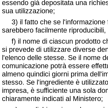
essendo già depositata una richiest
sua utilizzazione;
3) il fatto che se l'informazione 
sarebbero facilmente riproducibili,
f) il nome di ciascun prodotto che
si prevede di utilizzare diverse d
l'elenco delle stesse. Se il nome d
comunicazione potrà essere effe
almeno quindici giorni prima dell'
stesso. Se l'ingrediente è utilizzato
impresa, è sufficiente una sola do
chiaramente indicati al Ministero;