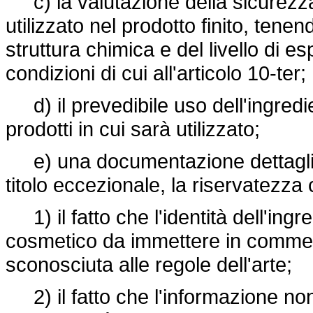
c) la valutazione della sicurezza
utilizzato nel prodotto finito, tenen
struttura chimica e del livello di e
condizioni di cui all'articolo 10-ter;
d) il prevedibile uso dell'ingredie
prodotti in cui sarà utilizzato;
e) una documentazione dettagliata 
titolo eccezionale, la riservatezz
1) il fatto che l'identità dell'ingr
cosmetico da immettere in commerci
sconosciuta alle regole dell'arte;
2) il fatto che l'informazione non