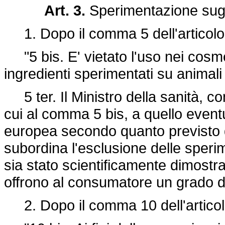
Art. 3.
Sperimentazione sugli
1. Dopo il comma 5 dell'articolo 2
"5 bis. E' vietato l'uso nei cosmet
ingredienti sperimentati su animali
5 ter. Il Ministro della sanità, co
cui al comma 5 bis, a quello event
europea secondo quanto previsto d
subordina l'esclusione delle speri
sia stato scientificamente dimostra
offrono al consumatore un grado di
2. Dopo il comma 10 dell'articolo 