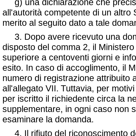
g) una dichiarazione che precis
all'autorità competente di un altr
merito al seguito dato a tale doma
3. Dopo avere ricevuto una doma
disposto del comma 2, il Minister
superiore a centoventi giorni e info
esito. In caso di accoglimento, il M
numero di registrazione attribuito 
all'allegato VII. Tuttavia, per motiv
per iscritto il richiedente circa la
supplementare, in ogni caso non s
esaminare la domanda.
4. Il rifiuto del riconoscimento d