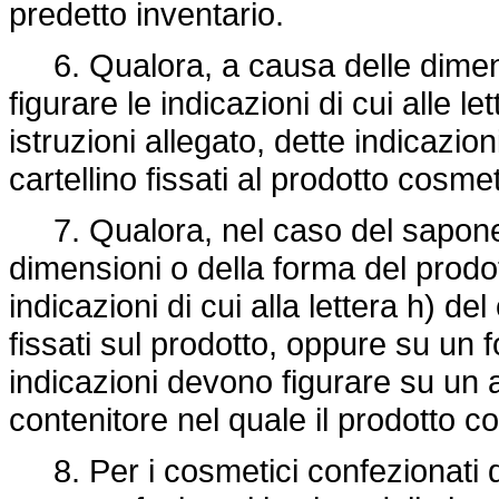
predetto inventario.
6. Qualora, a causa delle dimensi
figurare le indicazioni di cui alle l
istruzioni allegato, dette indicazi
cartellino fissati al prodotto cosme
7. Qualora, nel caso del sapone 
dimensioni o della forma del prodott
indicazioni di cui alla lettera h) d
fissati sul prodotto, oppure su un fo
indicazioni devono figurare su un a
contenitore nel quale il prodotto c
8. Per i cosmetici confezionati da