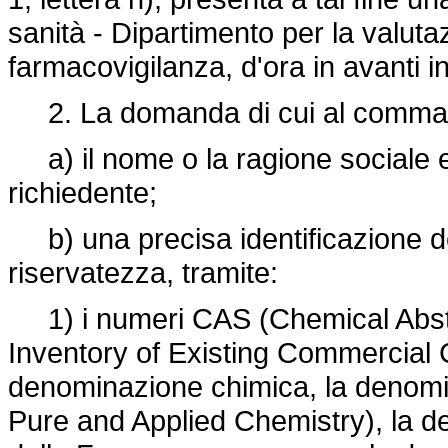
sanità - Dipartimento per la valuta
farmacovigilanza, d'ora in avanti i
2. La domanda di cui al comma 
a) il nome o la ragione sociale e l
richiedente;
b) una precisa identificazione degl
riservatezza, tramite:
1) i numeri CAS (Chemical Abst
Inventory of Existing Commercial 
denominazione chimica, la denomi
Pure and Applied Chemistry), la 