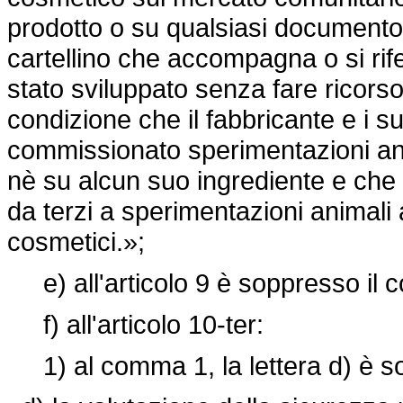
prodotto o su qualsiasi documento, f
cartellino che accompagna o si rife
stato sviluppato senza fare ricors
condizione che il fabbricante e i su
commissionato sperimentazioni anima
nè su alcun suo ingrediente e che 
da terzi a sperimentazioni animali a
cosmetici.»;
e) all'articolo 9 è soppresso il 
f) all'articolo 10-ter:
1) al comma 1, la lettera d) è sos