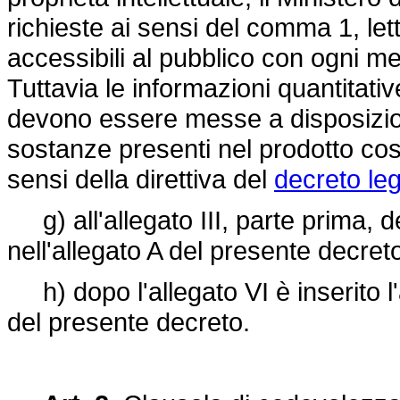
richieste ai sensi del comma 1, let
accessibili al pubblico con ogni mez
Tuttavia le informazioni quantitativ
devono essere messe a disposizione
sostanze presenti nel prodotto cos
sensi della direttiva del
decreto leg
g) all'allegato III, parte prima, d
nell'allegato A del presente decret
h) dopo l'allegato VI è inserito l'a
del presente decreto.