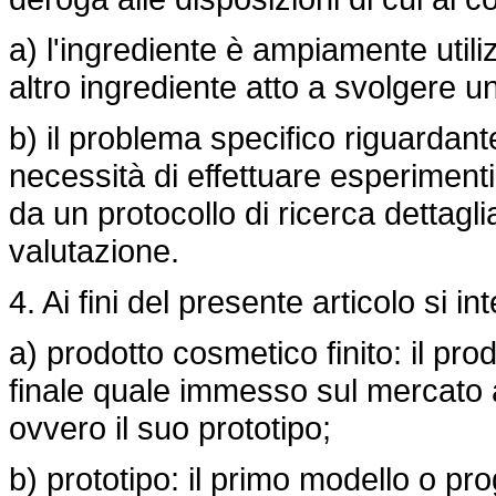
a) l'ingrediente è ampiamente util
altro ingrediente atto a svolgere 
b) il problema specifico riguardan
necessità di effettuare esperimenti 
da un protocollo di ricerca dettag
valutazione.
4. Ai fini del presente articolo si i
a) prodotto cosmetico finito: il pr
finale quale immesso sul mercato 
ovvero il suo prototipo;
b) prototipo: il primo modello o pro