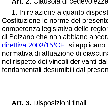
Art. 2.
Clausola di cedevolezz
1. In relazione a quanto disposto
Costituzione le norme del presente 
competenza legislativa delle regio
di Bolzano che non abbiano ancor
direttiva 2003/15/CE
, si applicano 
normativa di attuazione di ciascu
nel rispetto dei vincoli derivanti d
fondamentali desumibili dal presen
Art. 3.
Disposizioni finali