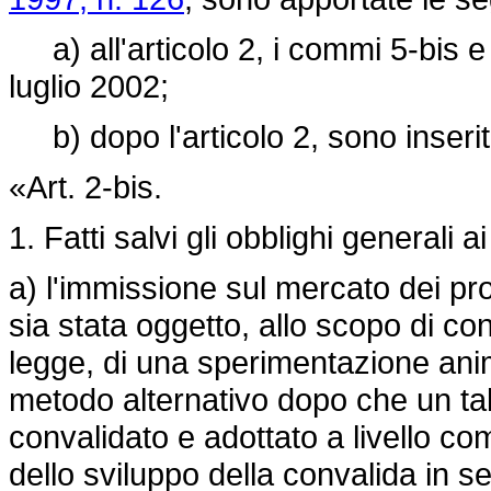
a) all'articolo 2, i commi 5-bis 
luglio 2002;
b) dopo l'articolo 2, sono inseriti
«Art. 2-bis.
1. Fatti salvi gli obblighi generali ai
a) l'immissione sul mercato dei pro
sia stata oggetto, allo scopo di co
legge, di una sperimentazione an
metodo alternativo dopo che un tal
convalidato e adottato a livello c
dello sviluppo della convalida in 