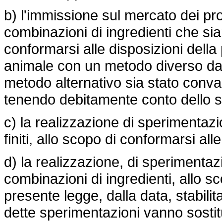
b) l'immissione sul mercato dei pro
combinazioni di ingredienti che sia
conformarsi alle disposizioni dell
animale con un metodo diverso da
metodo alternativo sia stato conval
tenendo debitamente conto dello s
c) la realizzazione di sperimentazio
finiti, allo scopo di conformarsi al
d) la realizzazione, di sperimentazi
combinazioni di ingredienti, allo sc
presente legge, dalla data, stabil
dette sperimentazioni vanno sostitu