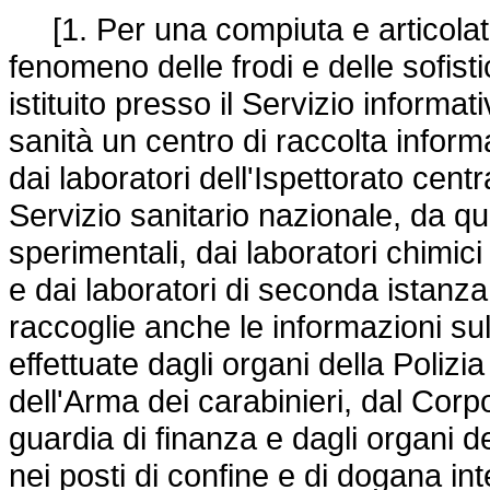
[1. Per una compiuta e articola
fenomeno delle frodi e delle sofisti
istituito presso il Servizio informat
sanità un centro di raccolta informat
dai laboratori dell'Ispettorato centr
Servizio sanitario nazionale, da quell
sperimentali, dai laboratori chimi
e dai laboratori di seconda istanza 
raccoglie anche le informazioni sull
effettuate dagli organi della Polizia
dell'Arma dei carabinieri, dal Corp
guardia di finanza e dagli organi d
nei posti di confine e di dogana int