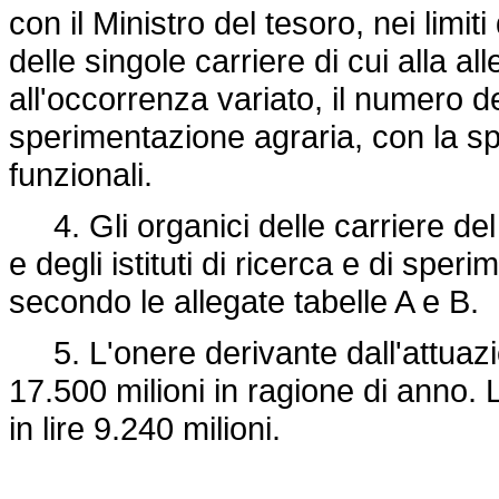
con il Ministro del tesoro, nei lim
delle singole carriere di cui alla al
all'occorrenza variato, il numero degl
sperimentazione agraria, con la spe
funzionali.
4. Gli organici delle carriere del 
e degli istituti di ricerca e di spe
secondo le allegate tabelle A e B.
5. L'onere derivante dall'attuazion
17.500 milioni in ragione di anno. 
in lire 9.240 milioni.