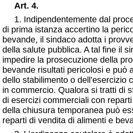
Art. 4.
1. Indipendentemente dal procedim
di prima istanza accertino la perico
bevande, il sindaco adotta i provve
della salute pubblica. A tal fine il
impedire la prosecuzione della pr
bevande risultati pericolosi e può
dello stabilimento o dell'esercizio
in commercio. Qualora si tratti di s
di esercizi commerciali con repart
della chiusura temporanea può esse
reparti di vendita di alimenti e bev