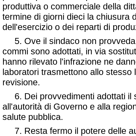
produttiva o commerciale della ditt
termine di giorni dieci la chiusura d
dell'esercizio o dei reparti di produ
5. Ove il sindaco non provveda, i
commi sono adottati, in via sostituti
hanno rilevato l'infrazione ne dan
laboratori trasmettono allo stesso l
revisione.
6. Dei provvedimenti adottati il 
all'autorità di Governo e alla regio
salute pubblica.
7. Resta fermo il potere delle aut