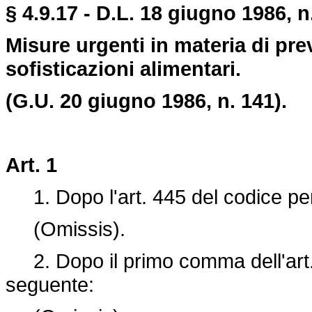
§ 4.9.17 - D.L. 18 giugno 1986, n
Misure urgenti in materia di pr
sofisticazioni alimentari.
(G.U. 20 giugno 1986, n. 141).
Art. 1
1. Dopo l'art. 445 del codice pena
(Omissis).
2. Dopo il primo comma dell'art. 4
seguente: