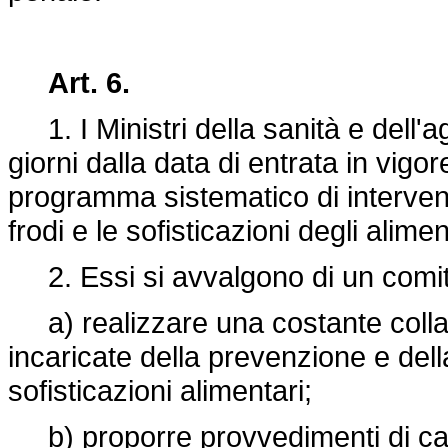
Art. 6.
1. I Ministri della sanità e dell'a
giorni dalla data di entrata in vig
programma sistematico di interventi 
frodi e le sofisticazioni degli alime
2. Essi si avvalgono di un comita
a) realizzare una costante collab
incaricate della prevenzione e dell
sofisticazioni alimentari;
b) proporre provvedimenti di cara