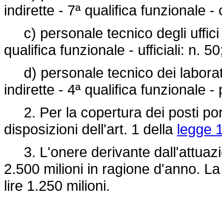
indirette - 7ª qualifica funzionale - 
c) personale tecnico degli uffici t
qualifica funzionale - ufficiali: n. 50
d) personale tecnico dei laborato
indirette - 4ª qualifica funzionale -
2. Per la copertura dei posti port
disposizioni dell'art. 1 della
legge 1
3. L'onere derivante dall'attuazion
2.500 milioni in ragione d'anno. La
lire 1.250 milioni.