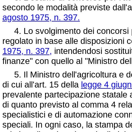
secondo le modalità previste dall
agosto 1975, n. 397.
4. Lo svolgimento dei concorsi pe
regolato in base alle disposizioni c
1975, n. 397,
intendendosi sostituit
finanze" con quello al "Ministro dell
5. Il Ministro dell'agricoltura e d
di cui all'art. 15 della
legge 4 giugn
prevalente partecipazione statale a
di quanto previsto al comma 4 relat
specialistici e di automazione con
speciali. In ogni caso, la stampa d