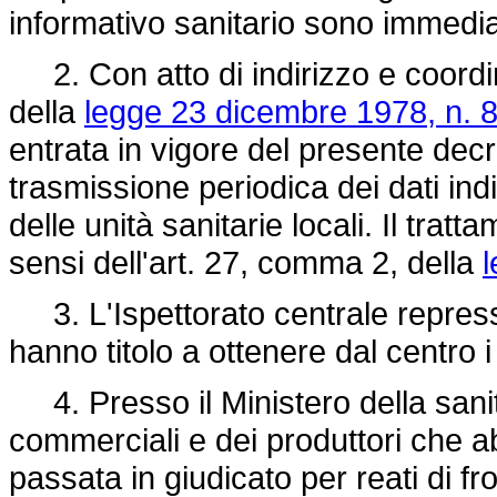
informativo sanitario sono immedia
2. Con atto di indirizzo e coordi
della
legge 23 dicembre 1978, n. 
entrata in vigore del presente decr
trasmissione periodica dei dati ind
delle unità sanitarie locali. Il tratt
sensi dell'art. 27, comma 2, della
l
3. L'Ispettorato centrale repressio
hanno titolo a ottenere dal centro i
4. Presso il Ministero della sanità 
commerciali e dei produttori che 
passata in giudicato per reati di fr