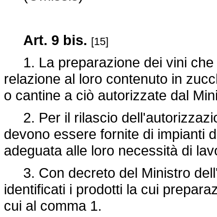
Art. 9 bis.
[15]
1. La preparazione dei vini che h
relazione al loro contenuto in zucch
o cantine a ciò autorizzate dal Mini
2. Per il rilascio dell'autorizzazi
devono essere fornite di impianti d
adeguata alle loro necessità di lav
3. Con decreto del Ministro dell'
identificati i prodotti la cui prepar
cui al comma 1.