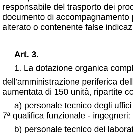
responsabile del trasporto dei prod
documento di accompagnamento pr
alterato o contenente false indicaz
Art. 3.
1. La dotazione organica comple
dell'amministrazione periferica del
aumentata di 150 unità, ripartite 
a) personale tecnico degli uffici t
7ª qualifica funzionale - ingegneri: 
b) personale tecnico dei laborato