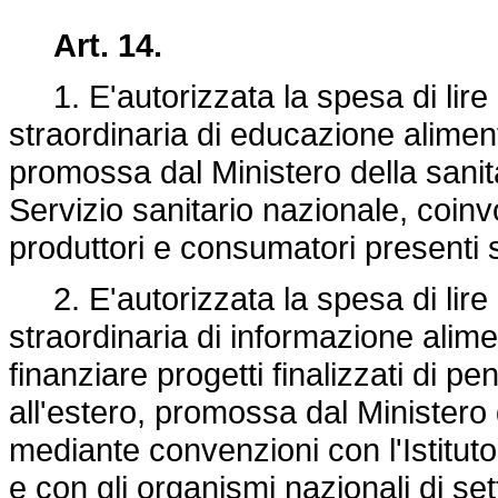
Art. 14.
1. E'autorizzata la spesa di lire
straordinaria di educazione alimen
promossa dal Ministero della sanità
Servizio sanitario nazionale, coin
produttori e consumatori presenti s
2. E'autorizzata la spesa di lire
straordinaria di informazione alim
finanziare progetti finalizzati di p
all'estero, promossa dal Ministero d
mediante convenzioni con l'Istitut
e con gli organismi nazionali di se