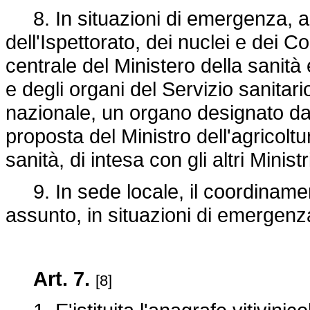
8. In situazioni di emergenza, a
dell'Ispettorato, dei nuclei e dei Co
centrale del Ministero della sanità 
e degli organi del Servizio sanita
nazionale, un organo designato dal
proposta del Ministro dell'agricoltu
sanità, di intesa con gli altri Ministr
9. In sede locale, il coordinamen
assunto, in situazioni di emergenza
Art. 7.
[8]