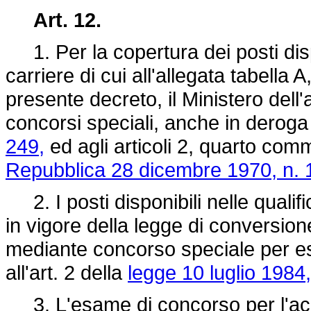
Art. 12.
1. Per la copertura dei posti dispon
carriere di cui all'allegata tabella 
presente decreto, il Ministero dell'
concorsi speciali, anche in deroga 
249,
ed agli articoli 2, quarto com
Repubblica 28 dicembre 1970, n. 
2. I posti disponibili nelle qualifi
in vigore della legge di conversion
mediante concorso speciale per esa
all'art. 2 della
legge 10 luglio 1984,
3. L'esame di concorso per l'acces