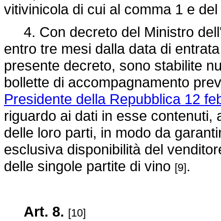
vitivinicola di cui al comma 1 e de
4. Con decreto del Ministro dell'
entro tre mesi dalla data di entrata
presente decreto, sono stabilite nu
bollette di accompagnamento previs
Presidente della Repubblica 12 fe
riguardo ai dati in esse contenuti,
delle loro parti, in modo da garanti
esclusiva disponibilità del vendito
delle singole partite di vino
.
[9]
Art. 8.
[10]