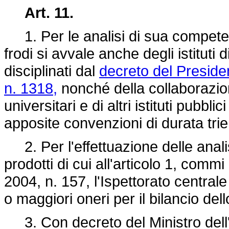
Art. 11.
1. Per le analisi di sua competen
frodi si avvale anche degli istituti
disciplinati dal
decreto del Presid
n. 1318,
nonché della collaborazione
universitari e di altri istituti pubblic
apposite convenzioni di durata tri
2. Per l'effettuazione delle anali
prodotti di cui all'articolo 1, comm
2004, n. 157, l'Ispettorato central
o maggiori oneri per il bilancio dell
3. Con decreto del Ministro dell'a