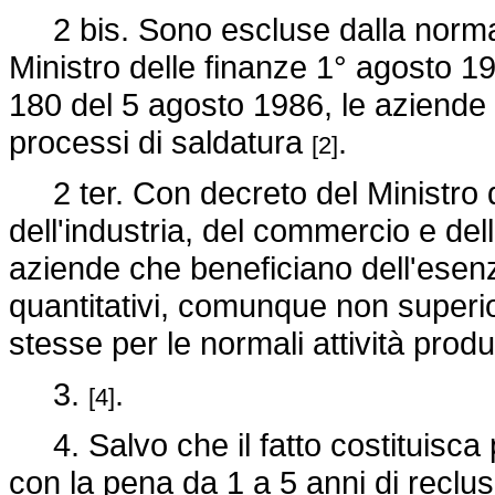
2 bis. Sono escluse dalla normativ
Ministro delle finanze 1° agosto 19
180 del 5 agosto 1986, le aziende ch
processi di saldatura
.
[2]
2 ter. Con decreto del Ministro de
dell'industria, del commercio e dell'
aziende che beneficiano dell'esenz
quantitativi, comunque non superiori
stesse per le normali attività produ
3.
.
[4]
4. Salvo che il fatto costituisca p
con la pena da 1 a 5 anni di reclu