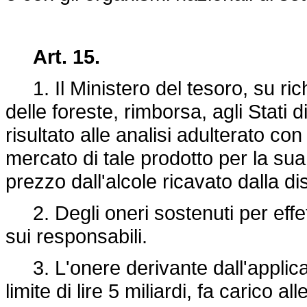
Art. 15.
1. Il Ministero del tesoro, su rich
delle foreste, rimborsa, agli Stati 
risultato alle analisi adulterato con 
mercato di tale prodotto per la sua d
prezzo dall'alcole ricavato dalla dis
2. Degli oneri sostenuti per effett
sui responsabili.
3. L'onere derivante dall'applicaz
limite di lire 5 miliardi, fa carico al