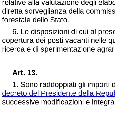
relative alla valutazione degli elab
diretta sorveglianza della commiss
forestale dello Stato.
6. Le disposizioni di cui al prese
copertura dei posti vacanti nelle quali
ricerca e di sperimentazione agraria
Art. 13.
1. Sono raddoppiati gli importi d
decreto del Presidente della Repub
successive modificazioni e integra