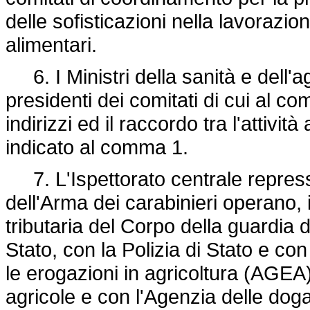
delle sofisticazioni nella lavorazi
alimentari.
6. I Ministri della sanità e dell'ag
presidenti dei comitati di cui al c
indirizzi ed il raccordo tra l'attivit
indicato al comma 1.
7. L'Ispettorato centrale repressio
dell'Arma dei carabinieri operano, i
tributaria del Corpo della guardia d
Stato, con la Polizia di Stato e con
le erogazioni in agricoltura (AGEA)
agricole e con l'Agenzia delle do