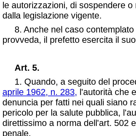
le autorizzazioni, di sospendere o
dalla legislazione vigente.
8. Anche nel caso contemplato d
provveda, il prefetto esercita il suo
Art. 5.
1. Quando, a seguito del procedim
aprile 1962, n. 283,
l'autorità che e
denuncia per fatti nei quali siano ra
pericolo per la salute pubblica, l'a
direttissimo a norma dell'art. 502 
penale.