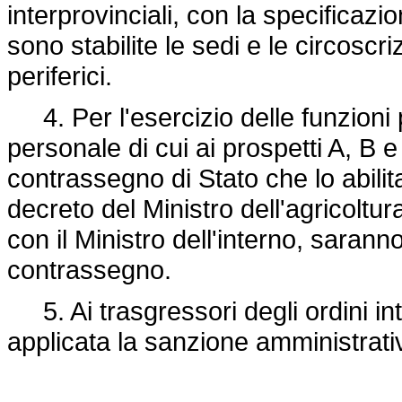
interprovinciali, con la specificazio
sono stabilite le sedi e le circoscrizi
periferici.
4. Per l'esercizio delle funzioni p
personale di cui ai prospetti A, B e 
contrassegno di Stato che lo abilit
decreto del Ministro dell'agricoltu
con il Ministro dell'interno, saranno
contrassegno.
5. Ai trasgressori degli ordini in
applicata la sanzione amministrati