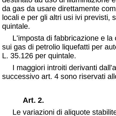
da gas da usare direttamente come 
locali e per gli altri usi ivi previs
quintale.
L'imposta di fabbricazione e la 
sui gas di petrolio liquefatti per 
L. 35.126 per quintale.
I maggiori introiti derivanti dall'
successivo art. 4 sono riservati all
Art. 2.
Le variazioni di aliquote stabilite