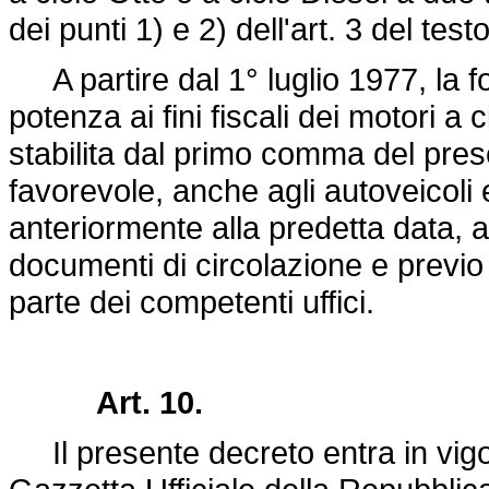
dei punti 1) e 2) dell'art. 3 del t
A partire dal 1° luglio 1977, la f
potenza ai fini fiscali dei motori a 
stabilita dal primo comma del prese
favorevole, anche agli autoveicoli 
anteriormente alla predetta data, a
documenti di circolazione e previ
parte dei competenti uffici.
Art. 10.
Il presente decreto entra in vigor