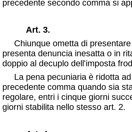
precedente secondo comma si appli
Art. 3.
Chiunque ometta di presentare la
presenta denuncia inesatta o in ri
doppio al decuplo dell'imposta frod
La pena pecuniaria è ridotta ad 
precedente comma quando sia stat
regolare, entri i cinque giorni succ
giorni stabilita nello stesso art. 2.