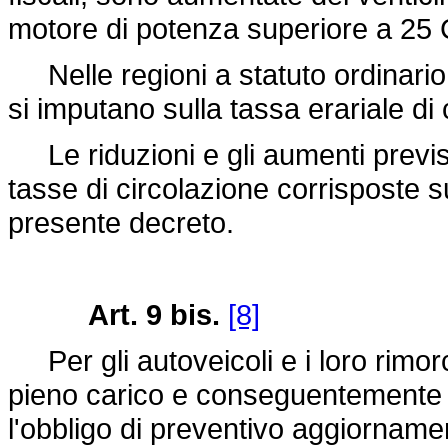
motore di potenza superiore a 25 
Nelle regioni a statuto ordinario 
si imputano sulla tassa erariale di 
Le riduzioni e gli aumenti previsti
tasse di circolazione corrisposte s
presente decreto.
Art. 9 bis.
[8]
Per gli autoveicoli e i loro rimorc
pieno carico e conseguentemente la
l'obbligo di preventivo aggiornament