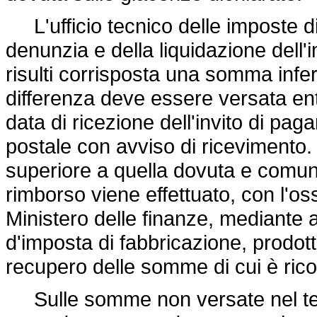
L'ufficio tecnico delle imposte di 
denunzia e della liquidazione dell
risulti corrisposta una somma inferi
differenza deve essere versata entr
data di ricezione dell'invito di 
postale con avviso di ricevimento. 
superiore a quella dovuta e comunq
rimborso viene effettuato, con l'os
Ministero delle finanze, mediante 
d'imposta di fabbricazione, prodotti
recupero delle somme di cui è ricono
Sulle somme non versate nel termi