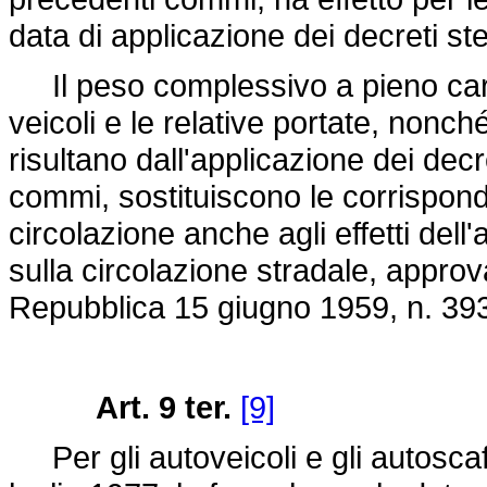
data di applicazione dei decreti ste
Il peso complessivo a pieno caric
veicoli e le relative portate, nonché
risultano dall'applicazione dei decre
commi, sostituiscono le corrisponde
circolazione anche agli effetti dell
sulla circolazione stradale, appro
Repubblica 15 giugno 1959, n. 39
Art. 9 ter.
[9]
Per gli autoveicoli e gli autoscafi