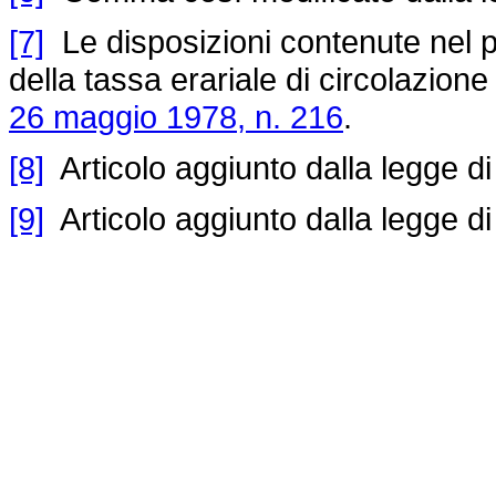
[7]
Le disposizioni contenute nel 
della tassa erariale di circolazione
26 maggio 1978, n. 216
.
[8]
Articolo aggiunto dalla legge d
[9]
Articolo aggiunto dalla legge d