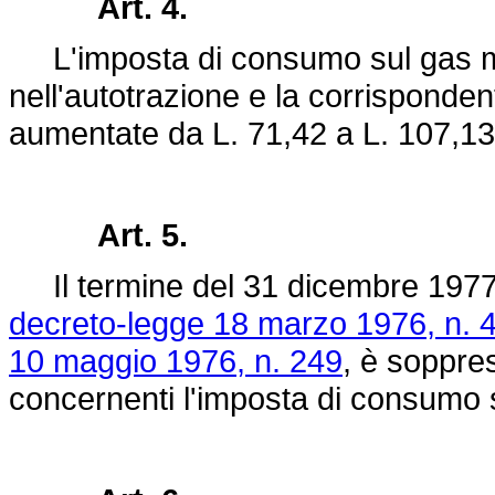
Art. 4.
L'imposta di consumo sul gas m
nell'autotrazione e la corrisponde
aumentate da L. 71,42 a L. 107,13
Art. 5.
Il termine del 31 dicembre 1977 d
decreto-legge 18 marzo 1976, n. 
10 maggio 1976, n. 249
, è soppres
concernenti l'imposta di consumo 