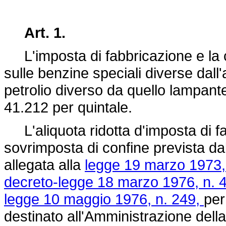
Art. 1.
L'imposta di fabbricazione e la 
sulle benzine speciali diverse dall
petrolio diverso da quello lampan
41.212 per quintale.
L'aliquota ridotta d'imposta di f
sovrimposta di confine prevista dall
allegata alla
legge 19 marzo 1973,
decreto-legge 18 marzo 1976, n. 
legge 10 maggio 1976, n. 249,
per
destinato all'Amministrazione dell