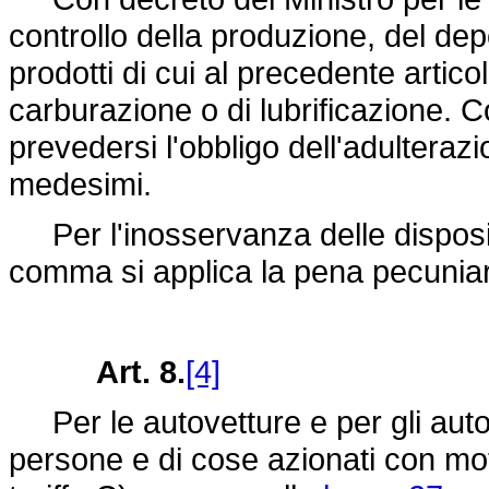
controllo della produzione, del depo
prodotti di cui al precedente artico
carburazione o di lubrificazione. 
prevedersi l'obbligo dell'adulterazi
medesimi.
Per l'inosservanza delle disposizi
comma si applica la pena pecuniar
Art. 8.
[4]
Per le autovetture e per gli autov
persone e di cose azionati con moto