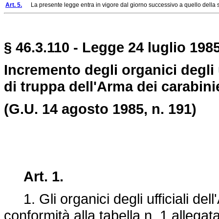
Art. 5.
La presente legge entra in vigore dal giorno successivo a quello della s
§ 46.3.110 - Legge 24 luglio 1985
Incremento degli organici degli uff
di truppa dell'Arma dei carabini
(G.U. 14 agosto 1985, n. 191)
Art. 1.
1. Gli organici degli ufficiali dell'
conformità alla tabella n. 1 allegat