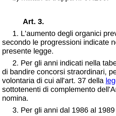
Art. 3.
1. L'aumento degli organici previs
secondo le progressioni indicate nel
presente legge.
2. Per gli anni indicati nella tabel
di bandire concorsi straordinari, pe
volontaria di cui all'art. 37 della
le
sottotenenti di complemento dell'Ar
nomina.
3. Per gli anni dal 1986 al 1989 i