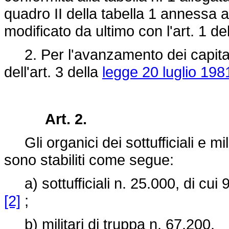
quadro II della tabella 1 annessa a
modificato da ultimo con l'art. 1 de
2. Per l'avanzamento dei capitani
dell'art. 3 della
legge 20 luglio 198
Art. 2.
Gli organici dei sottufficiali e mil
sono stabiliti come segue:
a) sottufficiali n. 25.000, di cui 
[2]
;
b) militari di truppa n. 67.200.