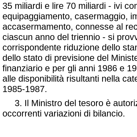
35 miliardi e lire 70 miliardi - ivi 
equipaggiamento, casermaggio, imp
accasermamento, connesse al reclut
ciascun anno del triennio - si pro
corrispondente riduzione dello stan
dello stato di previsione del Minis
finanziario e per gli anni 1986 e 
alle disponibilità risultanti nella ca
1985-1987.
3. Il Ministro del tesoro è autoriz
occorrenti variazioni di bilancio.