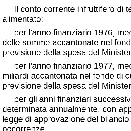
Il conto corrente infruttifero di te
alimentato:
per l'anno finanziario 1976, media
delle somme accantonate nel fondo 
previsione della spesa del Ministe
per l'anno finanziario 1977, medi
miliardi accantonata nel fondo di cu
previsione della spesa del Ministe
per gli anni finanziari successiv
determinata annualmente, con appos
legge di approvazione del bilancio 
occorrenze.