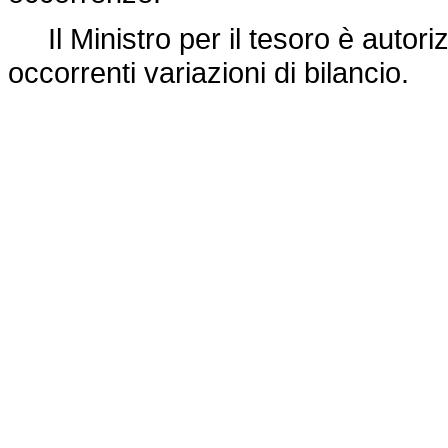
Il Ministro per il tesoro è autoriz
occorrenti variazioni di bilancio.