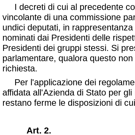
I decreti di cui al precedente c
vincolante di una commissione pa
undici deputati, in rappresentanza
nominati dai Presidenti delle risp
Presidenti dei gruppi stessi. Si p
parlamentare, qualora questo non s
richiesta.
Per l'applicazione dei regolament
affidata all'Azienda di Stato per gl
restano ferme le disposizioni di cui
Art. 2.