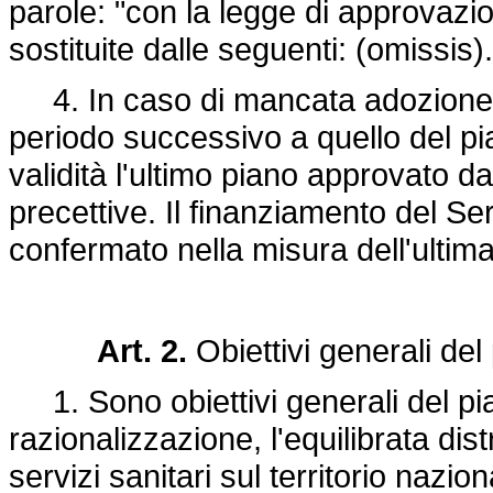
parole: "con la legge di approvazio
sostituite dalle seguenti: (omissis).
4. In caso di mancata adozione de
periodo successivo a quello del pi
validità l'ultimo piano approvato da
precettive. Il finanziamento del Ser
confermato nella misura dell'ultima
Art. 2.
Obiettivi generali del
1. Sono obiettivi generali del pia
razionalizzazione, l'equilibrata dis
servizi sanitari sul territorio nazion