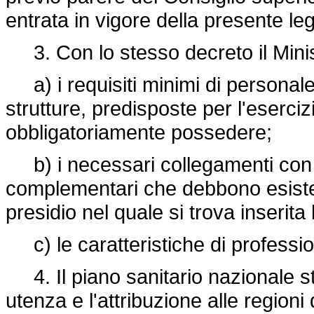
entrata in vigore della presente le
3. Con lo stesso decreto il Minist
a) i requisiti minimi di personale,
strutture, predisposte per l'esercizi
obbligatoriamente possedere;
b) i necessari collegamenti con le 
complementari che debbono esiste
presidio nel quale si trova inserita l
c) le caratteristiche di profession
4. Il piano sanitario nazionale sta
utenza e l'attribuzione alle regioni 