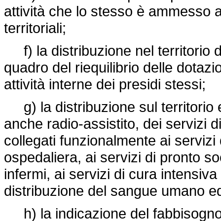
attività che lo stesso è ammesso a 
territoriali;
f) la distribuzione nel territorio de
quadro del riequilibrio delle dotazi
attività interne dei presidi stessi;
g) la distribuzione sul territorio
anche radio-assistito, dei servizi 
collegati funzionalmente ai servizi 
ospedaliera, ai servizi di pronto so
infermi, ai servizi di cura intensiv
distribuzione del sangue umano e
h) la indicazione del fabbisogno t