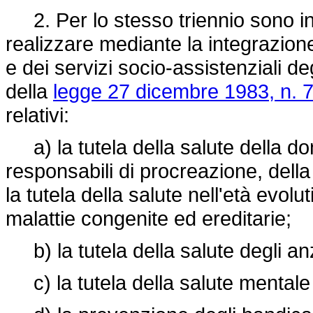
2. Per lo stesso triennio sono indi
realizzare mediante la integrazione
e dei servizi socio-assistenziali degl
della
legge 27 dicembre 1983, n. 
relativi:
a) la tutela della salute della do
responsabili di procreazione, della m
la tutela della salute nell'età evolu
malattie congenite ed ereditarie;
b) la tutela della salute degli anz
c) la tutela della salute mentale e 