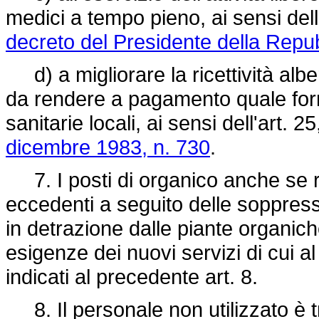
medici a tempo pieno, ai sensi dell
decreto del Presidente della Repu
d) a migliorare la ricettività albe
da rendere a pagamento quale form
sanitarie locali, ai sensi dell'art
dicembre 1983, n. 730
.
7. I posti di organico anche se rif
eccedenti a seguito delle soppressi
in detrazione dalle piante organic
esigenze dei nuovi servizi di cui al
indicati al precedente art. 8.
8. Il personale non utilizzato è tr