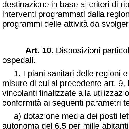
destinazione in base ai criteri di r
interventi programmati dalla regio
programmi delle attività da svolger
Art. 10.
Disposizioni particol
ospedali.
1. I piani sanitari delle regioni e
misure di cui al precedente art. 9,
vincolanti finalizzate alla utilizzazi
conformità ai seguenti parametri te
a) dotazione media dei posti letto
autonoma del 6,5 per mille abitanti,