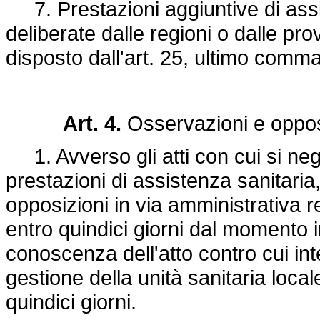
7. Prestazioni aggiuntive di ass
deliberate dalle regioni o dalle pr
disposto dall'art. 25, ultimo comma
Art. 4.
Osservazioni e oppos
1. Avverso gli atti con cui si nega o 
prestazioni di assistenza sanitar
opposizioni in via amministrativa r
entro quindici giorni dal momento i
conoscenza dell'atto contro cui in
gestione della unità sanitaria local
quindici giorni.