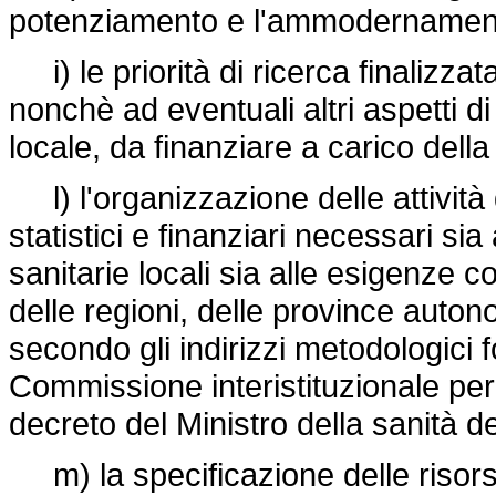
potenziamento e l'ammodernamento 
i) le priorità di ricerca finalizzata
nonchè ad eventuali altri aspetti di
locale, da finanziare a carico della
l) l'organizzazione delle attività d
statistici e finanziari necessari sia
sanitarie locali sia alle esigenze c
delle regioni, delle province auto
secondo gli indirizzi metodologici fo
Commissione interistituzionale per i
decreto del Ministro della sanità 
m) la specificazione delle risorse