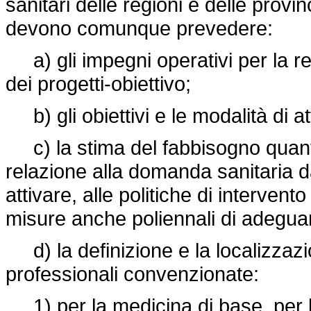
sanitari delle regioni e delle prov
devono comunque prevedere:
a) gli impegni operativi per la r
dei progetti-obiettivo;
b) gli obiettivi e le modalità di att
c) la stima del fabbisogno quantit
relazione alla domanda sanitaria d
attivare, alle politiche di intervento
misure anche poliennali di adegua
d) la definizione e la localizzazio
professionali convenzionate:
1) per la medicina di base, per la 