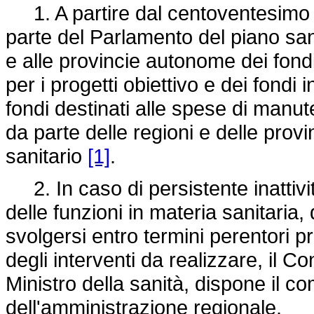
1. A partire dal centoventesimo 
parte del Parlamento del piano sani
e alle provincie autonome dei fond
per i progetti obiettivo e dei fondi 
fondi destinati alle spese di manu
da parte delle regioni e delle prov
sanitario
[1]
.
2. In caso di persistente inattività
delle funzioni in materia sanitaria,
svolgersi entro termini perentori pre
degli interventi da realizzare, il Co
Ministro della sanità, dispone il co
dell'amministrazione regionale.