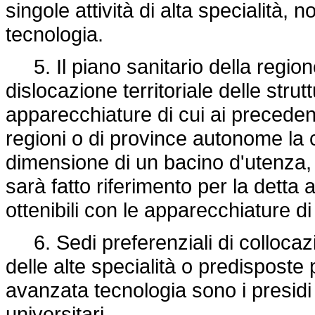
singole attività di alta specialità
tecnologia.
5. Il piano sanitario della region
dislocazione territoriale delle strutt
apparecchiature di cui ai preceden
regioni o di province autonome la 
dimensione di un bacino d'utenza, a
sarà fatto riferimento per la detta a
ottenibili con le apparecchiature di
6. Sedi preferenziali di collocazio
delle alte specialità o predisposte 
avanzata tecnologia sono i presidi o
universitari.