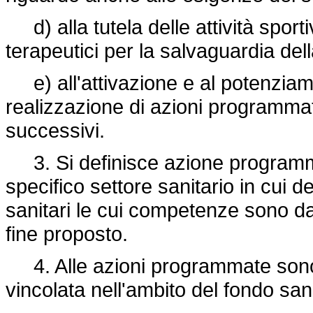
d) alla tutela delle attività sporti
terapeutici per la salvaguardia dell
e) all'attivazione e al potenziament
realizzazione di azioni programmate
successivi.
3. Si definisce azione programm
specifico settore sanitario in cui deb
sanitari le cui competenze sono da 
fine proposto.
4. Alle azioni programmate sono 
vincolata nell'ambito del fondo san