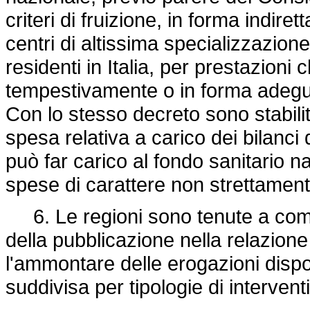
criteri di fruizione, in forma indire
centri di altissima specializzazione a
residenti in Italia, per prestazioni
tempestivamente o in forma adeguata
Con lo stesso decreto sono stabiliti 
spesa relativa a carico dei bilanci 
può far carico al fondo sanitario n
spese di carattere non strettament
6. Le regioni sono tenute a comuni
della pubblicazione nella relazione
l'ammontare delle erogazioni dispos
suddivisa per tipologie di interventi