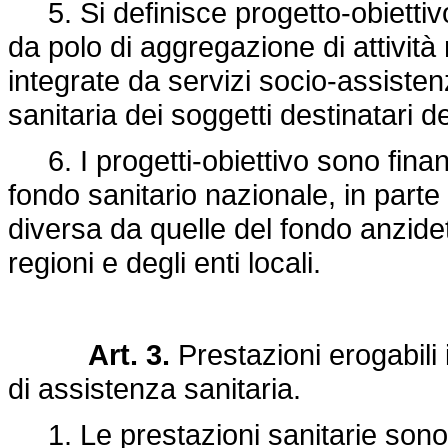
5. Si definisce progetto-obiettiv
da polo di aggregazione di attività m
integrate da servizi socio-assistenzi
sanitaria dei soggetti destinatari d
6. I progetti-obiettivo sono finanz
fondo sanitario nazionale, in part
diversa da quelle del fondo anzide
regioni e degli enti locali.
Art. 3.
Prestazioni erogabili 
di assistenza sanitaria.
1. Le prestazioni sanitarie sono 