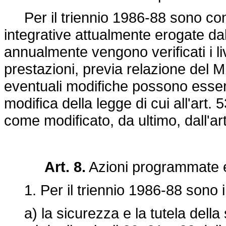
Per il triennio 1986-88 sono conf
integrative attualmente erogate dal
annualmente vengono verificati i liv
prestazioni, previa relazione del M
eventuali modifiche possono esser
modifica della legge di cui all'art. 
come modificato, da ultimo, dall'ar
Art. 8.
Azioni programmate e 
1. Per il triennio 1986-88 sono i
a) la sicurezza e la tutela della sa