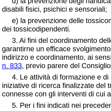
d) la prevenzione degli handicap, 
disabili fisici, psichici e sensoriali;
e) la prevenzione delle tossicoman
dei tossicodipendenti.
3. Ai fini del coordinamento delle 
garantirne un efficace svolgimento,
indirizzo e coordinamento, ai sensi 
n. 833
, previo parere del Consiglio
4. Le attività di formazione e di
iniziative di ricerca finalizzate del
connesse con gli interventi di cui 
5. Per i fini indicati nei precedent