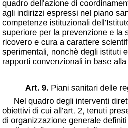
quadro dell'azione di coordinamen
agli indirizzi espressi nel piano sa
competenze istituzionali dell'Istituto
superiore per la prevenzione e la si
ricovero e cura a carattere scientific
sperimentali, nonchè degli istituti 
rapporti convenzionali in base alla
Art. 9.
Piani sanitari delle r
Nel quadro degli interventi diretti
obiettivi di cui all'art. 2, tenuti pre
di organizzazione generale definiti 