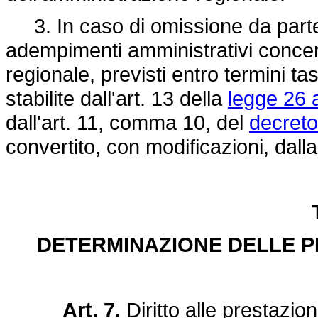
3. In caso di omissione da parte d
adempimenti amministrativi concern
regionale, previsti entro termini tas
stabilite dall'art. 13 della
legge 26 
dall'art. 11, comma 10, del
decreto
convertito, con modificazioni, dall
DETERMINAZIONE DELLE PRI
Art. 7.
Diritto alle prestazion