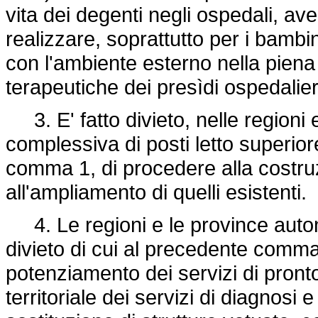
vita dei degenti negli ospedali, ave
realizzare, soprattutto per i bambin
con l'ambiente esterno nella piena
terapeutiche dei presìdi ospedalier
3. E' fatto divieto, nelle regioni
complessiva di posti letto superiore
comma 1, di procedere alla costru
all'ampliamento di quelli esistenti.
4. Le regioni e le province aut
divieto di cui al precedente comm
potenziamento dei servizi di pronto
territoriale dei servizi di diagnos