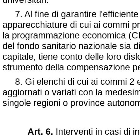
7. Al fine di garantire l'efficiente
apparecchiature di cui ai commi pre
la programmazione economica (CIPE)
del fondo sanitario nazionale sia di
capitale, tiene conto delle loro di
strumento della compensazione per 
8. Gi elenchi di cui ai commi 2 e
aggiornati o variati con la medesi
singole regioni o province autonom
Art. 6.
Interventi in casi di 