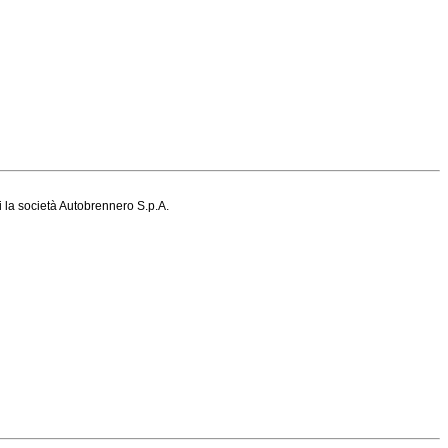
i la società Autobrennero S.p.A.