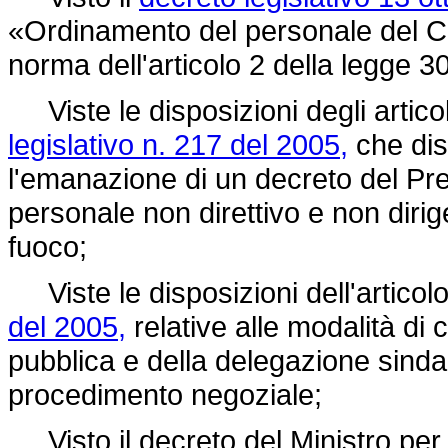
«Ordinamento del personale del Cor
norma dell'articolo 2 della
legge 30
Viste le disposizioni degli artico
legislativo n. 217 del 2005,
che dis
l'emanazione di un decreto del Pre
personale non direttivo e non dirig
fuoco;
Viste le disposizioni dell'articolo
del 2005,
relative alle modalità di 
pubblica e della delegazione sindaca
procedimento negoziale;
Visto il decreto del Ministro per 