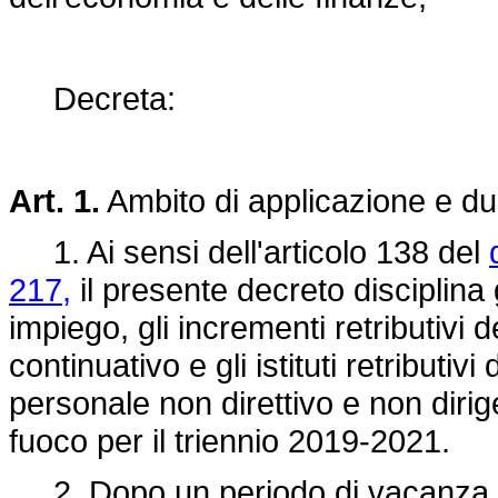
Decreta:
Art. 1.
Ambito di applicazione e du
1. Ai sensi dell'articolo 138 del
217,
il presente decreto disciplina g
impiego, gli incrementi retributivi
continuativo e gli istituti retribut
personale non direttivo e non dirig
fuoco per il triennio 2019-2021.
2. Dopo un periodo di vacanza con