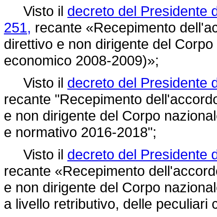
Visto il
decreto del Presidente 
251,
recante «Recepimento dell'ac
direttivo e non dirigente del Corpo 
economico 2008-2009)»;
Visto il
decreto del Presidente 
recante "Recepimento dell'accordo 
e non dirigente del Corpo nazional
e normativo 2016-2018";
Visto il
decreto del Presidente 
recante «Recepimento dell'accordo 
e non dirigente del Corpo nazionale
a livello retributivo, delle peculiar