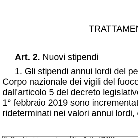
TRATTAME
Art. 2.
Nuovi stipendi
1. Gli stipendi annui lordi del pe
Corpo nazionale dei vigili del fuoc
dall'articolo 5 del decreto legislat
1° febbraio 2019 sono incrementati
rideterminati nei valori annui lordi, 