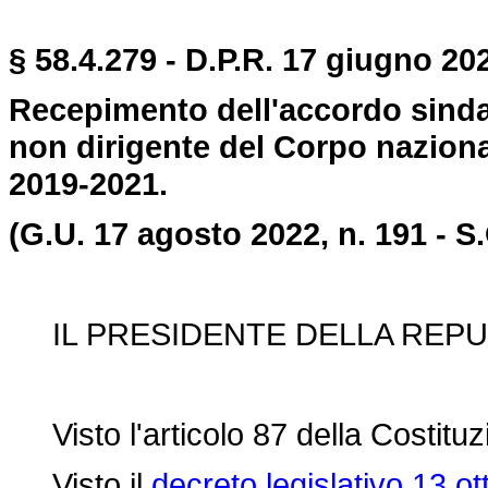
§ 58.4.279 - D.P.R. 17 giugno 202
Recepimento dell'accordo sindac
non dirigente del Corpo nazionale
2019-2021.
(G.U. 17 agosto 2022, n. 191 - S.
IL PRESIDENTE DELLA REPU
Visto l'articolo 87 della Costituz
Visto il
decreto legislativo 13 o