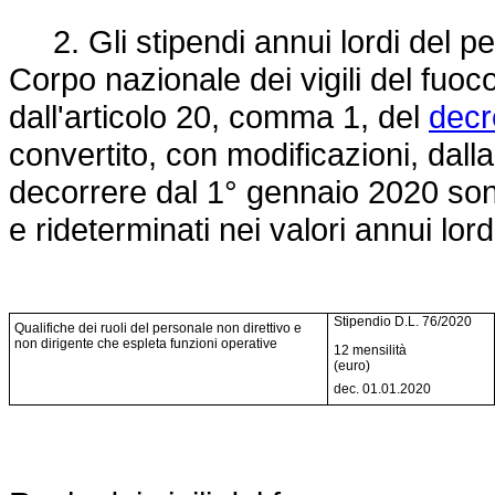
2. Gli stipendi annui lordi del pe
Corpo nazionale dei vigili del fuoc
dall'articolo 20, comma 1, del
decr
convertito, con modificazioni, dall
decorrere dal 1° gennaio 2020 sono
e rideterminati nei valori annui lordi
Stipendio D.L. 76/2020
Qualifiche dei ruoli del personale non direttivo e
non dirigente che espleta funzioni operative
12 mensilità
(euro)
dec. 01.01.2020