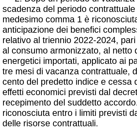
scadenza del periodo contrattuale 
medesimo comma 1 è riconosciuta,
anticipazione dei benefici compless
relativo al triennio 2022-2024, pari
al consumo armonizzato, al netto d
energetici importati, applicato ai pa
tre mesi di vacanza contrattuale, d
cento del predetto indice e cessa 
effetti economici previsti dal decr
recepimento del suddetto accordo
riconosciuta entro i limiti previsti 
delle risorse contrattuali.