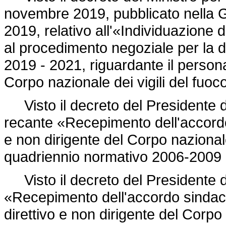
novembre 2019, pubblicato nella G
2019, relativo all'«Individuazione
al procedimento negoziale per la de
2019 - 2021, riguardante il persona
Corpo nazionale dei vigili del fuoc
Visto il decreto del Presidente 
recante «Recepimento dell'accordo 
e non dirigente del Corpo nazionale 
quadriennio normativo 2006-2009 
Visto il decreto del Presidente 
«Recepimento dell'accordo sindacal
direttivo e non dirigente del Corpo 