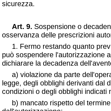
sicurezza.
Art. 9.
Sospensione o decadenz
osservanza delle prescrizioni auto
1. Fermo restando quanto previsto 
può sospendere l'autorizzazione all'
dichiarare la decadenza dell'avente 
a) violazione da parte dell'operat
legge, degli obblighi derivanti dal d
condizioni o degli obblighi indicati 
b) mancato rispetto del termine per