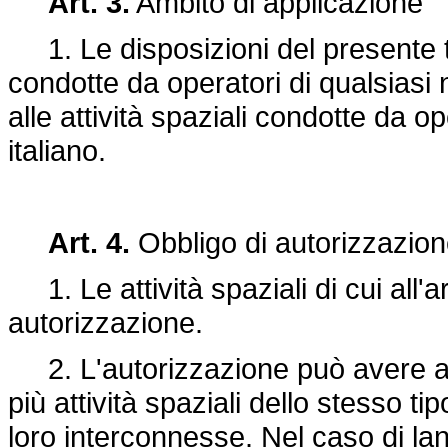
Art. 3.
Ambito di applicazione
1. Le disposizioni del presente tito
condotte da operatori di qualsiasi n
alle attività spaziali condotte da ope
italiano.
Art. 4.
Obbligo di autorizzazione 
1. Le attività spaziali di cui all'
autorizzazione.
2. L'autorizzazione può avere ad 
più attività spaziali dello stesso tip
loro interconnesse. Nel caso di lanci