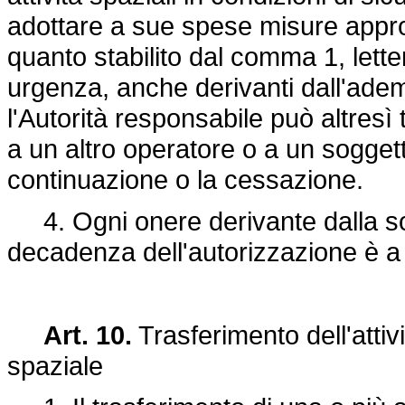
adottare a sue spese misure approp
quanto stabilito dal comma 1, lette
urgenza, anche derivanti dall'adem
l'Autorità responsabile può altresì tr
a un altro operatore o a un soggett
continuazione o la cessazione.
4. Ogni onere derivante dalla so
decadenza dell'autorizzazione è a 
Art. 10.
Trasferimento dell'attivi
spaziale