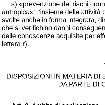
s) «prevenzione dei rischi connes
antropica»: l'insieme delle attività 
svolte anche in forma integrata, dire
che si verifichino danni conseguen
delle conoscenze acquisite per effett
lettera r).
DISPOSIZIONI IN MATERIA DI 
DA PARTE DI 