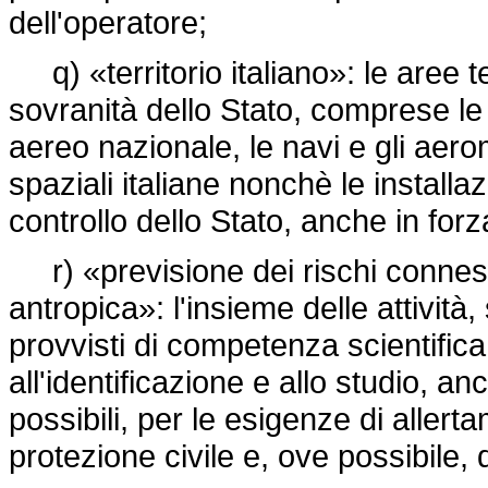
dell'operatore;
q) «territorio italiano»: le aree te
sovranità dello Stato, comprese le a
aereo nazionale, le navi e gli aeromo
spaziali italiane nonchè le installaz
controllo dello Stato, anche in forza
r) «previsione dei rischi connessi
antropica»: l'insieme delle attività
provvisti di competenza scientifica
all'identificazione e allo studio, a
possibili, per le esigenze di allert
protezione civile e, ove possibile, d