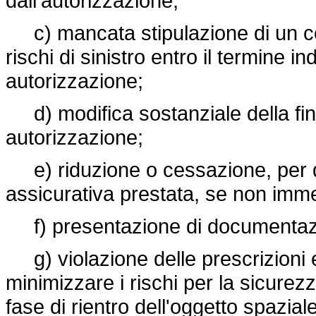
dall'autorizzazione;
c) mancata stipulazione di un con
rischi di sinistro entro il termine 
autorizzazione;
d) modifica sostanziale della finali
autorizzazione;
e) riduzione o cessazione, per q
assicurativa prestata, se non imme
f) presentazione di documentazio
g) violazione delle prescrizioni e
minimizzare i rischi per la sicurez
fase di rientro dell'oggetto spazia