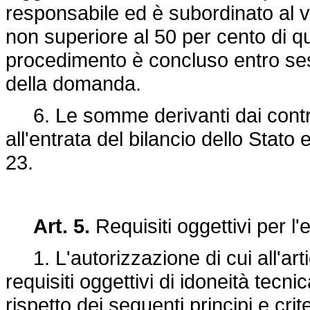
responsabile ed è subordinato al v
non superiore al 50 per cento di q
procedimento è concluso entro ses
della domanda.
6. Le somme derivanti dai contrib
all'entrata del bilancio dello Stato 
23.
Art. 5.
Requisiti oggettivi per l'e
1. L'autorizzazione di cui all'art
requisiti oggettivi di idoneità tecnic
rispetto dei seguenti principi e crite