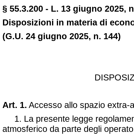
§ 55.3.200 - L. 13 giugno 2025, n
Disposizioni in materia di econ
(G.U. 24 giugno 2025, n. 144)
DISPOSI
Art. 1.
Accesso allo spazio extra-
1. La presente legge regolamenta
atmosferico da parte degli operator