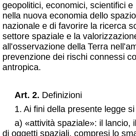
geopolitici, economici, scientifici e
nella nuova economia dello spazio a
nazionale e di favorire la ricerca s
settore spaziale e la valorizzazion
all'osservazione della Terra nell'am
prevenzione dei rischi connessi con
antropica.
Art. 2.
Definizioni
1. Ai fini della presente legge si 
a) «attività spaziale»: il lancio, il 
di oggetti spaziali, compresi lo smal