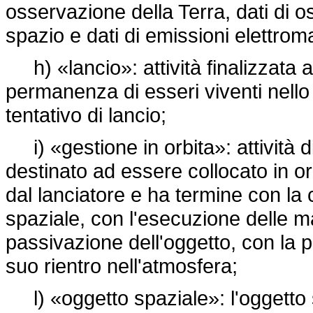
osservazione della Terra, dati di os
spazio e dati di emissioni elettrom
h) «lancio»: attività finalizzata a
permanenza di esseri viventi nello
tentativo di lancio;
i) «gestione in orbita»: attività di
destinato ad essere collocato in or
dal lanciatore e ha termine con la 
spaziale, con l'esecuzione delle ma
passivazione dell'oggetto, con la pe
suo rientro nell'atmosfera;
l) «oggetto spaziale»: l'oggetto s