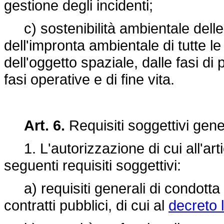
gestione degli incidenti;
c) sostenibilità ambientale delle at
dell'impronta ambientale di tutte le a
dell'oggetto spaziale, dalle fasi di
fasi operative e di fine vita.
Art. 6.
Requisiti soggettivi gene
1. L'autorizzazione di cui all'art
seguenti requisiti soggettivi:
a) requisiti generali di condotta p
contratti pubblici, di cui al
decreto 