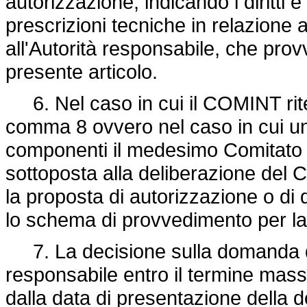
autorizzazione, indicando i diritti e
prescrizioni tecniche in relazione ai 
all'Autorità responsabile, che pro
presente articolo.
6. Nel caso in cui il COMINT riten
comma 8 ovvero nel caso in cui un
componenti il medesimo Comitato r
sottoposta alla deliberazione del C
la proposta di autorizzazione o di 
lo schema di provvedimento per la 
7. La decisione sulla domanda di 
responsabile entro il termine mass
dalla data di presentazione della