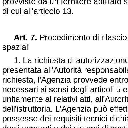
provvisto da un fornitore abilitato s
di cui all'articolo 13.
Art. 7.
Procedimento di rilascio d
spaziali
1. La richiesta di autorizzazione al
presentata all'Autorità responsabile
richiesta, l'Agenzia provvede entr
necessari ai sensi degli articoli 5 
unitamente ai relativi atti, all'Auto
dell'istruttoria. L'Agenzia può effet
possesso dei requisiti tecnici dichi