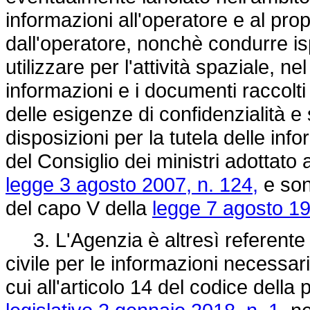
informazioni all'operatore e al prop
dall'operatore, nonchè condurre ispez
utilizzare per l'attività spaziale, ne
informazioni e i documenti raccolti 
delle esigenze di confidenzialità e
disposizioni per la tutela delle inf
del Consiglio dei ministri adottato 
legge 3 agosto 2007, n. 124,
e sono
del capo V della
legge 7 agosto 19
3. L'Agenzia è altresì referente 
civile per le informazioni necessar
cui all'articolo 14 del codice della 