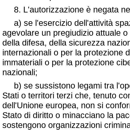
8. L'autorizzazione è negata nei
a) se l'esercizio dell'attività spaz
agevolare un pregiudizio attuale o 
della difesa, della sicurezza nazion
internazionali o per la protezione de
immateriali o per la protezione cib
nazionali;
b) se sussistono legami tra l'oper
Stati o territori terzi che, tenuto co
dell'Unione europea, non si confor
Stato di diritto o minacciano la pac
sostengono organizzazioni criminal