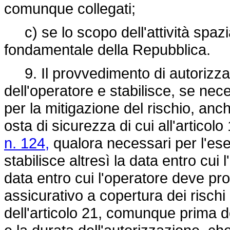
comunque collegati;
c) se lo scopo dell'attività spazi
fondamentale della Repubblica.
9. Il provvedimento di autorizzazion
dell'operatore e stabilisce, se nec
per la mitigazione del rischio, anch
osta di sicurezza di cui all'articol
n. 124,
qualora necessari per l'eser
stabilisce altresì la data entro cui l
data entro cui l'operatore deve pro
assicurativo a copertura dei rischi 
dell'articolo 21, comunque prima dell