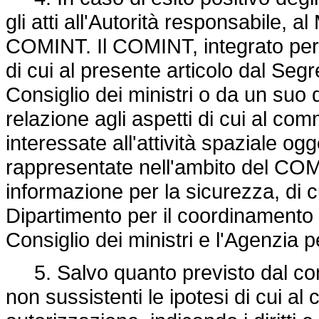
gli atti all'Autorità responsabile, a
COMINT. Il COMINT, integrato per l
di cui al presente articolo dal Seg
Consiglio dei ministri o da un suo d
relazione agli aspetti di cui al co
interessate all'attività spaziale og
rappresentate nell'ambito del CO
informazione per la sicurezza, di c
Dipartimento per il coordinamento
Consiglio dei ministri e l'Agenzia 
5. Salvo quanto previsto dal com
non sussistenti le ipotesi di cui a