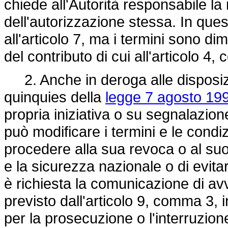
chiede all'Autorità responsabile la 
dell'autorizzazione stessa. In ques
all'articolo 7, ma i termini sono d
del contributo di cui all'articolo 4
2. Anche in deroga alle disposizion
quinquies della
legge 7 agosto 199
propria iniziativa o su segnalazio
può modificare i termini e le condi
procedere alla sua revoca o al suo 
e la sicurezza nazionale o di evita
è richiesta la comunicazione di av
previsto dall'articolo 9, comma 3, i
per la prosecuzione o l'interruzione 