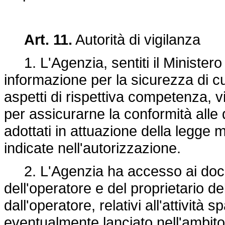
Art. 11.
Autorità di vigilanza
1. L'Agenzia, sentiti il Ministero 
informazione per la sicurezza di cu
aspetti di rispettiva competenza, vi
per assicurarne la conformità alle d
adottati in attuazione della legge 
indicate nell'autorizzazione.
2. L'Agenzia ha accesso ai docum
dell'operatore e del proprietario de
dall'operatore, relativi all'attività
eventualmente lanciato nell'ambito d