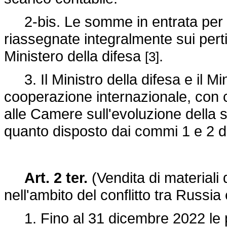
2-bis. Le somme in entrata per ef
riassegnate integralmente sui pertin
Ministero della difesa
.
[3]
3. Il Ministro della difesa e il Mini
cooperazione internazionale, con 
alle Camere sull'evoluzione della s
quanto disposto dai commi 1 e 2 de
Art. 2 ter.
(Vendita di materiali d
nell'ambito del conflitto tra Russia
1. Fino al 31 dicembre 2022 le per