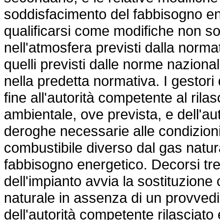
soddisfacimento del fabbisogno ene
qualificarsi come modifiche non sost
nell'atmosfera previsti dalla norm
quelli previsti dalle norme nazional
nella predetta normativa. I gestori 
fine all'autorità competente al rila
ambientale, ove prevista, e dell'au
deroghe necessarie alle condizioni 
combustibile diverso dal gas natura
fabbisogno energetico. Decorsi tre
dell'impianto avvia la sostituzione
naturale in assenza di un provvedi
dell'autorità competente rilasciato