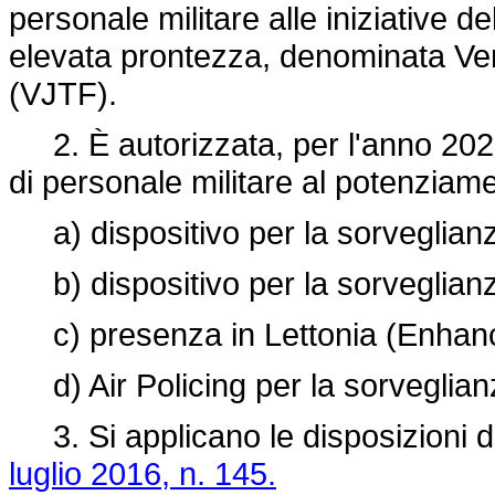
personale militare alle iniziative d
elevata prontezza, denominata Ve
(VJTF).
2. È autorizzata, per l'anno 2022
di personale militare al potenziame
a) dispositivo per la sorveglianza
b) dispositivo per la sorveglianza
c) presenza in Lettonia (Enhan
d) Air Policing per la sorveglianz
3. Si applicano le disposizioni di 
luglio 2016, n. 145.