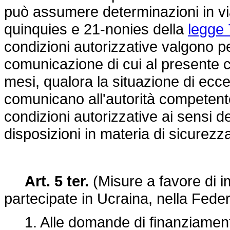
può assumere determinazioni in via d
quinquies e 21-nonies della
legge 
condizioni autorizzative valgono pe
comunicazione di cui al presente 
mesi, qualora la situazione di ecce
comunicano all'autorità competent
condizioni autorizzative ai sensi 
disposizioni in materia di sicurez
Art. 5 ter.
(Misure a favore di i
partecipate in Ucraina, nella Fede
1. Alle domande di finanziamento 