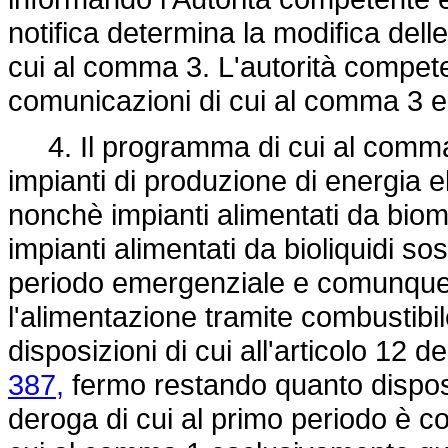
notifica determina la modifica delle
cui al comma 3. L'autorità compete
comunicazioni di cui al comma 3 e ag
4. Il programma di cui al comma 
impianti di produzione di energia ele
nonchè impianti alimentati da biom
impianti alimentati da bioliquidi so
periodo emergenziale e comunque
l'alimentazione tramite combustibi
disposizioni di cui all'articolo 12 d
387,
fermo restando quanto dispos
deroga di cui al primo periodo è c