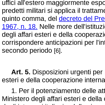
uffici all'estero maggiormente espos
predetti militari si applica il tratt
quinto comma, del
decreto del Pre
1967, n. 18.
Nelle more dell'istituzi
degli affari esteri e della coopera
corrispondere anticipazioni per l'
secondo periodo
.
[6]
Art. 5.
Disposizioni urgenti per l'
esteri e della cooperazione intern
1. Per il potenziamento delle attivi
Ministero degli affari esteri e dell