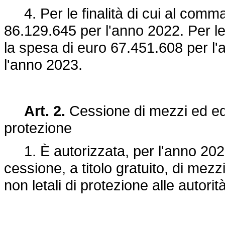
4. Per le finalità di cui al comma
86.129.645 per l'anno 2022. Per le 
la spesa di euro 67.451.608 per l
l'anno 2023.
Art. 2.
Cessione di mezzi ed equi
protezione
1. È autorizzata, per l'anno 2022
cessione, a titolo gratuito, di mezz
non letali di protezione alle autori