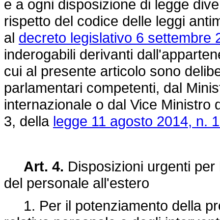
e a ogni disposizione di legge diver
rispetto del codice delle leggi anti
al
decreto legislativo 6 settembre 
inderogabili derivanti dall'apparten
cui al presente articolo sono deli
parlamentari competenti, dal Minist
internazionale o dal Vice Ministro 
3, della
legge 11 agosto 2014, n. 
Art. 4.
Disposizioni urgenti per l
del personale all'estero
1. Per il potenziamento della prote