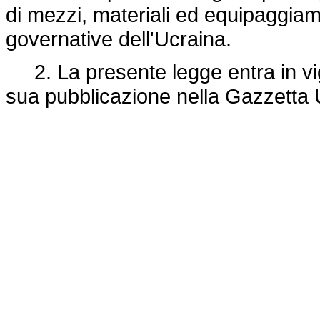
di mezzi, materiali ed equipaggiamen
governative dell'Ucraina.
2. La presente legge entra in vigo
sua pubblicazione nella Gazzetta U