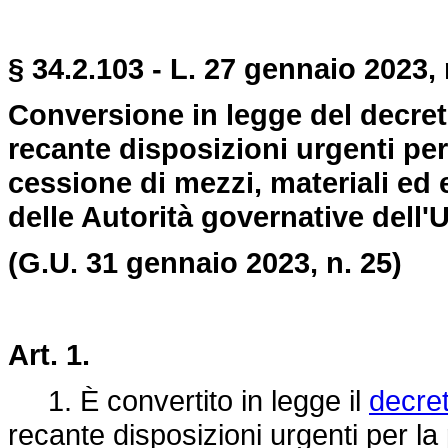
§ 34.2.103 - L. 27 gennaio 2023, 
Conversione in legge del decret
recante disposizioni urgenti per
cessione di mezzi, materiali ed 
delle Autorità governative dell'
(G.U. 31 gennaio 2023, n. 25)
Art. 1.
1. È convertito in legge il
decre
recante disposizioni urgenti per la