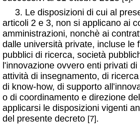
3. Le disposizioni di cui al presen
articoli 2 e 3, non si applicano ai c
amministrazioni, nonchè ai contratt
dalle università private, incluse le fi
pubblici di ricerca, società pubbl
l'innovazione ovvero enti privati di
attività di insegnamento, di ricerca
di know-how, di supporto all'innov
o di coordinamento e direzione del
applicarsi le disposizioni vigenti a
del presente decreto
.
[7]