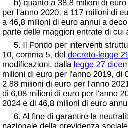
b) quanto a 38,8 milioni di euro p
per l'anno 2020, a 117 milioni di 
a 46,8 milioni di euro annui a dec
parte delle maggiori entrate di cui 
5. Il Fondo per interventi struttura
10, comma 5, del
decreto-legge 2
modificazioni, dalla
legge 27 dicem
milioni di euro per l'anno 2019, di 
2,88 milioni di euro per l'anno 2021
di 6,08 milioni di euro per l'anno 2
2024 e di 46,8 milioni di euro annu
6. Al fine di garantire la neutralità
nazionale della previdenza sociale