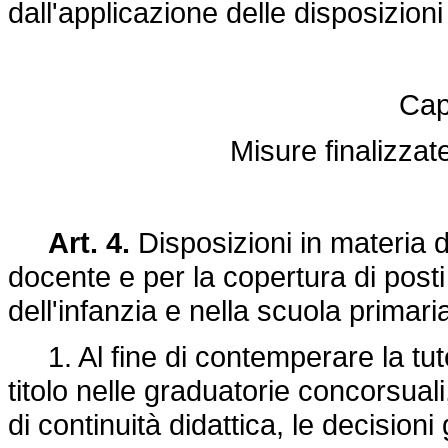
dall'applicazione delle disposizioni
Cap
Misure finalizzate
Art. 4.
Disposizioni in materia 
docente e per la copertura di posti 
dell'infanzia e nella scuola primar
1. Al fine di contemperare la tutela
titolo nelle graduatorie concorsuali
di continuità didattica, le decisioni 