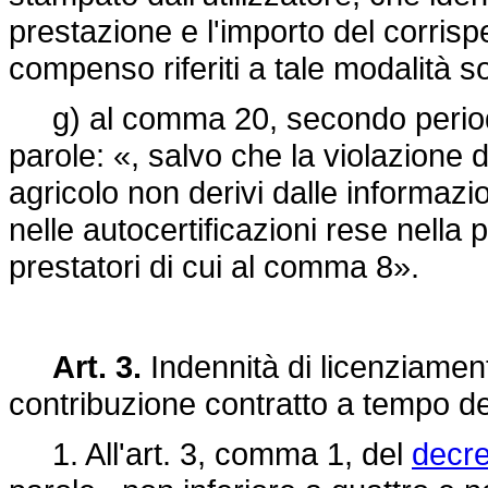
prestazione e l'importo del corrisp
compenso riferiti a tale modalità s
g) al comma 20, secondo periodo,
parole: «, salvo che la violazione
agricolo non derivi dalle informazi
nelle autocertificazioni rese nella
prestatori di cui al comma 8».
Art. 3.
Indennità di licenziament
contribuzione contratto a tempo d
1. All'art. 3, comma 1, del
decre