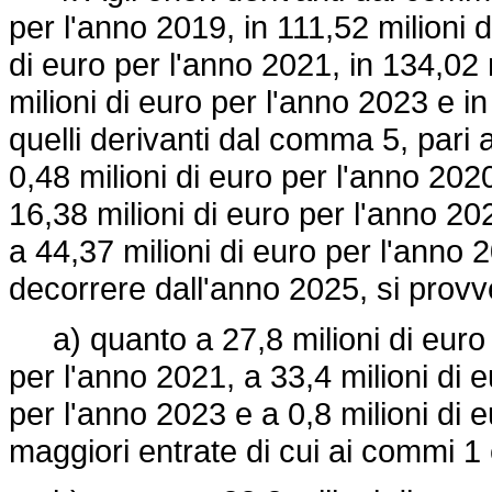
per l'anno 2019, in 111,52 milioni d
di euro per l'anno 2021, in 134,02 
milioni di euro per l'anno 2023 e in
quelli derivanti dal comma 5, pari 
0,48 milioni di euro per l'anno 2020
16,38 milioni di euro per l'anno 20
a 44,37 milioni di euro per l'anno 
decorrere dall'anno 2025, si prov
a) quanto a 27,8 milioni di euro p
per l'anno 2021, a 33,4 milioni di e
per l'anno 2023 e a 0,8 milioni di 
maggiori entrate di cui ai commi 1 