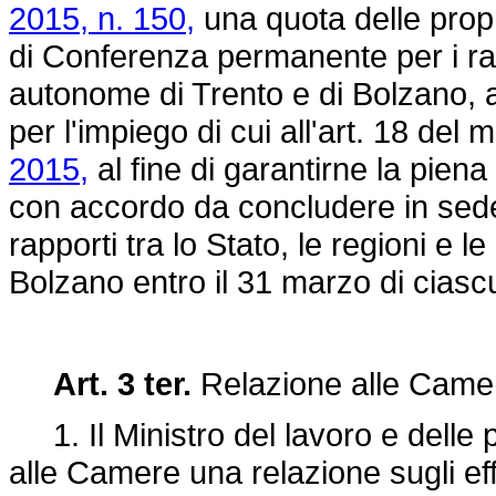
2015, n. 150,
una quota delle propr
di Conferenza permanente per i rapp
autonome di Trento e di Bolzano, al
per l'impiego di cui all'art. 18 de
2015,
al fine di garantirne la piena
con accordo da concludere in sed
rapporti tra lo Stato, le regioni e 
Bolzano entro il 31 marzo di cias
Art. 3 ter.
Relazione alle Cam
1. Il Ministro del lavoro e delle 
alle Camere una relazione sugli effe