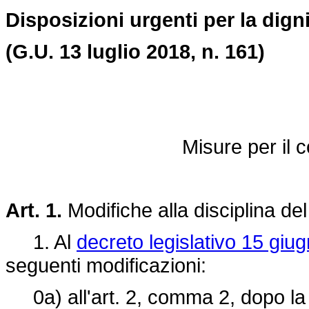
Disposizioni urgenti per la digni
(G.U. 13 luglio 2018, n. 161)
Misure per il c
Art. 1.
Modifiche alla disciplina de
1. Al
decreto legislativo 15 giu
seguenti modificazioni:
0a) all'art. 2, comma 2, dopo la l